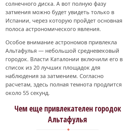
солнечного диска. А вот полную фазу
затмения можно будет увидеть только в
Испании, через которую пройдет основная
полоса астрономического явления.
Особое внимание астрономов привлекла
Альтафулья — небольшой средневековый
городок. Власти Каталонии включили его в
список из 20 лучших площадок для
наблюдения за затмением. Согласно
расчетам, здесь полная темнота продлится
около 55 секунд.
Чем еще привлекателен городок
Альтафулья