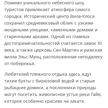
Помимо уникального небесного шоу,
туристов привлекает атмосфера самого
городка. Исторический центр Вила-Клоса
сохранил средневековый облик с узкими
мощеными улицами, каменными домами и
старинными арками. Одной из главных
достопримечательностей считается замок XI
века, а также церковь Сан-Мартин и римская
вилла Эльс-Мунц, расположенная неподалеку
от побережья.
Любителей пляжного отдыха здесь ждут
тихие бухты с бирюзовой водой и старые
рыбацкие домики, а поклонники природы
могут посетить живописное устье реки Гайя,
которое особенно красиво на закате.