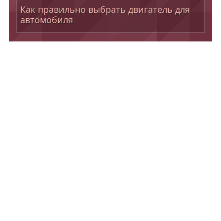
Как правильно выбрать двигатель для
автомобиля