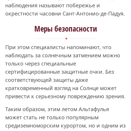
наблюдения называют побережье и
окрестности часовни Сант-Антонио-де-Падуя.
Меры безопасности
При этом специалисты напоминают, что
наблюдать за солнечным затмением можно
только через специальные
сертифицированные защитные очки. Без
соответствующей защиты даже
кратковременный взгляд на Солнце может
привести к серьезному повреждению зрения.
Таким образом, этим летом Альтафулья
может стать не только популярным
средиземноморским курортом, но и одним из