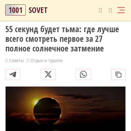
1001
SOVET
55 секунд будет тьма: где лучше
всего смотреть первое за 27
полное солнечное затмение
Советы
Отдых и туризм