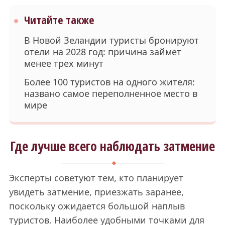
Читайте также
В Новой Зеландии туристы бронируют
отели на 2028 год: причина займет
менее трех минут
Более 100 туристов на одного жителя:
названо самое переполненное место в
мире
Где лучше всего наблюдать затмение
Эксперты советуют тем, кто планирует
увидеть затмение, приезжать заранее,
поскольку ожидается большой наплыв
туристов. Наиболее удобными точками для