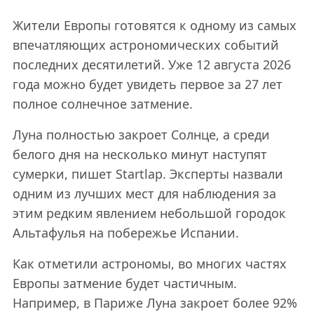
Жители Европы готовятся к одному из самых
впечатляющих астрономических событий
последних десятилетий. Уже 12 августа 2026
года можно будет увидеть первое за 27 лет
полное солнечное затмение.
Луна полностью закроет Солнце, а среди
белого дня на несколько минут наступят
сумерки, пишет Startlap. Эксперты назвали
одним из лучших мест для наблюдения за
этим редким явлением небольшой городок
Альтафулья на побережье Испании.
Как отметили астрономы, во многих частях
Европы затмение будет частичным.
Например, в Париже Луна закроет более 92%