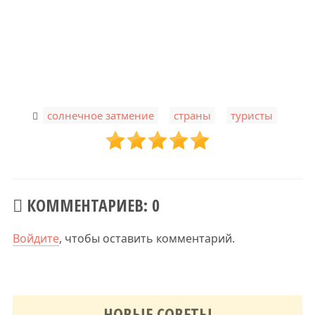
,
,
солнечное затмение
страны
туристы
КОММЕНТАРИЕВ: 0
Войдите
, чтобы оставить комментарий.
НОВЫЕ СОВЕТЫ