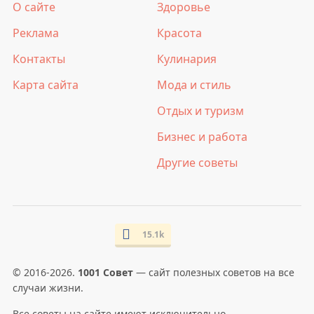
О сайте
Здоровье
Реклама
Красота
Контакты
Кулинария
Карта сайта
Мода и стиль
Отдых и туризм
Бизнес и работа
Другие советы
15.1k
© 2016-2026.
1001 Совет
— сайт полезных советов на все
случаи жизни.
Все советы на сайте имеют исключительно