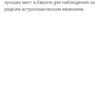
лучших мест в Европе для наблюдения за
редким астрономическим явлением.