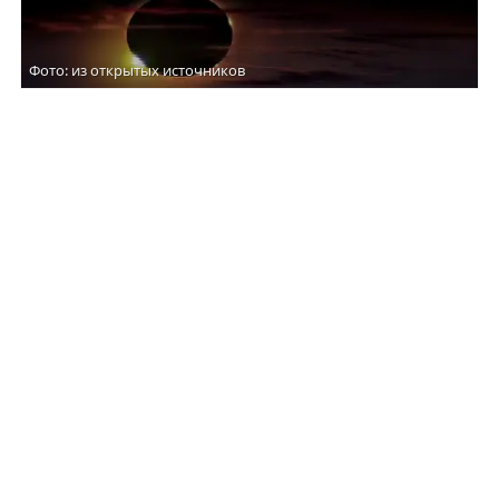
Фото: из открытых источников