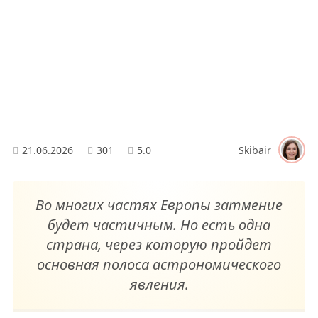
21.06.2026
301
5.0
Skibair
Во многих частях Европы затмение
будет частичным. Но есть одна
страна, через которую пройдет
основная полоса астрономического
явления.