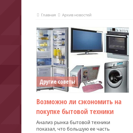
Главная
Архив новостей
Другие советы
Возможно ли сэкономить на
покупке бытовой техники
Анализ рынка бытовой техники
показал, что большую ее часть