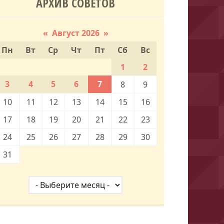
АРХИВ СОВЕТОВ
«
Август 2026
»
Пн
Вт
Ср
Чт
Пт
Сб
Вс
1
2
3
4
5
6
7
8
9
10
11
12
13
14
15
16
17
18
19
20
21
22
23
24
25
26
27
28
29
30
31