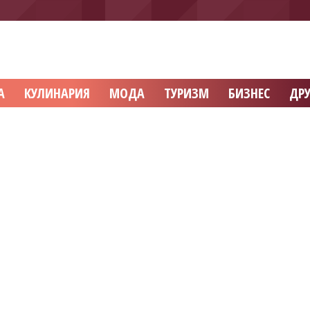
А
КУЛИНАРИЯ
МОДА
ТУРИЗМ
БИЗНЕС
ДРУ