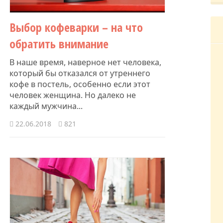
Выбор кофеварки – на что
обратить внимание
В наше время, наверное нет человека,
который бы отказался от утреннего
кофе в постель, особенно если этот
человек женщина. Но далеко не
каждый мужчина...
22.06.2018
821