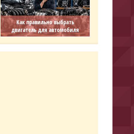
Как правильно выбрать
двигатель для автомобиля