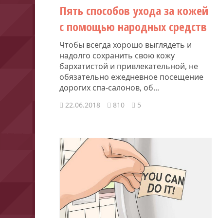
Пять способов ухода за кожей
с помощью народных средств
Чтобы всегда хорошо выглядеть и
надолго сохранить свою кожу
бархатистой и привлекательной, не
обязательно ежедневное посещение
дорогих спа-салонов, об...
22.06.2018
810
5