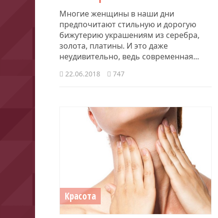
Многие женщины в наши дни
предпочитают стильную и дорогую
бижутерию украшениям из серебра,
золота, платины. И это даже
неудивительно, ведь современная...
22.06.2018
747
Красота