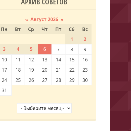
АРХИВ СОВЕТОВ
«
Август 2026
»
Пн
Вт
Ср
Чт
Пт
Сб
Вс
1
2
3
4
5
6
7
8
9
10
11
12
13
14
15
16
17
18
19
20
21
22
23
24
25
26
27
28
29
30
31