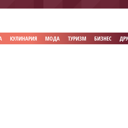
А
КУЛИНАРИЯ
МОДА
ТУРИЗМ
БИЗНЕС
ДРУ