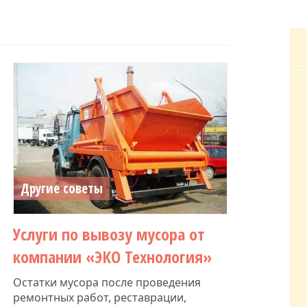
Другие советы
Услуги по вывозу мусора от
компании «ЭКО Технология»
Остатки мусора после проведения
ремонтных работ, реставрации,