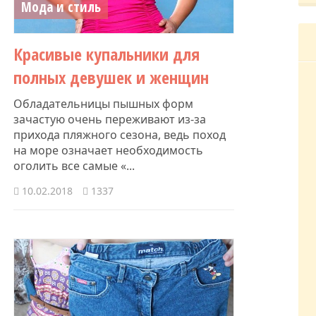
Мода и стиль
Красивые купальники для
полных девушек и женщин
Обладательницы пышных форм
зачастую очень переживают из-за
прихода пляжного сезона, ведь поход
на море означает необходимость
оголить все самые «...
10.02.2018
1337