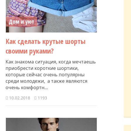
Дом и уют
Как сделать крутые шорты
своими руками?
Как знакома ситуация, когда мечтаешь
приобрести короткие шортики,
которые сейчас очень популярны
среди молодежи, а также являются
очень комфортн...
10.02.2018
1193