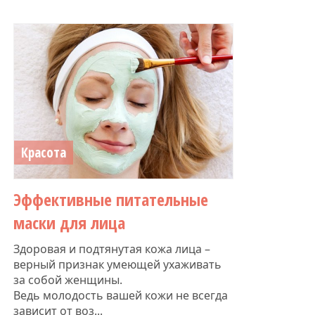
Красота
Эффективные питательные
маски для лица
Здоровая и подтянутая кожа лица –
верный признак умеющей ухаживать
за собой женщины.
Ведь молодость вашей кожи не всегда
зависит от воз...