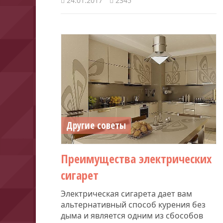
24.01.2017
2345
Другие советы
Преимущества электрических
сигарет
Электрическая сигарета дает вам
альтернативный способ курения без
дыма и является одним из сбособов