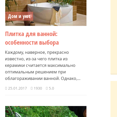
Дом и уют
Плитка для ванной:
особенности выбора
Каждому, наверное, прекрасно
известно, из-за чего плитка из
керамики считается максимально
оптимальным решением при
облагораживании ванной. Однако,...
25.01.2017
1930
5.0