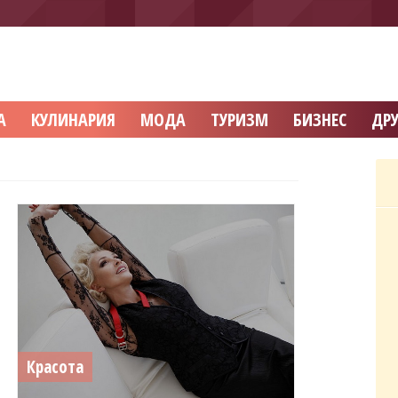
А
КУЛИНАРИЯ
МОДА
ТУРИЗМ
БИЗНЕС
ДРУ
Красота