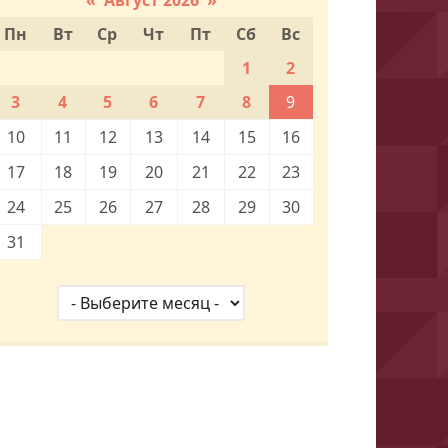
Пн
Вт
Ср
Чт
Пт
Сб
Вс
1
2
3
4
5
6
7
8
9
10
11
12
13
14
15
16
17
18
19
20
21
22
23
24
25
26
27
28
29
30
31