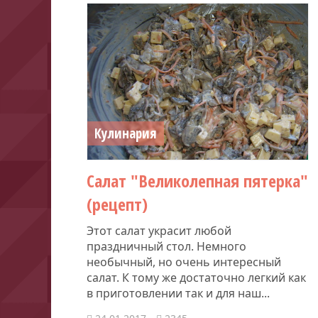
Кулинария
Салат "Великолепная пятерка"
(рецепт)
Этот салат украсит любой
праздничный стол. Немного
необычный, но очень интересный
салат. К тому же достаточно легкий как
в приготовлении так и для наш...