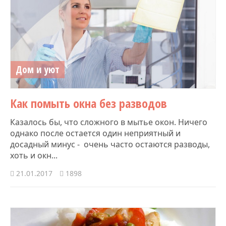
Дом и уют
​Как помыть окна без разводов
Казалось бы, что сложного в мытье окон. Ничего
однако после остается один неприятный и
досадный минус - очень часто остаются разводы,
хоть и окн...
21.01.2017
1898