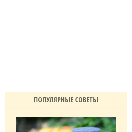
ПОПУЛЯРНЫЕ СОВЕТЫ