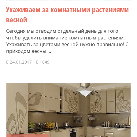
Ухаживаем за комнатными растениями
весной
Сегодня мы отводим отдельный день для того,
чтобы уделить внимание комнатным растениям.
Ухаживать за цветами весной нужно правильно! С
приходом весны ...
24.01.2017
1849