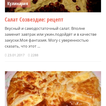
Кулинария
Салат Созвездие: рецепт
Вкусный и самодостаточный салат. Вполне
заменит завтрак или ужин.подойдёт и в качестве
закуски.Моя фантазия. Могу с уверенностью
сказать, что этот ...
23.01.2017
2288