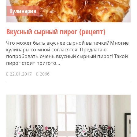
Кулинария
Вкусный сырный пирог (рецепт)
Что может быть вкуснее сырной выпечки? Многие
кулинары со мной согласятся! Предлагаю
попробовать очень вкусный сырный пирог! Такой
пирог стоит пригото...
22.01.2017
2066