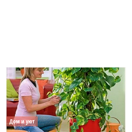
Дом и уют