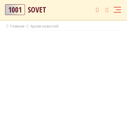
1001
SOVET
Главная
Архив новостей