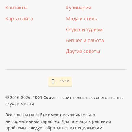
Контакты
Кулинария
Карта сайта
Мода и стиль
Отдых и туризм
Бизнес и работа
Другие советы
15.1k
© 2016-2026.
1001 Совет
— сайт полезных советов на все
случаи жизни.
Все советы на сайте имеют исключительно
информативный характер. Для помощи в решении
проблемы, следует обратиться к специалистам.