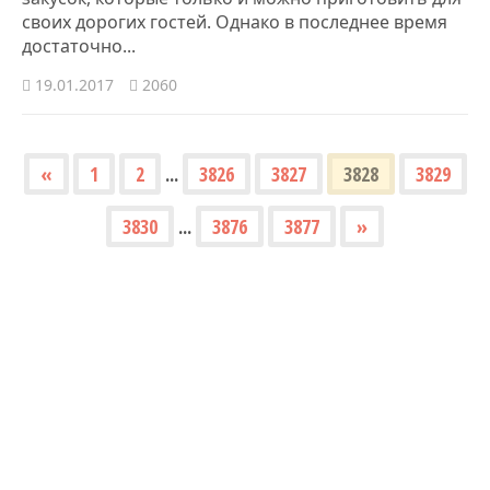
своих дорогих гостей. Однако в последнее время
достаточно...
19.01.2017
2060
«
1
2
...
3826
3827
3828
3829
3830
...
3876
3877
»