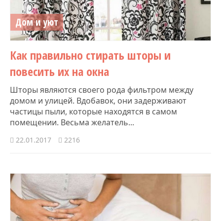
Дом и уют
Как правильно стирать шторы и
повесить их на окна
Шторы являются своего рода фильтром между
домом и улицей. Вдобавок, они задерживают
частицы пыли, которые находятся в самом
помещении. Весьма желатель...
22.01.2017
2216