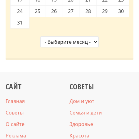
24
25
26
27
28
29
30
31
САЙТ
СОВЕТЫ
Главная
Дом и уют
Советы
Семья и дети
О сайте
Здоровье
Реклама
Красота