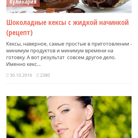
Кулинария
Шоколадные кексы с жидкой начинкой
(рецепт)
Кексы, наверное, самые простые в приготовлении -
минимум продуктов и минимум времени на
готовку. А вот результат совсем другое дело.
Именно кекс...
30.10.2016
2380