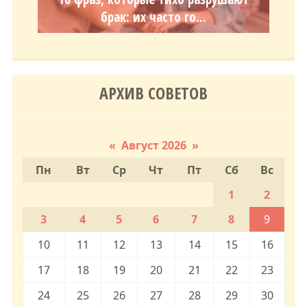
брак: их часто го...
АРХИВ СОВЕТОВ
«
Август 2026
»
Пн
Вт
Ср
Чт
Пт
Сб
Вс
1
2
3
4
5
6
7
8
9
10
11
12
13
14
15
16
17
18
19
20
21
22
23
24
25
26
27
28
29
30