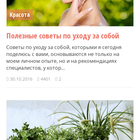
Красота
Полезные советы по уходу за собой
Советы по уходу за собой, которыми я сегодня
поделюсь с вами, основываются не только на
моем личном опыте, но и на рекомендациях
специалистов, у котор...
30.10.2016
4401
2