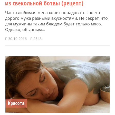
из свекольной ботвы (рецепт)
Часто любимая жена хочет порадовать своего
дорого мужа разными вкусностями. Не секрет, что
для мужчины таким блюдом будет только мясо.
Однако, обычным...
30.10.2016
2548
Красота