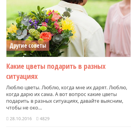
Другие советы
Какие цветы подарить в разных
ситуациях
Люблю цветы. Люблю, когда мне их дарят. Люблю,
когда дарю их сама. А вот вопрос какие цветы
подарить в разных ситуациях, давайте выясним,
чтобы не око...
28.10.2016
4829