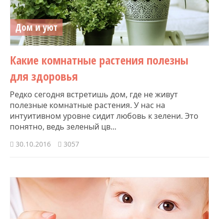
Дом и уют
Какие комнатные растения полезны
для здоровья
Редко сегодня встретишь дом, где не живут
полезные комнатные растения. У нас на
интуитивном уровне сидит любовь к зелени. Это
понятно, ведь зеленый цв...
30.10.2016
3057