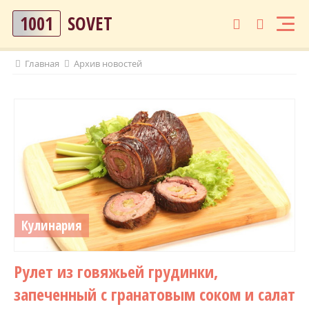
1001
SOVET
Главная
Архив новостей
Кулинария
Рулет из говяжьей грудинки,
запеченный с гранатовым соком и салат