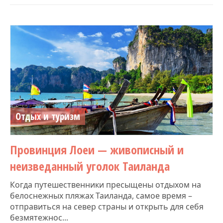
Отдых и туризм
Провинция Лоеи — живописный и
неизведанный уголок Таиланда
Когда путешественники пресыщены отдыхом на
белоснежных пляжах Таиланда, самое время –
отправиться на север страны и открыть для себя
безмятежнос...