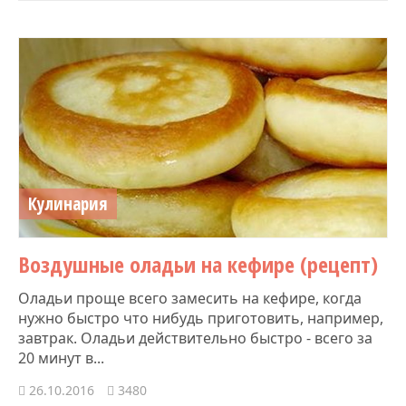
Кулинария
Воздушные оладьи на кефире (рецепт)
Оладьи проще всего замесить на кефире, когда
нужно быстро что нибудь приготовить, например,
завтрак. Оладьи действительно быстро - всего за
20 минут в...
26.10.2016
3480