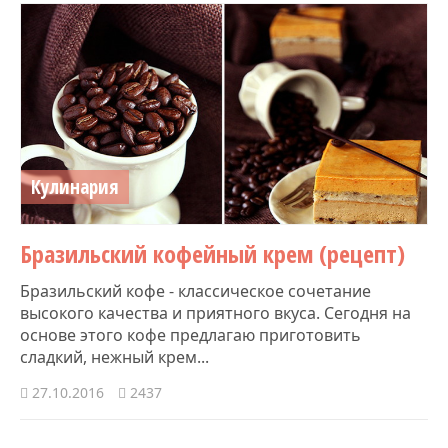
Кулинария
Бразильский кофейный крем (рецепт)
Бразильский кофе - классическое сочетание
высокого качества и приятного вкуса. Сегодня на
основе этого кофе предлагаю приготовить
сладкий, нежный крем...
27.10.2016
2437