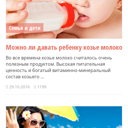
Семья и дети
Можно ли давать ребенку козье молоко
Во все времена козье молоко считалось очень
полезным продуктом. Высокая питательная
ценность и богатый витаминно-минеральный
состав козьего ...
29.10.2016
1199