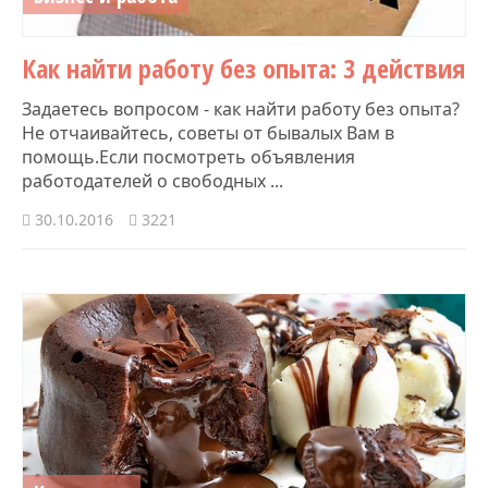
Как найти работу без опыта: 3 действия
Задаетесь вопросом - как найти работу без опыта?
Не отчаивайтесь, советы от бывалых Вам в
помощь.Если посмотреть объявления
работодателей о свободных ...
30.10.2016
3221