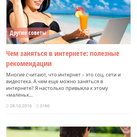
Другие советы
Чем заняться в интернете: полезные
рекомендации
Многие считают, что интернет – это соц. сети и
видеотека. А чем еще можно заняться в
интернете? Я настолько привыкла к этому
«маленьк...
28.10.2016
3166