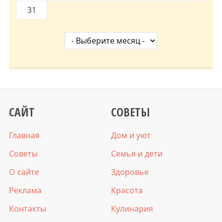
31
САЙТ
СОВЕТЫ
Главная
Дом и уют
Советы
Семья и дети
О сайте
Здоровье
Реклама
Красота
Контакты
Кулинария