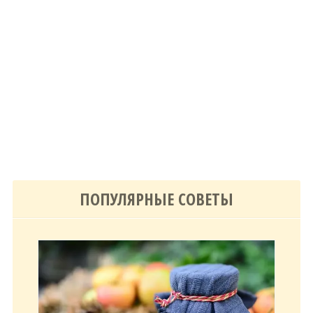
ПОПУЛЯРНЫЕ СОВЕТЫ