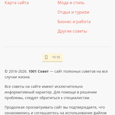
Карта сайта
Мода и стиль
Отдых и туризм
Бизнес и работа
Другие советы
15.1k
© 2016-2026.
1001 Совет
— сайт полезных советов на все
случаи жизни.
Все советы на сайте имеют исключительно
информативный характер. Для помощи в решении
проблемы, следует обратиться к специалистам.
Продолжая просматривать сайт вы подтверждаете, что
ознакомились и соглашаетесь на использование файлов