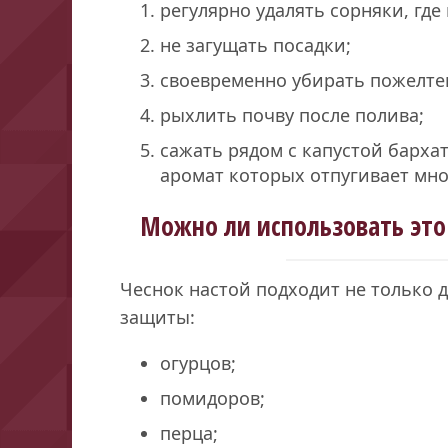
регулярно удалять сорняки, где
не загущать посадки;
своевременно убирать пожелте
рыхлить почву после полива;
сажать рядом с капустой бархат
аромат которых отпугивает мно
Можно ли использовать это 
Чеснок настой подходит не только д
защиты:
огурцов;
помидоров;
перца;