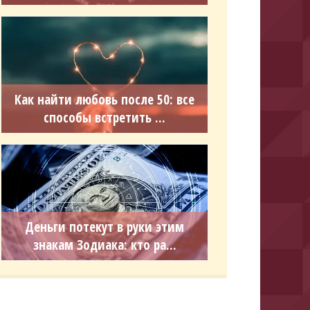
Как найти любовь после 50: все
способы встретить ...
Деньги потекут в руки этим
знакам Зодиака: кто ра...