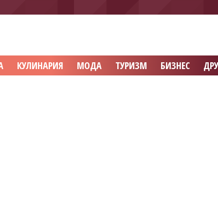
А
КУЛИНАРИЯ
МОДА
ТУРИЗМ
БИЗНЕС
ДРУ