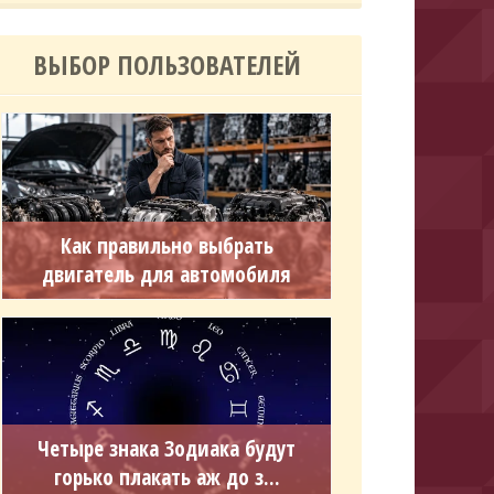
ВЫБОР ПОЛЬЗОВАТЕЛЕЙ
Как правильно выбрать
двигатель для автомобиля
Четыре знака Зодиака будут
горько плакать аж до з...