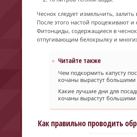
Чеснок следует измельчить, залить 
После этого настой процеживают и 
Фитонциды, содержащиеся в чеснок
отпугивающим белокрылку и многих
Читайте также
Чем подкормить капусту пос
кочаны вырастут большими
Какие лучшие дни для посад
кочаны вырастут большими
Как правильно проводить обр