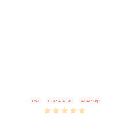
,
,
тест
психология
характер