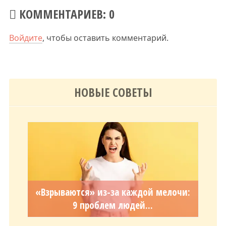
КОММЕНТАРИЕВ: 0
Войдите
, чтобы оставить комментарий.
НОВЫЕ СОВЕТЫ
«Взрываются» из-за каждой мелочи:
9 проблем людей...