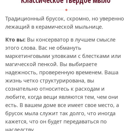
Классическое твердое мыло
Традиционный брусок, скромно, но уверенно
лежащий в керамической мыльнице.
Кто вы:
Вы консерватор в лучшем смысле
этого слова. Вас не обмануть
маркетинговыми уловками с блестками или
магической пенкой. Вы выбираете
надежность, проверенную временем. Ваша
жизнь четко структурирована, вы
сознательно относитесь к расходам и
любите, когда вещи являются тем, чем они
есть. В вашем доме все имеет свое место, а
брусок мыла служит так долго, что иногда
кажется, что он будет передаваться по
наследству.