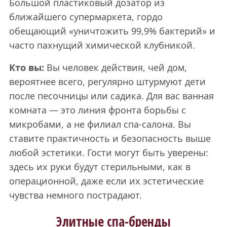
Большой пластиковый дозатор из
ближайшего супермаркета, гордо
обещающий «уничтожить 99,9% бактерий» и
часто пахнущий химической клубникой.
Кто вы:
Вы человек действия, чей дом,
вероятнее всего, регулярно штурмуют дети
после песочницы или садика. Для вас ванная
комната — это линия фронта борьбы с
микробами, а не филиал спа-салона. Вы
ставите практичность и безопасность выше
любой эстетики. Гости могут быть уверены:
здесь их руки будут стерильными, как в
операционной, даже если их эстетические
чувства немного пострадают.
Элитные спа-бренды