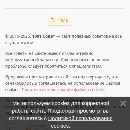
15.1k
© 2016-2026.
1001 Совет
— сайт полезных советов на все
случаи жизни.
Все советы на сайте имеют исключительно
информативный характер. Для помощи в решении
проблемы, следует обратиться к специалистам.
Продолжая просматривать сайт вы подтверждаете, что
ознакомились и соглашаетесь на использование файлов
cookies.
Политика использования файлов cookies
.
Полное или частичное использование материалов
Мы используем cookies для корректной
разрешается при условии открытой для поисковых систем
работы сайта. Продолжая просмотр, вы
ссылки на сайт 1001sovet.com.
соглашаетесь с
Политикой использования
cookies
.
18+