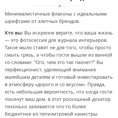
Минималистичные флаконы с идеальными
шрифтами от элитных брендов.
Кто вы:
Вы искренне верите, что ваша жизнь
— это фотосессия для журнала интерьеров.
Такое мыло ставят не для того, чтобы просто
смыть грязь, а чтобы гости вышли из ванной
со словами: "Ого, чем это так пахнет?" Вы
перфекционист, уделяющий внимание
малейшим деталям и готовый инвестировать
в атмосферу «дорого и со вкусом». Правда,
есть небольшая вероятность, что когда гости
покинут ваш дом, в этот роскошный дозатор
тихонько заливается что-то более
бюджетное из пятилитровой канистры.