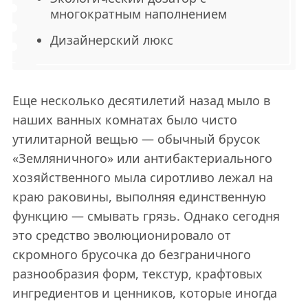
многократным наполнением
Дизайнерский люкс
Еще несколько десятилетий назад мыло в
наших ванных комнатах было чисто
утилитарной вещью — обычный брусок
«Земляничного» или антибактериального
хозяйственного мыла сиротливо лежал на
краю раковины, выполняя единственную
функцию — смывать грязь. Однако сегодня
это средство эволюционировало от
скромного брусочка до безграничного
разнообразия форм, текстур, крафтовых
ингредиентов и ценников, которые иногда