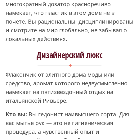
многократный дозатор красноречиво
намекает, что пластик в этом доме не в
почете. Вы рациональны, дисциплинированы
и смотрите на мир глобально, не забывая о
локальных действиях.
Дизайнерский люкс
Флакончик от элитного дома моды или
средство, аромат которого недвусмысленно
намекает на пятизвездочный отдых на
итальянской Ривьере.
Кто вы:
Вы гедонист наивысшего сорта. Для
вас мытье рук — это не гигиеническая
процедура, а чувственный опыт и