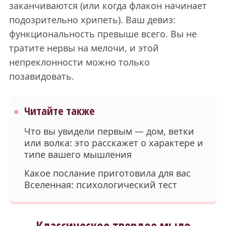
заканчиваются (или когда флакон начинает
подозрительно хрипеть). Ваш девиз:
функциональность превыше всего. Вы не
тратите нервы на мелочи, и этой
непреклонности можно только
позавидовать.
Читайте также
Что вы увидели первым — дом, ветки
или волка: это расскажет о характере и
типе вашего мышления
Какое послание приготовила для вас
Вселенная: психологический тест