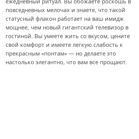
ежедневный ритуал. Вы обожаете роскошь в
повседневных мелочах и знаете, что такой
статусный флакон работает на ваш имидж
мощнее, чем новый гигантский телевизор в
гостиной. Вы умеете жить со вкусом, цените
свой комфорт и имеете легкую слабость к
прекрасным «понтам» — но делаете это
настолько элегантно, что вам все прощают.