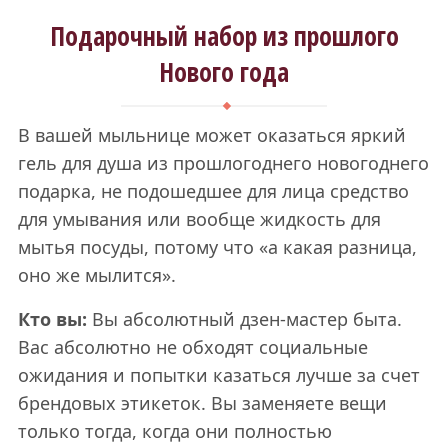
Подарочный набор из прошлого
Нового года
В вашей мыльнице может оказаться яркий
гель для душа из прошлогоднего новогоднего
подарка, не подошедшее для лица средство
для умывания или вообще жидкость для
мытья посуды, потому что «а какая разница,
оно же мылится».
Кто вы:
Вы абсолютный дзен-мастер быта.
Вас абсолютно не обходят социальные
ожидания и попытки казаться лучше за счет
брендовых этикеток. Вы заменяете вещи
только тогда, когда они полностью