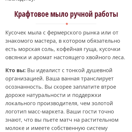
Крафтовое мыло ручной работы
Кусочек мыла с фермерского рынка или от
знакомого мастера, в котором обязательно
есть морская соль, кофейная гуща, кусочки
овсянки и аромат настоящего хвойного леса.
Кто вы:
Вы идеалист с тонкой душевной
организацией. Ваша ванная транслирует
осознанность. Вы скорее заплатите втрое
дороже натуральности и поддержки
локального производителя, чем золотой
логотип масс-маркета. Ваши гости точно
знают, что вы пьете матч на растительном
молоке и имеете собственную систему