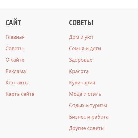
САЙТ
СОВЕТЫ
Главная
Дом и уют
Советы
Семья и дети
О сайте
Здоровье
Реклама
Красота
Контакты
Кулинария
Карта сайта
Мода и стиль
Отдых и туризм
Бизнес и работа
Другие советы