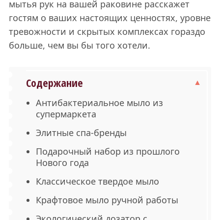
мытья рук на вашей раковине расскажет
гостям о ваших настоящих ценностях, уровне
тревожности и скрытых комплексах гораздо
больше, чем вы бы того хотели.
Содержание
Антибактериальное мыло из
супермаркета
Элитные спа-бренды
Подарочный набор из прошлого
Нового года
Классическое твердое мыло
Крафтовое мыло ручной работы
Экологический дозатор с