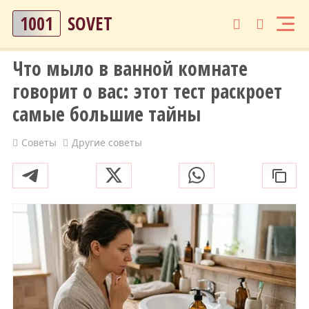
1001
SOVET
Что мыло в ванной комнате
говорит о вас: этот тест раскроет
самые большие тайны
Советы
Другие советы