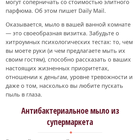
могут соперничать со стоимостью элитного
парфюма. Об этом пишет Daily Mail.
Оказывается, мыло в вашей ванной комнате
— это своеобразная визитка. Забудьте о
хитроумных психологических тестах: то, чем
вы моете руки (и чем предлагаете мыть их
своим гостям), способно рассказать о ваших
настоящих жизненных приоритетах,
отношении к деньгам, уровне тревожности и
даже о том, насколько вы любите пускать
пыль в глаза.
Антибактериальное мыло из
супермаркета