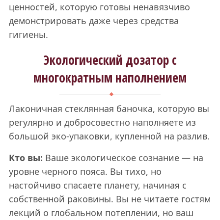
ценностей, которую готовы ненавязчиво
демонстрировать даже через средства
гигиены.
Экологический дозатор с
многократным наполнением
Лаконичная стеклянная баночка, которую вы
регулярно и добросовестно наполняете из
большой эко-упаковки, купленной на разлив.
Кто вы:
Ваше экологическое сознание — на
уровне черного пояса. Вы тихо, но
настойчиво спасаете планету, начиная с
собственной раковины. Вы не читаете гостям
лекций о глобальном потеплении, но ваш