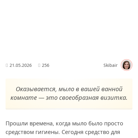
21.05.2026
256
Skibair
Оказывается, мыло в вашей ванной
комнате — это своеобразная визитка.
Прошли времена, когда мыло было просто
средством гигиены. Сегодня средство для