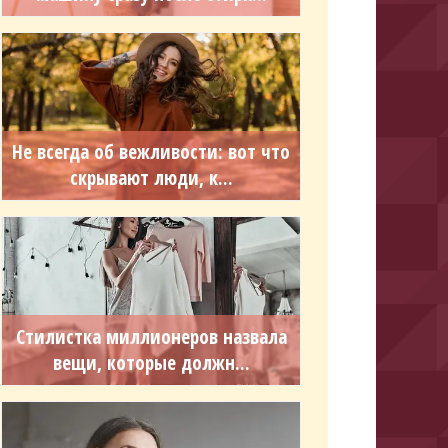
Не всегда об вежливости: вот что
скрывают люди, к...
Стилистка миллионеров назвала
вещи, которые должн...