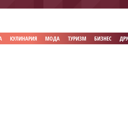
А
КУЛИНАРИЯ
МОДА
ТУРИЗМ
БИЗНЕС
ДРУ