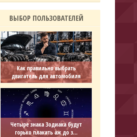
ВЫБОР ПОЛЬЗОВАТЕЛЕЙ
Как правильно выбрать
двигатель для автомобиля
Четыре знака Зодиака будут
горько плакать аж до з...