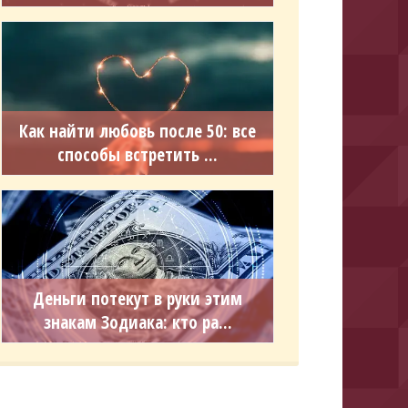
Как найти любовь после 50: все
способы встретить ...
Деньги потекут в руки этим
знакам Зодиака: кто ра...