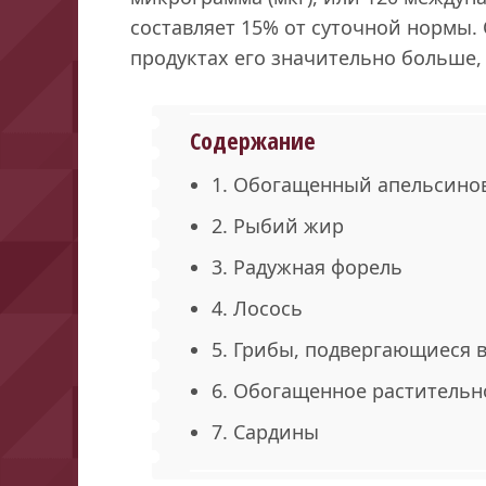
составляет 15% от суточной нормы.
продуктах его значительно больше, 
Содержание
1. Обогащенный апельсино
2. Рыбий жир
3. Радужная форель
4. Лосось
5. Грибы, подвергающиеся 
6. Обогащенное растительн
7. Сардины