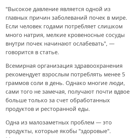
"Высокое давление является одной из
главных причин заболеваний почек в мире.
Если человек годами потребляет слишком
много натрия, мелкие кровеносные сосуды
внутри почек начинают ослабевать", —
говорится в статье.
Всемирная организация здравоохранения
рекомендует взрослым потреблять менее 5
граммов соли в день. Однако многие люди,
сами того не замечая, получают почти вдвое
больше только за счет обработанных
продуктов и ресторанной еды.
Одна из малозаметных проблем — это
продукты, которые якобы "здоровые".