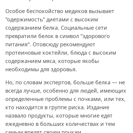
Особое беспокойство медиков вызывает
"одержимость" диетами с высоким
содержанием белка. Социальные сети
превратили белок в символ "здорового
питания". Отовсюду рекомендуют
протеиновые коктейли, блюда с высоким
содержанием мяса, которые якобы
необходимы для здоровья.
Но, по словам экспертов, больше белка — не
всегда лучше, особенно для людей, имеющих
определенные проблемы с почками, или тех,
кто находится в группе риска. Издание
назвало продукты, которые многие едят
ежедневно в больших количествах и тем
самым вредят своим почкам.