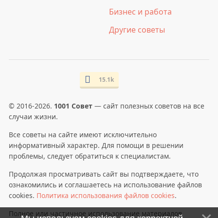
Бизнес и работа
Другие советы
15.1k
© 2016-2026.
1001 Совет
— сайт полезных советов на все
случаи жизни.
Все советы на сайте имеют исключительно
информативный характер. Для помощи в решении
проблемы, следует обратиться к специалистам.
Продолжая просматривать сайт вы подтверждаете, что
ознакомились и соглашаетесь на использование файлов
cookies.
Политика использования файлов cookies
.
Полное или частичное использование материалов