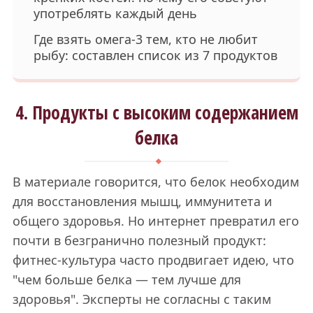
употреблять каждый день
Где взять омега-3 тем, кто не любит
рыбу: составлен список из 7 продуктов
4. Продукты с высоким содержанием
белка
В материале говорится, что белок необходим
для восстановления мышц, иммунитета и
общего здоровья. Но интернет превратил его
почти в безгранично полезный продукт:
фитнес-культура часто продвигает идею, что
"чем больше белка — тем лучше для
здоровья". Эксперты не согласны с таким