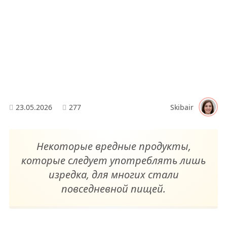
23.05.2026
277
Skibair
Некоторые вредные продукты,
которые следует употреблять лишь
изредка, для многих стали
повседневной пищей.