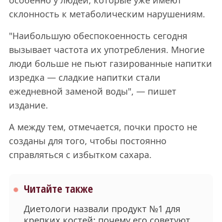
особенно у людей, которые уже имеют
склонность к метаболическим нарушениям.
"Наибольшую обеспокоенность сегодня
вызывает частота их употребления. Многие
люди больше не пьют газированные напитки
изредка — сладкие напитки стали
ежедневной заменой воды", — пишет
издание.
А между тем, отмечается, почки просто не
созданы для того, чтобы постоянно
справляться с избытком сахара.
Читайте также
Диетологи назвали продукт №1 для
крепких костей: почему его советуют