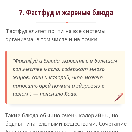
7. Фастфуд и жареные блюда
Фастфуд влияет почти на все системы
организма, в том числе и на почки.
"Фастфуд и блюда, жаренные в большом
количестве масла, содержат много
жиров, соли и калорий, что может
наносить вред почкам и здоровью в
целом", — пояснила Ядав.
Такие блюда обычно очень калорийны, но
бедны питательными веществами. Сочетание
большого количества натрия, трансжиров,