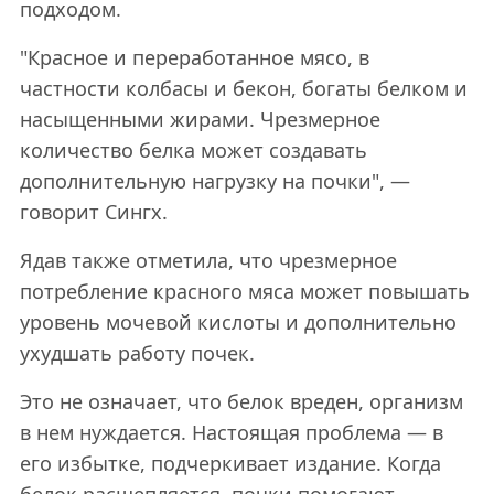
подходом.
"Красное и переработанное мясо, в
частности колбасы и бекон, богаты белком и
насыщенными жирами. Чрезмерное
количество белка может создавать
дополнительную нагрузку на почки", —
говорит Сингх.
Ядав также отметила, что чрезмерное
потребление красного мяса может повышать
уровень мочевой кислоты и дополнительно
ухудшать работу почек.
Это не означает, что белок вреден, организм
в нем нуждается. Настоящая проблема — в
его избытке, подчеркивает издание. Когда