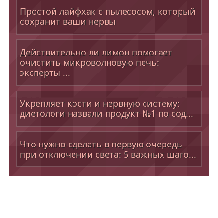
Простой лайфхак с пылесосом, который
сохранит ваши нервы
Действительно ли лимон помогает
очистить микроволновую печь:
эксперты ...
Укрепляет кости и нервную систему:
диетологи назвали продукт №1 по сод...
Что нужно сделать в первую очередь
при отключении света: 5 важных шаго...