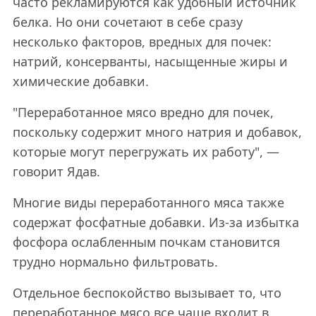
часто рекламируются как удобный источник
белка. Но они сочетают в себе сразу
несколько факторов, вредных для почек:
натрий, консерванты, насыщенные жиры и
химические добавки.
"Переработанное мясо вредно для почек,
поскольку содержит много натрия и добавок,
которые могут перегружать их работу", —
говорит Ядав.
Многие виды переработанного мяса также
содержат фосфатные добавки. Из-за избытка
фосфора ослабленным почкам становится
трудно нормально фильтровать.
Отдельное беспокойство вызывает то, что
переработанное мясо все чаще входит в