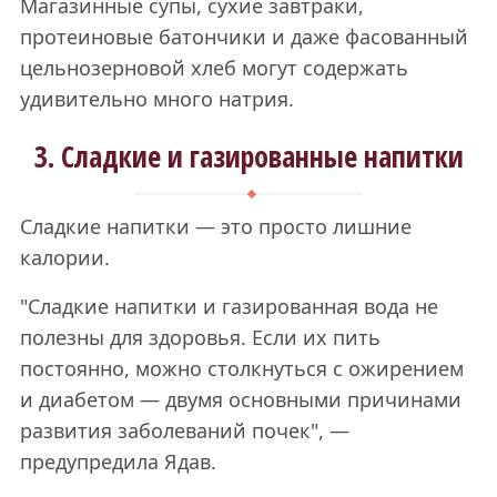
Магазинные супы, сухие завтраки,
протеиновые батончики и даже фасованный
цельнозерновой хлеб могут содержать
удивительно много натрия.
3. Сладкие и газированные напитки
Сладкие напитки — это просто лишние
калории.
"Сладкие напитки и газированная вода не
полезны для здоровья. Если их пить
постоянно, можно столкнуться с ожирением
и диабетом — двумя основными причинами
развития заболеваний почек", —
предупредила Ядав.