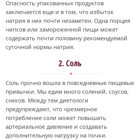
Опасность упакованных продуктов
заключается еще и в том, что избыток
натрия в них почти незаметен. Одна порция
чипсов или замороженной пищи может
содержать почти половину рекомендуемой
суточной нормы натрия.
2. Соль
Соль прочно вошла в повседневные пищевые
привычки. Мы едим много солений, соусов,
снеков. Между тем диетологи
предупреждают, что чрезмерное
потребление соли может повышать
артериальное давление и создавать
дополнительную нагрузку на почки.