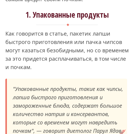
1. Упакованные продукты
Как говорится в статье, пакетик лапши
быстрого приготовления или пачка чипсов
могут казаться безобидными, но со временем
за это придется расплачиваться, в том числе
и почкам.
"Упакованные продукты, такие как чипсы,
лапша быстрого приготовления и
замороженные блюда, содержат большое
количество натрия и консервантов,
которые со временем могут навредить
почкам", — говорит диетолог Парул Ядав.