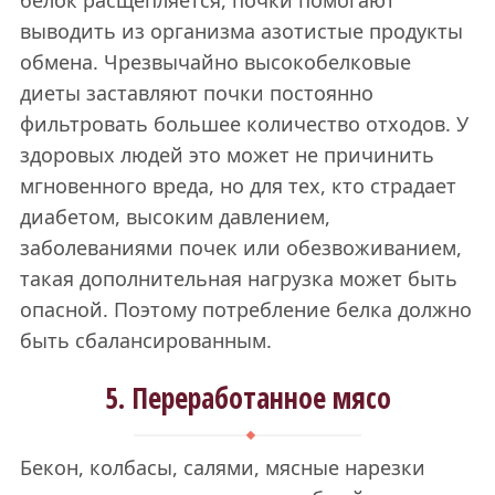
белок расщепляется, почки помогают
выводить из организма азотистые продукты
обмена. Чрезвычайно высокобелковые
диеты заставляют почки постоянно
фильтровать большее количество отходов. У
здоровых людей это может не причинить
мгновенного вреда, но для тех, кто страдает
диабетом, высоким давлением,
заболеваниями почек или обезвоживанием,
такая дополнительная нагрузка может быть
опасной. Поэтому потребление белка должно
быть сбалансированным.
5. Переработанное мясо
Бекон, колбасы, салями, мясные нарезки