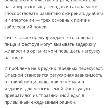
рафинированных углеводов и сахара может
способствовать развитию ожирения, диабета
и гипертонии — трех основных причин
заболеваний почек.
Сингх также предупреждает, что соленая
пища и фастфуд могут вызывать задержку
жидкости в организме и повышать нагрузку
на почки.
И проблема не в редких "вредных перекусах".
Опасной становится регулярная зависимость
от такой пищи, ведь, как отметили в
издании, для многих семей фастфуд уже
превратился из "праздничной еды" в
привычный ежедневный рацион.