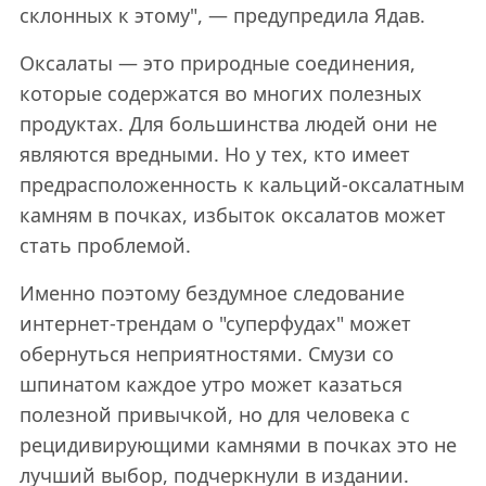
склонных к этому", — предупредила Ядав.
Оксалаты — это природные соединения,
которые содержатся во многих полезных
продуктах. Для большинства людей они не
являются вредными. Но у тех, кто имеет
предрасположенность к кальций-оксалатным
камням в почках, избыток оксалатов может
стать проблемой.
Именно поэтому бездумное следование
интернет-трендам о "суперфудах" может
обернуться неприятностями. Смузи со
шпинатом каждое утро может казаться
полезной привычкой, но для человека с
рецидивирующими камнями в почках это не
лучший выбор, подчеркнули в издании.