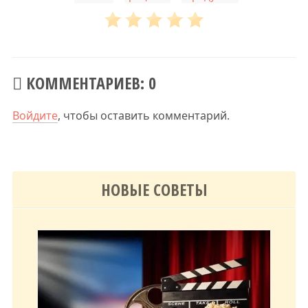
КОММЕНТАРИЕВ: 0
Войдите
, чтобы оставить комментарий.
НОВЫЕ СОВЕТЫ