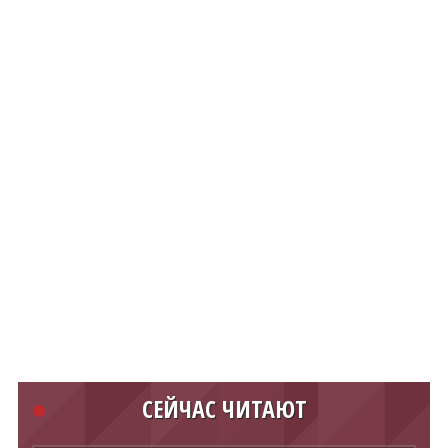
СЕЙЧАС ЧИТАЮТ