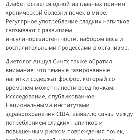
Диабет остается одной из главных причин
хронической болезни почек в мире.
Регулярное употребление сладких напитков
связывают с развитием
инсулинорезистентности, набором веса и
воспалительными процессами в организме.
Диетолог Аншул Сингх также обратил
внимание, что темные газированные
напитки содержат фосфор, который со
временем может нанести вред почкам.
Исследование, опубликованное
Национальными институтами
здравоохранения США, выявило связь между
потреблением сладких напитков и
повышенным риском повреждения почек,