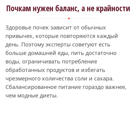
Почкам нужен баланс, а не крайности
Здоровье почек зависит от обычных
привычек, которые повторяются каждый
день. Поэтому эксперты советуют есть
больше домашней еды, пить достаточно
воды, ограничивать потребление
обработанных продуктов и избегать
чрезмерного количества соли и сахара.
Сбалансированное питание гораздо важнее,
чем модные диеты.