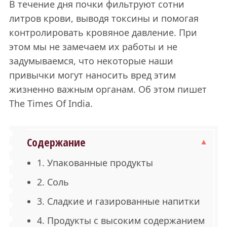
В течение дня почки фильтруют сотни
литров крови, выводя токсины и помогая
контролировать кровяное давление. При
этом мы не замечаем их работы и не
задумываемся, что некоторые наши
привычки могут наносить вред этим
жизненно важным органам. Об этом пишет
The Times Of India.
Содержание
1. Упакованные продукты
2. Соль
3. Сладкие и газированные напитки
4. Продукты с высоким содержанием