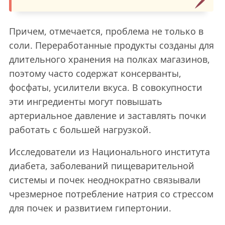
Причем, отмечается, проблема не только в
соли. Переработанные продукты созданы для
длительного хранения на полках магазинов,
поэтому часто содержат консерванты,
фосфаты, усилители вкуса. В совокупности
эти ингредиенты могут повышать
артериальное давление и заставлять почки
работать с большей нагрузкой.
Исследователи из Национального института
диабета, заболеваний пищеварительной
системы и почек неоднократно связывали
чрезмерное потребление натрия со стрессом
для почек и развитием гипертонии.