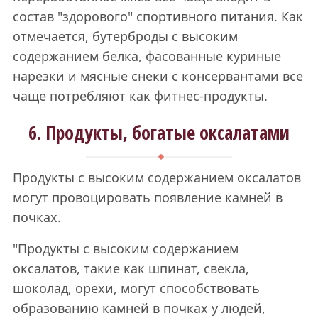
состав "здорового" спортивного питания. Как
отмечается, бутерброды с высоким
содержанием белка, фасованные куриные
нарезки и мясные снеки с консервантами все
чаще потребляют как фитнес-продукты.
6. Продукты, богатые оксалатами
Продукты с высоким содержанием оксалатов
могут провоцировать появление камней в
почках.
"Продукты с высоким содержанием
оксалатов, такие как шпинат, свекла,
шоколад, орехи, могут способствовать
образованию камней в почках у людей,