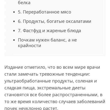
белка
5. Переработанное мясо
6. Продукты, богатые оксалатами
7. Фастфуд и жареные блюда
Почкам нужен баланс, а не
крайности
Издание отметило, что во всем мире врачи
стали замечать тревожные тенденции:
ультраобработанные продукты, соленая и
сладкая пища, экстремальные диеты
становятся все более распространенными, в
то же время количество случаев заболеваний
почек неуклонно растет.