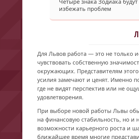
Четыре знака Зодиака будут
избежать проблем
Л
Для Львов работа — это не только 
чувствовать собственную значимост
окружающих. Представителям этого 
усилия замечают и ценят. Именно по
где не видят перспектив или не о
удовлетворения.
При выборе новой работы Львы об
на финансовую стабильность, но и 
возможности карьерного роста и ша
ближайшее время многие представит