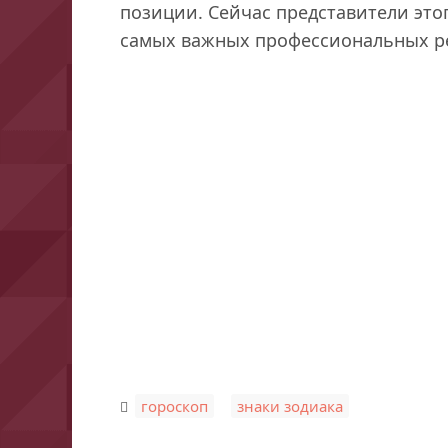
позиции. Сейчас представители это
самых важных профессиональных ре
,
гороскоп
знаки зодиака