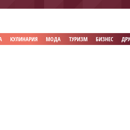
А
КУЛИНАРИЯ
МОДА
ТУРИЗМ
БИЗНЕС
ДРУ