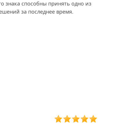
го знака способны принять одно из
шений за последнее время.