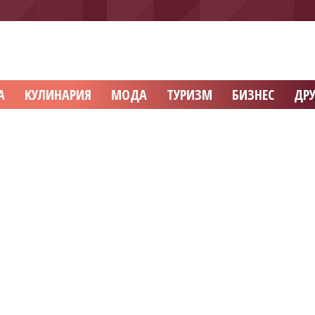
А
КУЛИНАРИЯ
МОДА
ТУРИЗМ
БИЗНЕС
ДРУ