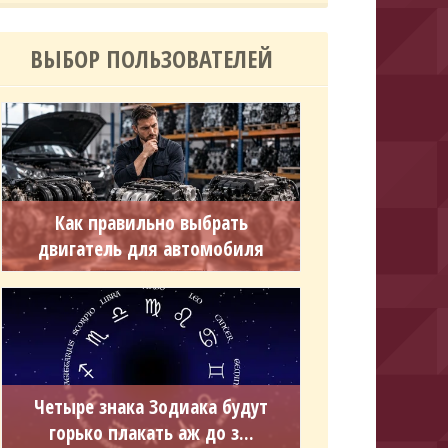
ВЫБОР ПОЛЬЗОВАТЕЛЕЙ
Как правильно выбрать
двигатель для автомобиля
Четыре знака Зодиака будут
горько плакать аж до з...