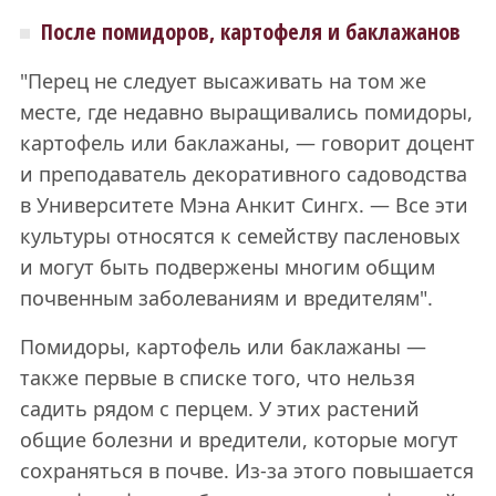
После помидоров, картофеля и баклажанов
"Перец не следует высаживать на том же
месте, где недавно выращивались помидоры,
картофель или баклажаны, — говорит доцент
и преподаватель декоративного садоводства
в Университете Мэна Анкит Сингх. — Все эти
культуры относятся к семейству пасленовых
и могут быть подвержены многим общим
почвенным заболеваниям и вредителям".
Помидоры, картофель или баклажаны —
также первые в списке того, что нельзя
садить рядом с перцем. У этих растений
общие болезни и вредители, которые могут
сохраняться в почве. Из-за этого повышается