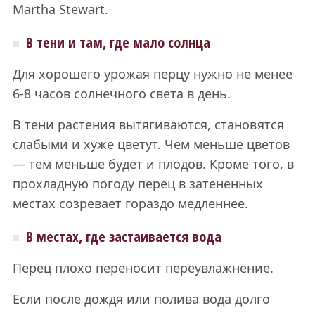
Martha Stewart.
В тени и там, где мало солнца
Для хорошего урожая перцу нужно не менее
6-8 часов солнечного света в день.
В тени растения вытягиваются, становятся
слабыми и хуже цветут. Чем меньше цветов
— тем меньше будет и плодов. Кроме того, в
прохладную погоду перец в затененных
местах созревает гораздо медленнее.
В местах, где застаивается вода
Перец плохо переносит переувлажнение.
Если после дождя или полива вода долго