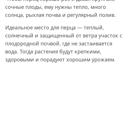
сочные плоды, ему нужны тепло, много
солнца, рыхлая почва и регулярный полив.
Идеальное место для перца — теплый,
солнечный и защищенный от ветра участок с
плодородной почвой, где не застаивается
вода. Тогда растения будут крепкими,
здоровыми и порадуют хорошим урожаем.