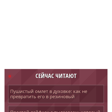
СЕЙЧАС ЧИТАЮТ
Пушистый омлет в духовке: как не
превратить его в резиновый