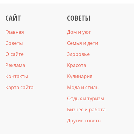
САЙТ
СОВЕТЫ
Главная
Дом и уют
Советы
Семья и дети
О сайте
Здоровье
Реклама
Красота
Контакты
Кулинария
Карта сайта
Мода и стиль
Отдых и туризм
Бизнес и работа
Другие советы