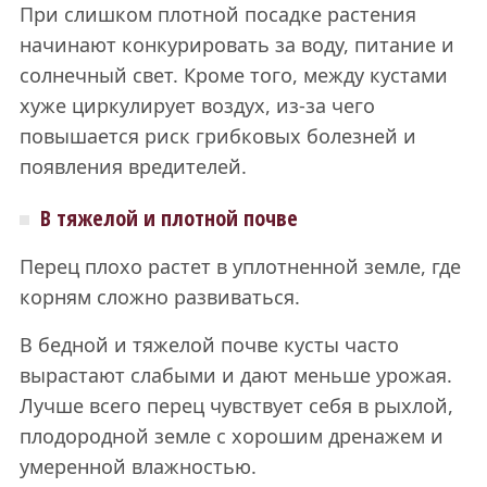
При слишком плотной посадке растения
начинают конкурировать за воду, питание и
солнечный свет. Кроме того, между кустами
хуже циркулирует воздух, из-за чего
повышается риск грибковых болезней и
появления вредителей.
В тяжелой и плотной почве
Перец плохо растет в уплотненной земле, где
корням сложно развиваться.
В бедной и тяжелой почве кусты часто
вырастают слабыми и дают меньше урожая.
Лучше всего перец чувствует себя в рыхлой,
плодородной земле с хорошим дренажем и
умеренной влажностью.