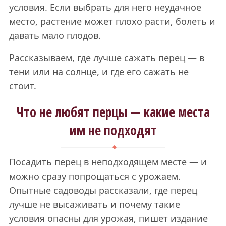
условия. Если выбрать для него неудачное
место, растение может плохо расти, болеть и
давать мало плодов.
Рассказываем, где лучше сажать перец — в
тени или на солнце, и где его сажать не
стоит.
Что не любят перцы — какие места
им не подходят
Посадить перец в неподходящем месте — и
можно сразу попрощаться с урожаем.
Опытные садоводы рассказали, где перец
лучше не высаживать и почему такие
условия опасны для урожая, пишет издание