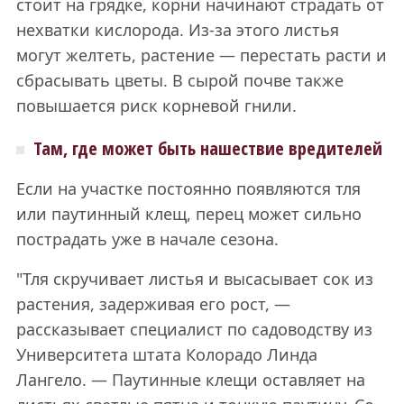
стоит на грядке, корни начинают страдать от
нехватки кислорода. Из-за этого листья
могут желтеть, растение — перестать расти и
сбрасывать цветы. В сырой почве также
повышается риск корневой гнили.
Там, где может быть нашествие вредителей
Если на участке постоянно появляются тля
или паутинный клещ, перец может сильно
пострадать уже в начале сезона.
"Тля скручивает листья и высасывает сок из
растения, задерживая его рост, —
рассказывает специалист по садоводству из
Университета штата Колорадо Линда
Лангело. — Паутинные клещи оставляет на