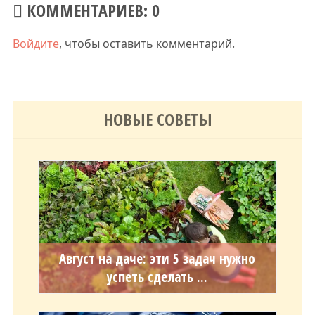
КОММЕНТАРИЕВ: 0
Войдите
, чтобы оставить комментарий.
НОВЫЕ СОВЕТЫ
Август на даче: эти 5 задач нужно
успеть сделать ...