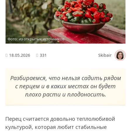
Фото: из открытых источников
18.05.2026
331
Skibair
Разбираемся, что нельзя садить рядом
с перцем и в каких местах он будет
плохо расти и плодоносить.
Перец считается довольно теплолюбивой
культурой, которая любит стабильные