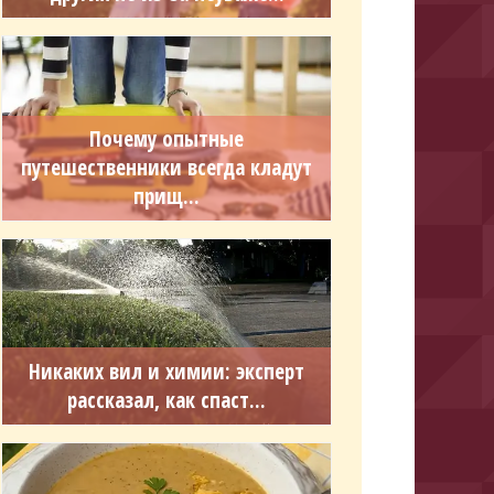
Почему опытные
путешественники всегда кладут
прищ...
Никаких вил и химии: эксперт
рассказал, как спаст...