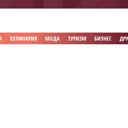
А
КУЛИНАРИЯ
МОДА
ТУРИЗМ
БИЗНЕС
ДРУ