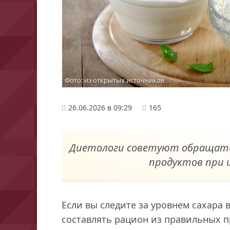
Фото: из открытых источников
26.06.2026 в 09:29
165
Диетологи советуют обращать
продуктов при 
Если вы следите за уровнем сахара
составлять рацион из правильных п