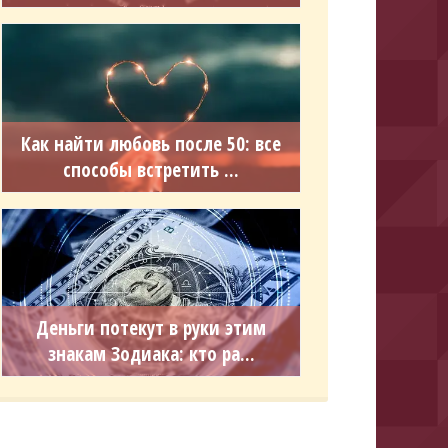
Как найти любовь после 50: все
способы встретить ...
Деньги потекут в руки этим
знакам Зодиака: кто ра...