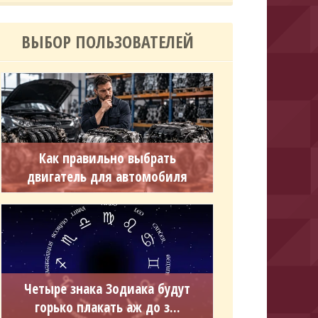
ВЫБОР ПОЛЬЗОВАТЕЛЕЙ
Как правильно выбрать
двигатель для автомобиля
Четыре знака Зодиака будут
горько плакать аж до з...