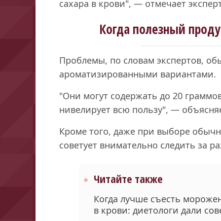
сахара в крови", — отмечает эксперт
Когда полезный проду
Проблемы, по словам экспертов, об
ароматизированными вариантами.
"Они могут содержать до 20 граммов
нивелирует всю пользу", — объясня
Кроме того, даже при выборе обычн
советует внимательно следить за р
Читайте также
Когда лучше съесть морожен
в крови: диетологи дали сов