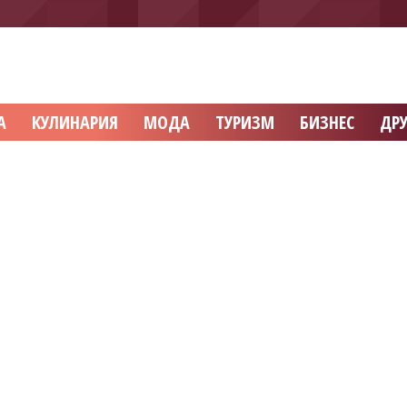
А
КУЛИНАРИЯ
МОДА
ТУРИЗМ
БИЗНЕС
ДРУ