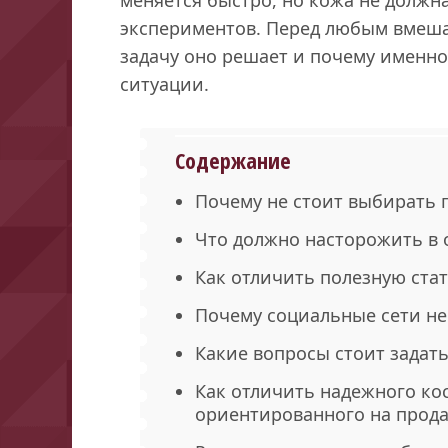
экспериментов. Перед любым вмеша
задачу оно решает и почему именно
ситуации.
Содержание
Почему не стоит выбирать 
Что должно насторожить в
Как отличить полезную стат
Почему социальные сети не
Какие вопросы стоит задат
Как отличить надежного кос
ориентированного на прод