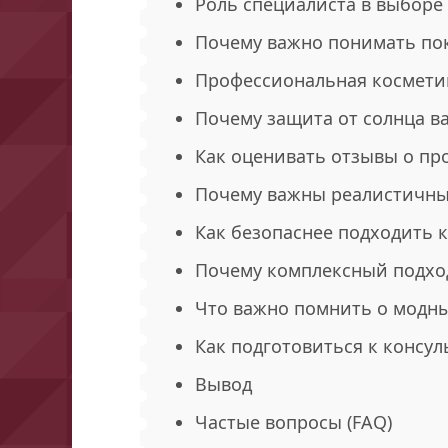
Роль специалиста в выборе
Почему важно понимать по
Профессиональная космети
Почему защита от солнца в
Как оценивать отзывы о пр
Почему важны реалистичн
Как безопаснее подходить 
Почему комплексный подхо
Что важно помнить о модн
Как подготовиться к консу
Вывод
Частые вопросы (FAQ)