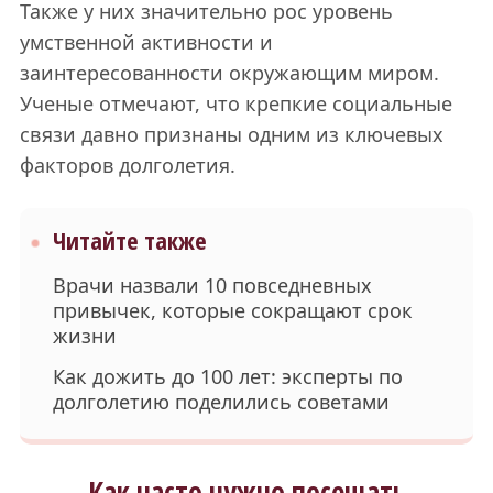
Также у них значительно рос уровень
умственной активности и
заинтересованности окружающим миром.
Ученые отмечают, что крепкие социальные
связи давно признаны одним из ключевых
факторов долголетия.
Читайте также
Врачи назвали 10 повседневных
привычек, которые сокращают срок
жизни
Как дожить до 100 лет: эксперты по
долголетию поделились советами
Как часто нужно посещать