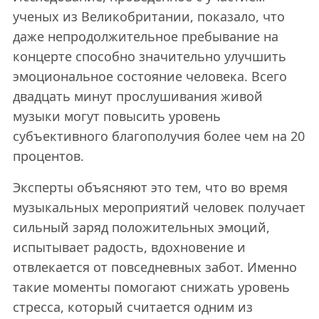
ученых из Великобритании, показало, что
даже непродолжительное пребывание на
концерте способно значительно улучшить
эмоциональное состояние человека. Всего
двадцать минут прослушивания живой
музыки могут повысить уровень
субъективного благополучия более чем на 20
процентов.
Эксперты объясняют это тем, что во время
музыкальных мероприятий человек получает
сильный заряд положительных эмоций,
испытывает радость, вдохновение и
отвлекается от повседневных забот. Именно
такие моменты помогают снижать уровень
стресса, который считается одним из