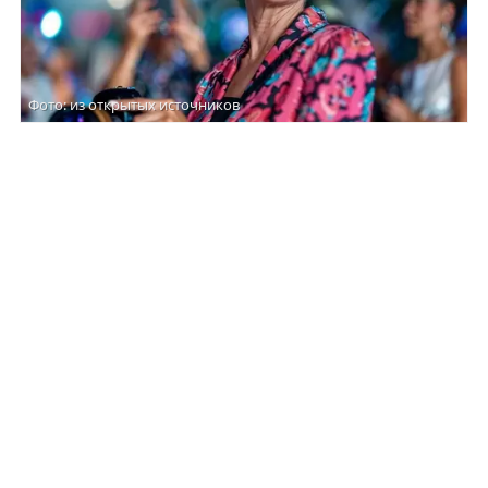
Фото: из открытых источников