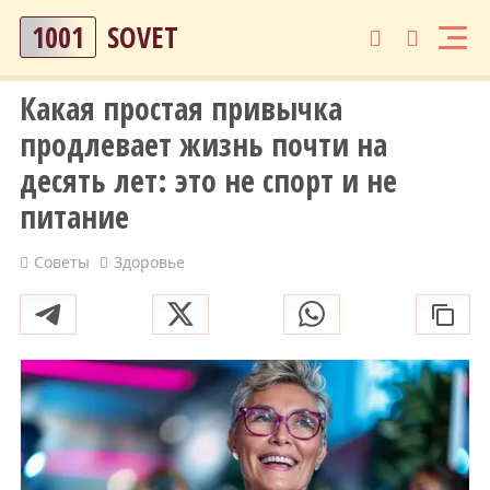
1001
SOVET
Какая простая привычка
продлевает жизнь почти на
десять лет: это не спорт и не
питание
Советы
Здоровье