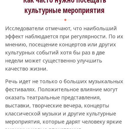
культурные мероприятия
Исследователи отмечают, что наибольший
эффект наблюдается при регулярности. По их
мнению, посещение концертов или других
культурных событий хотя бы раз в две
недели может существенно улучшить
качество жизни.
Речь идет не только о больших музыкальных
фестивалях. Положительное влияние могут
оказать театральные представления,
выставки, творческие вечера, концерты
классической музыки и другие культурные
мероприятия, которые дарят человеку яркие