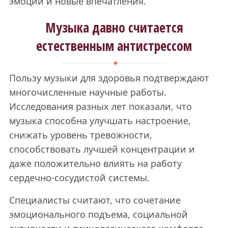
эмоции и новые впечатления.
Музыка давно считается
естественным антистрессом
Пользу музыки для здоровья подтверждают
многочисленные научные работы.
Исследования разных лет показали, что
музыка способна улучшать настроение,
снижать уровень тревожности,
способствовать лучшей концентрации и
даже положительно влиять на работу
сердечно-сосудистой системы.
Специалисты считают, что сочетание
эмоционального подъема, социальной