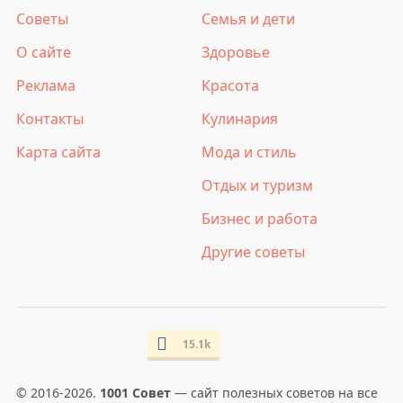
Советы
Семья и дети
О сайте
Здоровье
Реклама
Красота
Контакты
Кулинария
Карта сайта
Мода и стиль
Отдых и туризм
Бизнес и работа
Другие советы
15.1k
© 2016-2026.
1001 Совет
— сайт полезных советов на все