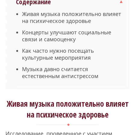
Содержание
Живая музыка положительно влияет
на психическое здоровье
Концерты улучшают социальные
связи и самооценку
Как часто нужно посещать
культурные мероприятия
Музыка давно считается
естественным антистрессом
Живая музыка положительно влияет
на психическое здоровье
Исследование, проведенное с участием