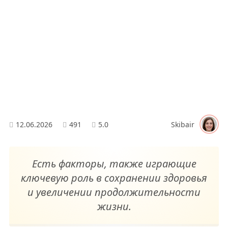
12.06.2026
491
5.0
Skibair
Есть факторы, также играющие
ключевую роль в сохранении здоровья
и увеличении продолжительности
жизни.