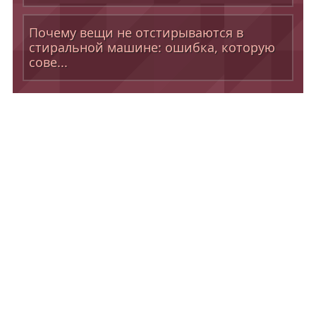
Почему вещи не отстирываются в
стиральной машине: ошибка, которую
сове...