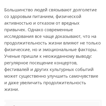
Большинство людей связывают долголетие
со здоровым питанием, физической
активностью и отказом от вредных
привычек. Однако современные
исследования все чаще доказывают, что на
продолжительность жизни влияют не только
физические, но и эмоциональные факторы.
Ученые пришли к неожиданному выводу:
регулярное посещение концертов,
фестивалей и других культурных событий
может существенно улучшить самочувствие
и даже увеличить продолжительность
жизни.