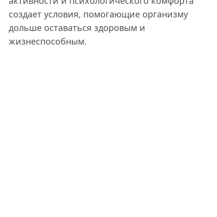
активности и психологического комфорта
создает условия, помогающие организму
дольше оставаться здоровым и
жизнеспособным.