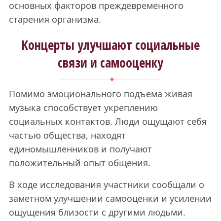
основных факторов преждевременного
старения организма.
Концерты улучшают социальные
связи и самооценку
Помимо эмоционального подъема живая
музыка способствует укреплению
социальных контактов. Люди ощущают себя
частью общества, находят
единомышленников и получают
положительный опыт общения.
В ходе исследования участники сообщали о
заметном улучшении самооценки и усилении
ощущения близости с другими людьми.