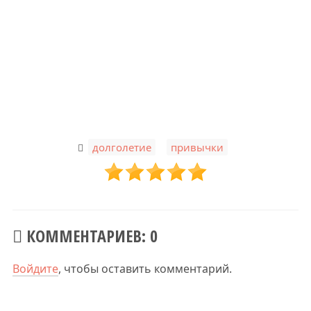
,
долголетие
привычки
КОММЕНТАРИЕВ: 0
Войдите
, чтобы оставить комментарий.