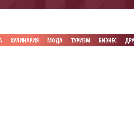
А
КУЛИНАРИЯ
МОДА
ТУРИЗМ
БИЗНЕС
ДРУ