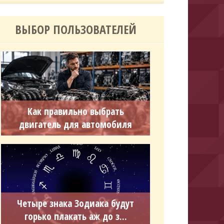
ВЫБОР ПОЛЬЗОВАТЕЛЕЙ
Как правильно выбрать
двигатель для автомобиля
Четыре знака Зодиака будут
горько плакать аж до з...