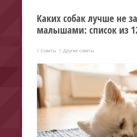
Каких собак лучше не з
малышами: список из 1
Советы
Другие советы