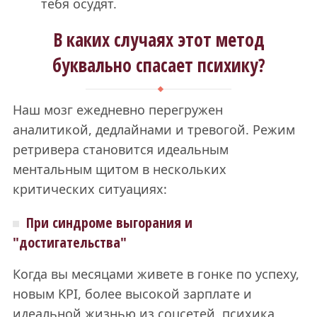
тебя осудят.
В каких случаях этот метод
буквально спасает психику?
Наш мозг ежедневно перегружен
аналитикой, дедлайнами и тревогой. Режим
ретривера становится идеальным
ментальным щитом в нескольких
критических ситуациях:
При синдроме выгорания и
"достигательства"
Когда вы месяцами живете в гонке по успеху,
новым KPI, более высокой зарплате и
идеальной жизнью из соцсетей, психика