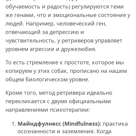
обучаемость и радость) регулируются теми
же генами, что и эмоциональные состояния у
людей. Например, человеческий ген,
отвечающий за депрессию и
чувствительность, у ретриверов управляет
уровнем агрессии и дружелюбия.
То есть стремление к простоте, которое мы
копируем у этих собак, прописано на нашем
общем биологическом уровне.
Кроме того, метод ретривера идеально
перекликается с двумя официальными
направлениями психотерапии:
Майндфулнесс (Mindfulness):
практика
осознанности и заземления. Когда