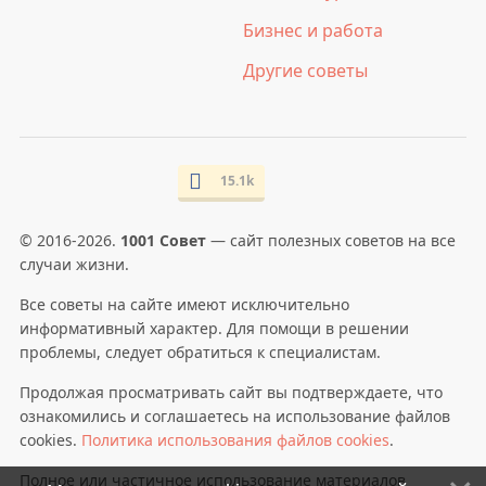
Бизнес и работа
Другие советы
15.1k
© 2016-2026.
1001 Совет
— сайт полезных советов на все
случаи жизни.
Все советы на сайте имеют исключительно
информативный характер. Для помощи в решении
проблемы, следует обратиться к специалистам.
Продолжая просматривать сайт вы подтверждаете, что
ознакомились и соглашаетесь на использование файлов
cookies.
Политика использования файлов cookies
.
Полное или частичное использование материалов