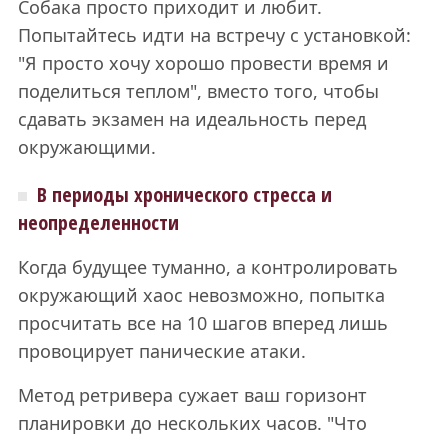
Собака просто приходит и любит.
Попытайтесь идти на встречу с установкой:
"Я просто хочу хорошо провести время и
поделиться теплом", вместо того, чтобы
сдавать экзамен на идеальность перед
окружающими.
В периоды хронического стресса и
неопределенности
Когда будущее туманно, а контролировать
окружающий хаос невозможно, попытка
просчитать все на 10 шагов вперед лишь
провоцирует панические атаки.
Метод ретривера сужает ваш горизонт
планировки до нескольких часов. "Что