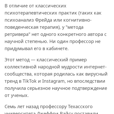
В отличие от классических
психотерапевтических практик (таких как
психоанализ Фрейда или когнитивно-
поведенческая терапия), у "метода
ретривера" нет одного конкретного автора с
научной степенью. Ни один профессор не
придумывал его в кабинете.
Этот метод — классический пример
коллективной народной мудрости интернет-
сообщества, которая родилась как вирусный
тренд в TikTok и Instagram, но впоследствии
получила серьезное научное подтверждение
от ученых.
Семь лет назад профессору Техасского
университета Джеффри Вайсу поставили