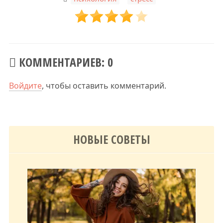
КОММЕНТАРИЕВ: 0
Войдите
, чтобы оставить комментарий.
НОВЫЕ СОВЕТЫ