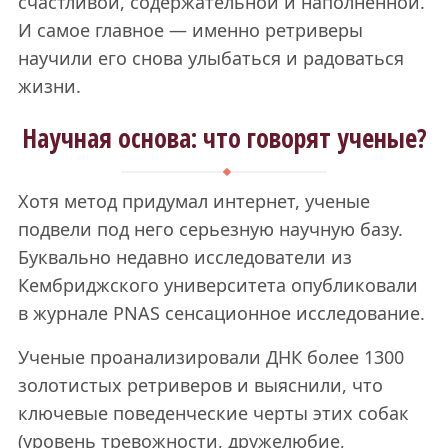
счастливой, содержательной и наполненной.
И самое главное — именно ретриверы
научили его снова улыбаться и радоваться
жизни.
Научная основа: что говорят ученые?
Хотя метод придумал интернет, ученые
подвели под него серьезную научную базу.
Буквально недавно исследователи из
Кембриджского университета опубликовали
в журнале PNAS сенсационное исследование.
Ученые проанализировали ДНК более 1300
золотистых ретриверов и выяснили, что
ключевые поведенческие черты этих собак
(уровень тревожности, дружелюбие,