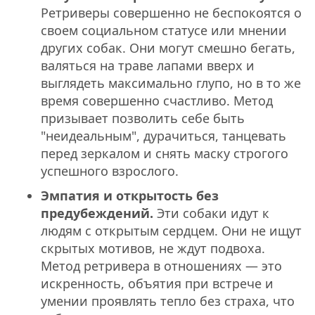
Ретриверы совершенно не беспокоятся о
своем социальном статусе или мнении
других собак. Они могут смешно бегать,
валяться на траве лапами вверх и
выглядеть максимально глупо, но в то же
время совершенно счастливо. Метод
призывает позволить себе быть
"неидеальным", дурачиться, танцевать
перед зеркалом и снять маску строгого
успешного взрослого.
Эмпатия и открытость без
предубеждений.
Эти собаки идут к
людям с открытым сердцем. Они не ищут
скрытых мотивов, не ждут подвоха.
Метод ретривера в отношениях — это
искренность, объятия при встрече и
умении проявлять тепло без страха, что