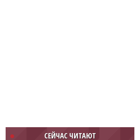
СЕЙЧАС ЧИТАЮТ