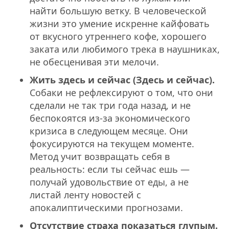
найти большую ветку. В человеческой
жизни это умение искренне кайфовать
от вкусного утреннего кофе, хорошего
заката или любимого трека в наушниках,
не обесценивая эти мелочи.
Жить здесь и сейчас (Здесь и сейчас).
Собаки не рефлексируют о том, что они
сделали не так три года назад, и не
беспокоятся из-за экономического
кризиса в следующем месяце. Они
фокусируются на текущем моменте.
Метод учит возвращать себя в
реальность: если ты сейчас ешь —
получай удовольствие от еды, а не
листай ленту новостей с
апокалиптическими прогнозами.
Отсутствие страха показаться глупым.