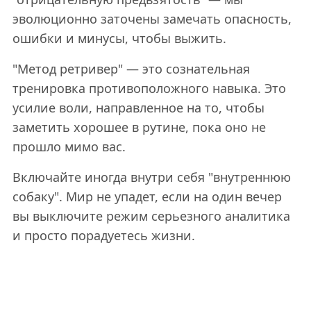
эволюционно заточены замечать опасность,
ошибки и минусы, чтобы выжить.
"Метод ретривер" — это сознательная
тренировка противоположного навыка. Это
усилие воли, направленное на то, чтобы
заметить хорошее в рутине, пока оно не
прошло мимо вас.
Включайте иногда внутри себя "внутреннюю
собаку". Мир не упадет, если на один вечер
вы выключите режим серьезного аналитика
и просто порадуетесь жизни.