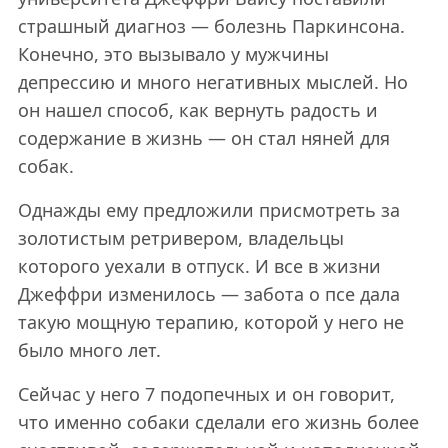
страшный диагноз — болезнь Паркинсона.
Конечно, это вызывало у мужчины
депрессию и много негативных мыслей. Но
он нашел способ, как вернуть радость и
содержание в жизнь — он стал няней для
собак.
Однажды ему предложили присмотреть за
золотистым ретривером, владельцы
которого уехали в отпуск. И все в жизни
Джеффри изменилось — забота о псе дала
такую мощную терапию, которой у него не
было много лет.
Сейчас у него 7 подопечных и он говорит,
что именно собаки сделали его жизнь более