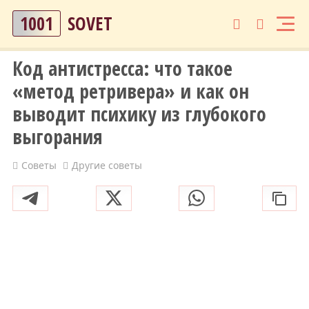
1001
SOVET
Код антистресса: что такое
«метод ретривера» и как он
выводит психику из глубокого
выгорания
Советы
Другие советы