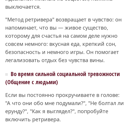
выключается.
"Метод ретривера" возвращает в чувство: он
напоминает, что вы — живое существо,
которому для счастья на самом деле нужно
совсем немного: вкусная еда, крепкий сон,
безопасность и немного игры. Он помогает
легализовать отдых без чувства вины.
Во время сильной социальной тревожности
(Общение с людьми)
Если вы постоянно прокручиваете в голове:
"А что они обо мне подумали?", "Не болтал ли
ерунду?", "Как я выглядел?", попробуйте
включить ретривера.