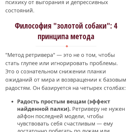
психику от выгорания и депрессивных
состояний.
Философия "золотой собаки": 4
принципа метода
"Метод ретривера" — это не о том, чтобы
стать глупее или игнорировать проблемы.
Это о сознательном снижении планки
ожиданий от мира и возвращении к базовым
радостям. Он базируется на четырех столбах:
Радость простым вещам (эффект
найденной палки).
Ретриверу не нужен
айфон последней модели, чтобы
чувствовать себя счастливым — ему
достаточно побегать по лужам или