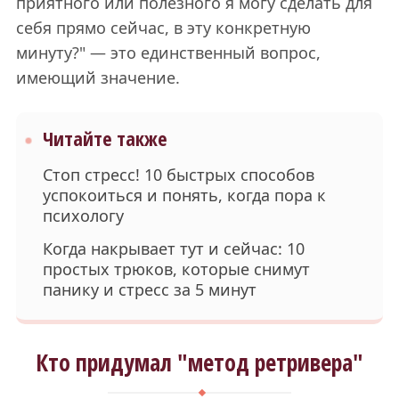
приятного или полезного я могу сделать для
себя прямо сейчас, в эту конкретную
минуту?" — это единственный вопрос,
имеющий значение.
Читайте также
Стоп стресс! 10 быстрых способов
успокоиться и понять, когда пора к
психологу
Когда накрывает тут и сейчас: 10
простых трюков, которые снимут
панику и стресс за 5 минут
Кто придумал "метод ретривера"