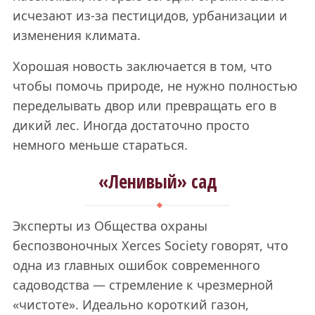
исчезают из-за пестицидов, урбанизации и
изменения климата.
Хорошая новость заключается в том, что
чтобы помочь природе, не нужно полностью
переделывать двор или превращать его в
дикий лес. Иногда достаточно просто
немного меньше стараться.
«Ленивый» сад
Эксперты из Общества охраны
беспозвоночных Xerces Society говорят, что
одна из главных ошибок современного
садоводства — стремление к чрезмерной
«чистоте». Идеально короткий газон,