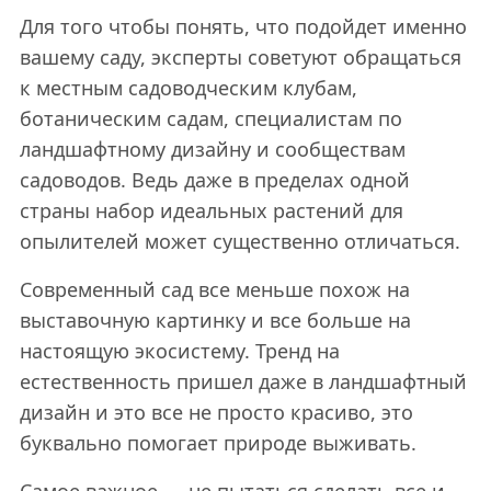
Для того чтобы понять, что подойдет именно
вашему саду, эксперты советуют обращаться
к местным садоводческим клубам,
ботаническим садам, специалистам по
ландшафтному дизайну и сообществам
садоводов. Ведь даже в пределах одной
страны набор идеальных растений для
опылителей может существенно отличаться.
Современный сад все меньше похож на
выставочную картинку и все больше на
настоящую экосистему. Тренд на
естественность пришел даже в ландшафтный
дизайн и это все не просто красиво, это
буквально помогает природе выживать.
Самое важное — не пытаться сделать все и