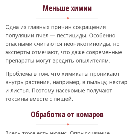
Меньше химии
Одна из главных причин сокращения
популяции пчел — пестициды. Особенно
опасными считаются неоникотиноиды, но
эксперты отмечают, что даже современные
препараты могут вредить опылителям.
Проблема в том, что химикаты проникают
внутрь растения, например, в пыльцу, нектар
и листья. Поэтому насекомые получают
токсины вместе с пищей.
Обработка от комаров
Здесь тоже есть нюанс. Опрыскивание