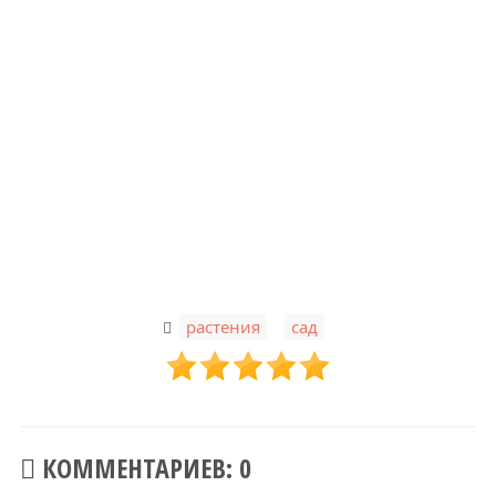
,
растения
сад
КОММЕНТАРИЕВ: 0