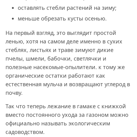
оставлять стебли растений на зиму;
меньше обрезать кусты осенью.
На первый взгляд, это выглядит простой
ленью, хотя на самом деле именно в сухих
стеблях, листьях и траве зимуют дикие
пчелы, шмели, бабочки, светлячки и
полезные насекомые-опылители. к тому же
органические остатки работают как
естественная мульча и возвращают углерод в
почву.
Так что теперь лежание в гамаке с книжкой
вместо постоянного ухода за газоном можно
официально называть экологическим
садоводством.