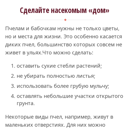
Сделайте насекомым «дом»
Пчелам и бабочкам нужны не только цветы,
но и места для жизни. Это особенно касается
диких пчел, большинство которых совсем не
живет в ульях.Что можно сделать:
оставить сухие стебли растений;
не убирать полностью листья;
использовать более грубую мульчу;
оставлять небольшие участки открытого
грунта.
Некоторые виды пчел, например, живут в
маленьких отверстиях. Для них можно