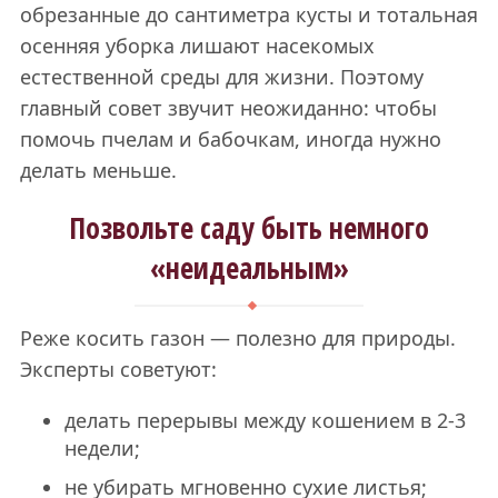
обрезанные до сантиметра кусты и тотальная
осенняя уборка лишают насекомых
естественной среды для жизни. Поэтому
главный совет звучит неожиданно: чтобы
помочь пчелам и бабочкам, иногда нужно
делать меньше.
Позвольте саду быть немного
«неидеальным»
Реже косить газон — полезно для природы.
Эксперты советуют:
делать перерывы между кошением в 2-3
недели;
не убирать мгновенно сухие листья;