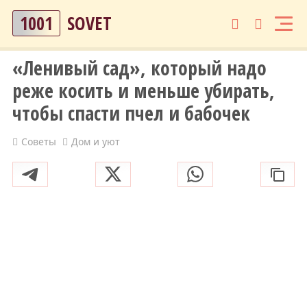
1001
SOVET
«Ленивый сад», который надо
реже косить и меньше убирать,
чтобы спасти пчел и бабочек
Советы
Дом и уют