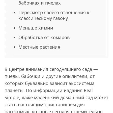
бабочках и пчелах
Пересмотр своего отношения к
классическому газону
Меньше химии
Обработка от комаров
Местные растения
В центре внимания сегодняшнего сада —
пчелы, бабочки и другие опылители, от
которых буквально зависит экосистема
планеты. По информации издания Real
Simple, даже маленький домашний сад может
стать настоящим пристанищем для
насекомых, которые сегодня стремительно