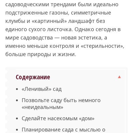
садоводческими трендами были идеально
подстриженные газоны, симметричные
клумбы и «картинный» ландшафт без
единого сухого листочка. Однако сегодня в
мире садоводства — новая эстетика, а
именно меньше контроля и «стерильности»,
больше природы и жизни.
Содержание
«Ленивый» сад
Позвольте саду быть немного
«неидеальным»
Сделайте насекомым «дом»
Планирование сада с мыслью о