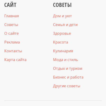
САЙТ
СОВЕТЫ
Главная
Дом и уют
Советы
Семья и дети
О сайте
Здоровье
Реклама
Красота
Контакты
Кулинария
Карта сайта
Мода и стиль
Отдых и туризм
Бизнес и работа
Другие советы