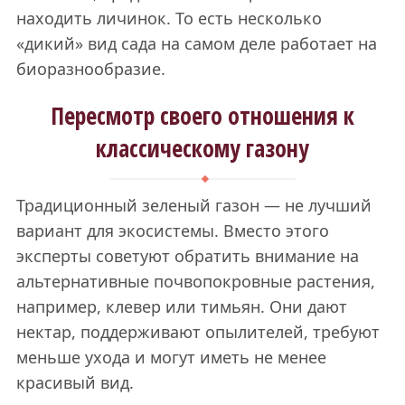
находить личинок. То есть несколько
«дикий» вид сада на самом деле работает на
биоразнообразие.
Пересмотр своего отношения к
классическому газону
Традиционный зеленый газон — не лучший
вариант для экосистемы. Вместо этого
эксперты советуют обратить внимание на
альтернативные почвопокровные растения,
например, клевер или тимьян. Они дают
нектар, поддерживают опылителей, требуют
меньше ухода и могут иметь не менее
красивый вид.