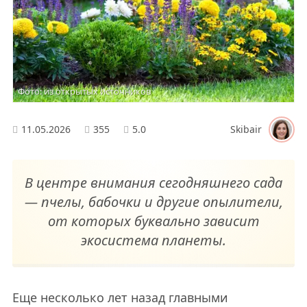
Фото: из открытых источников
11.05.2026
355
5.0
Skibair
В центре внимания сегодняшнего сада
— пчелы, бабочки и другие опылители,
от которых буквально зависит
экосистема планеты.
Еще несколько лет назад главными