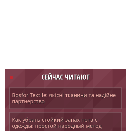
СЕЙЧАС ЧИТАЮТ
Bosfor Textile: якісні тканини та надійне
партнерство
Как убрать стойкий запах пота с
одежды: простой народный метод