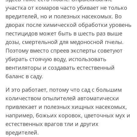
участка от комаров часто убивает не только
вредителей, но и полезных насекомых. Во
дворах после химической обработки уровень
пестицидов может быть в шесть раз выше
дозы, смертельной для медоносной пчелы.
Поэтому вместо спреев эксперты советуют
убирать стоячую воду, использовать
вентиляторы и создавать естественный
баланс в саду.
И это работает, потому что сад с большим
количеством опылителей автоматически
привлекает и полезных хищных насекомых,
например, божьих коровок, цветочных мух и
естественных врагов тли и других
вредителей.