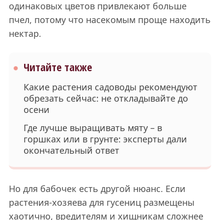
одинаковых цветов привлекают больше
пчел, потому что насекомым проще находить
нектар.
Читайте также
Какие растения садоводы рекомендуют
обрезать сейчас: не откладывайте до
осени
Где лучше выращивать мяту – в
горшках или в грунте: эксперты дали
окончательный ответ
Но для бабочек есть другой нюанс. Если
растения-хозяева для гусениц размещены
хаотично, вредителям и хищникам сложнее