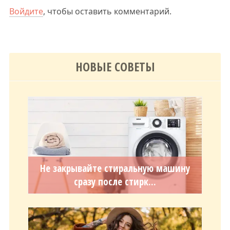
Войдите
, чтобы оставить комментарий.
НОВЫЕ СОВЕТЫ
Не закрывайте стиральную машину
сразу после стирк...