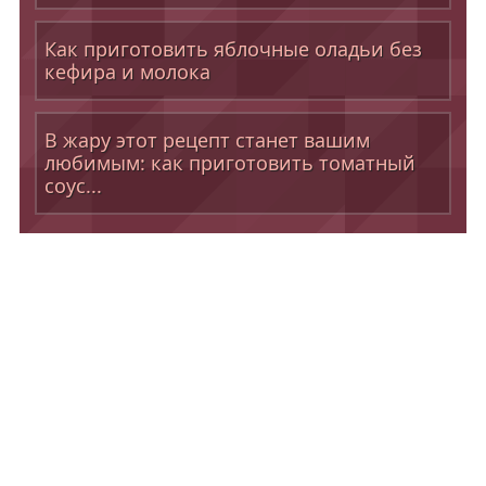
Как приготовить яблочные оладьи без
кефира и молока
В жару этот рецепт станет вашим
любимым: как приготовить томатный
соус...