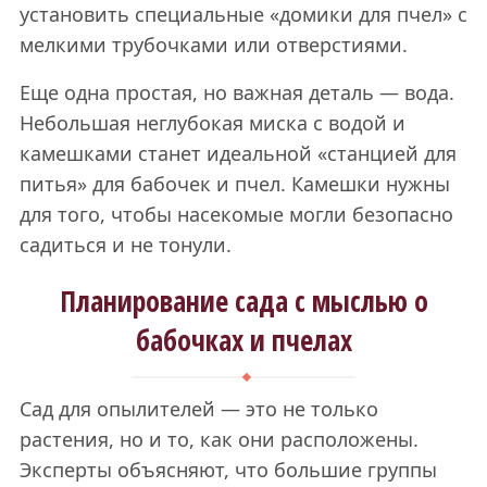
установить специальные «домики для пчел» с
мелкими трубочками или отверстиями.
Еще одна простая, но важная деталь — вода.
Небольшая неглубокая миска с водой и
камешками станет идеальной «станцией для
питья» для бабочек и пчел. Камешки нужны
для того, чтобы насекомые могли безопасно
садиться и не тонули.
Планирование сада с мыслью о
бабочках и пчелах
Сад для опылителей — это не только
растения, но и то, как они расположены.
Эксперты объясняют, что большие группы