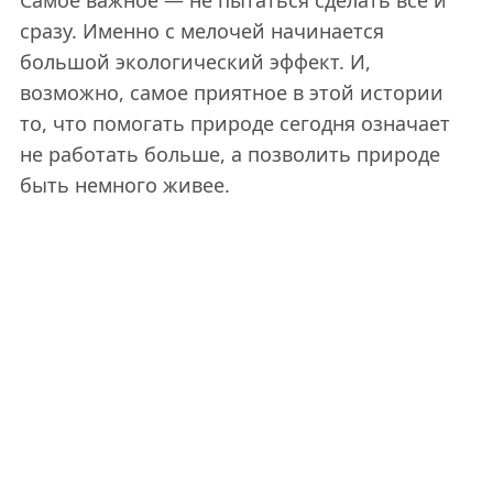
сразу. Именно с мелочей начинается
большой экологический эффект. И,
возможно, самое приятное в этой истории
то, что помогать природе сегодня означает
не работать больше, а позволить природе
быть немного живее.