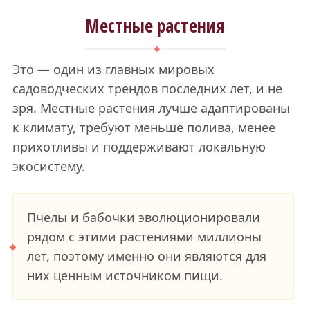
Местные растения
Это — один из главных мировых
садоводческих трендов последних лет, и не
зря. Местные растения лучше адаптированы
к климату, требуют меньше полива, менее
прихотливы и поддерживают локальную
экосистему.
Пчелы и бабочки эволюционировали
рядом с этими растениями миллионы
лет, поэтому именно они являются для
них ценным источником пищи.