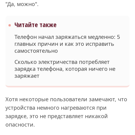
"Да, можно".
Читайте также
Телефон начал заряжаться медленно: 5
главных причин и как это исправить
самостоятельно
Сколько электричества потребляет
зарядка телефона, которая ничего не
заряжает
Хотя некоторые пользователи замечают, что
устройства немного нагреваются при
зарядке, это не представляет никакой
опасности.