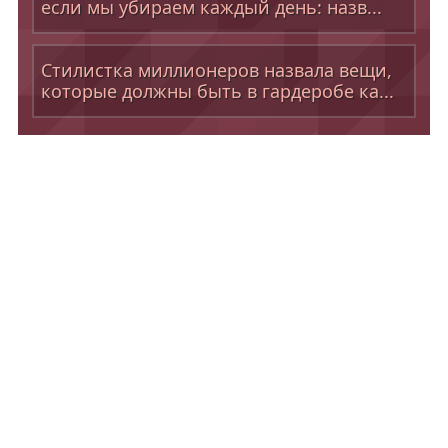
если мы убираем каждый день: назв...
Стилистка миллионеров назвала вещи,
которые должны быть в гардеробе ка...