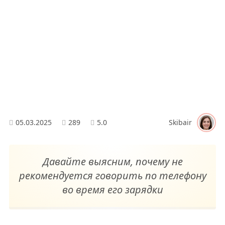
05.03.2025
289
5.0
Skibair
Давайте выясним, почему не
рекомендуется говорить по телефону
во время его зарядки