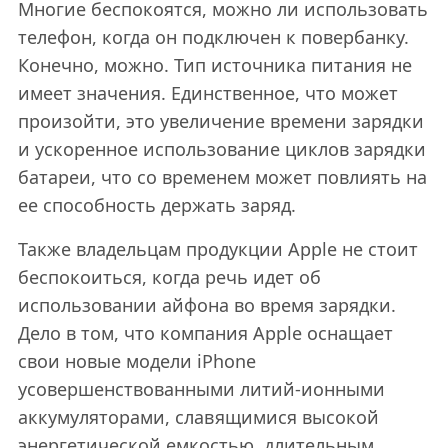
Многие беспокоятся, можно ли использовать
телефон, когда он подключен к повербанку.
Конечно, можно. Тип источника питания не
имеет значения. Единственное, что может
произойти, это увеличение времени зарядки
и ускоренное использование циклов зарядки
батареи, что со временем может повлиять на
ее способность держать заряд.
Также владельцам продукции Apple не стоит
беспокоиться, когда речь идет об
использовании айфона во время зарядки.
Дело в том, что компания Apple оснащает
свои новые модели iPhone
усовершенствованными литий-ионными
аккумуляторами, славящимися высокой
энергетической емкостью, длительным