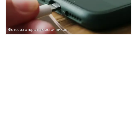
Фото: из открытых источников