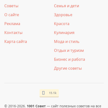
Советы
Семья и дети
О сайте
Здоровье
Реклама
Красота
Контакты
Кулинария
Карта сайта
Мода и стиль
Отдых и туризм
Бизнес и работа
Другие советы
15.1k
© 2016-2026.
1001 Совет
— сайт полезных советов на все