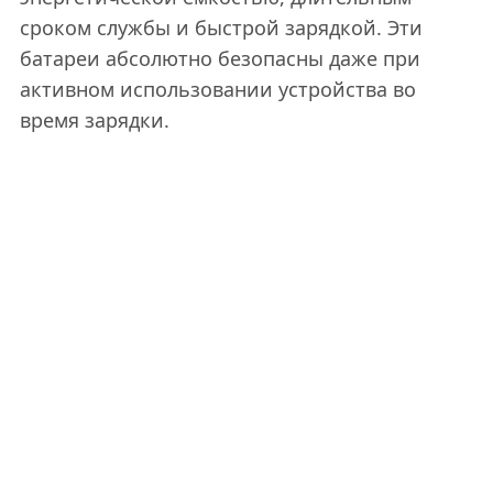
сроком службы и быстрой зарядкой. Эти
батареи абсолютно безопасны даже при
активном использовании устройства во
время зарядки.