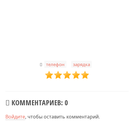
,
телефон
зарядка
КОММЕНТАРИЕВ: 0
Войдите
, чтобы оставить комментарий.