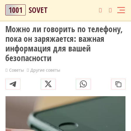
1001
SOVET
Можно ли говорить по телефону,
пока он заряжается: важная
информация для вашей
безопасности
Советы
Другие советы