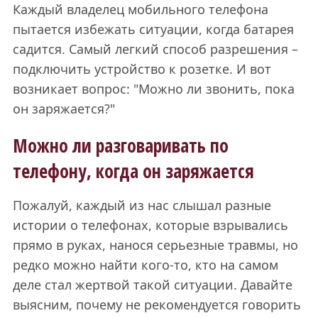
Каждый владелец мобильного телефона
пытается избежать ситуации, когда батарея
садится. Самый легкий способ разрешения –
подключить устройство к розетке. И вот
возникает вопрос: "Можно ли звонить, пока
он заряжается?"
Можно ли разговаривать по
телефону, когда он заряжается
Пожалуй, каждый из нас слышал разные
истории о телефонах, которые взрывались
прямо в руках, нанося серьезные травмы, но
редко можно найти кого-то, кто на самом
деле стал жертвой такой ситуации. Давайте
выясним, почему не рекомендуется говорить