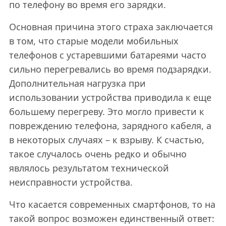
по телефону во время его зарядки.
Основная причина этого страха заключается
в том, что старые модели мобильных
телефонов с устаревшими батареями часто
сильно перегревались во время подзарядки.
Дополнительная нагрузка при
использовании устройства приводила к еще
большему перегреву. Это могло привести к
повреждению телефона, зарядного кабеля, а
в некоторых случаях – к взрыву. К счастью,
такое случалось очень редко и обычно
являлось результатом технической
неисправности устройства.
Что касается современных смартфонов, то на
такой вопрос возможен единственный ответ: