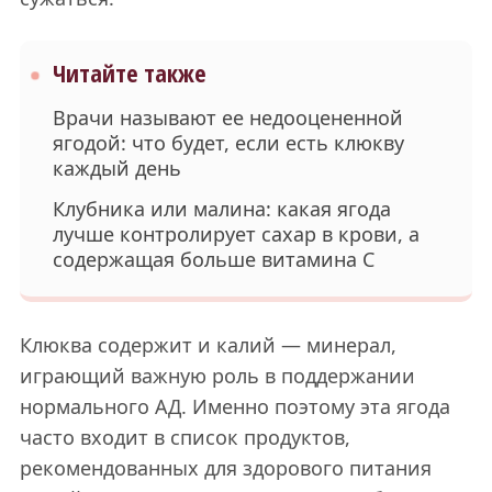
Читайте также
Врачи называют ее недооцененной
ягодой: что будет, если есть клюкву
каждый день
Клубника или малина: какая ягода
лучше контролирует сахар в крови, а
содержащая больше витамина С
Клюква содержит и калий — минерал,
играющий важную роль в поддержании
нормального АД. Именно поэтому эта ягода
часто входит в список продуктов,
рекомендованных для здорового питания