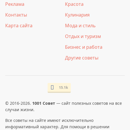
Реклама
Красота
Контакты
Кулинария
Карта сайта
Мода и стиль
Отдых и туризм
Бизнес и работа
Другие советы
15.1k
© 2016-2026.
1001 Совет
— сайт полезных советов на все
случаи жизни.
Все советы на сайте имеют исключительно
информативный характер. Для помощи в решении