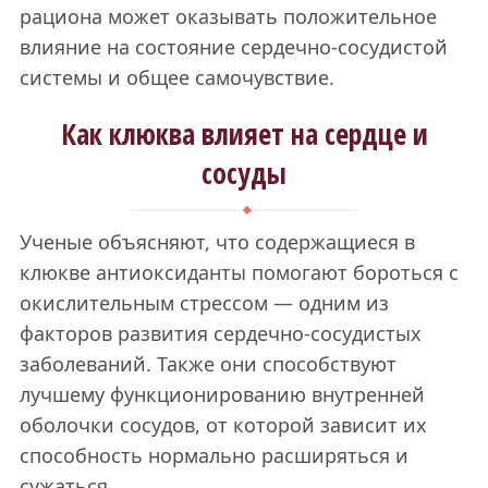
рациона может оказывать положительное
влияние на состояние сердечно-сосудистой
системы и общее самочувствие.
Как клюква влияет на сердце и
сосуды
Ученые объясняют, что содержащиеся в
клюкве антиоксиданты помогают бороться с
окислительным стрессом — одним из
факторов развития сердечно-сосудистых
заболеваний. Также они способствуют
лучшему функционированию внутренней
оболочки сосудов, от которой зависит их
способность нормально расширяться и
сужаться.