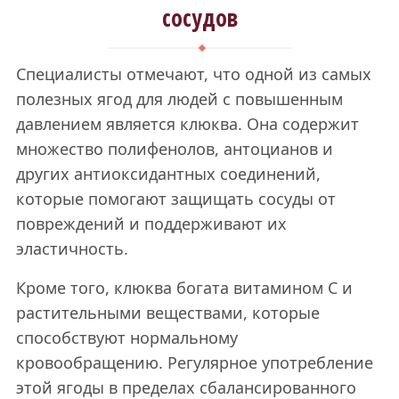
сосудов
Специалисты отмечают, что одной из самых
полезных ягод для людей с повышенным
давлением является клюква. Она содержит
множество полифенолов, антоцианов и
других антиоксидантных соединений,
которые помогают защищать сосуды от
повреждений и поддерживают их
эластичность.
Кроме того, клюква богата витамином С и
растительными веществами, которые
способствуют нормальному
кровообращению. Регулярное употребление
этой ягоды в пределах сбалансированного