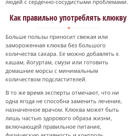
людей с сердечно-сосудистыми проблемами.
Как правильно употреблять клюкву
Больше пользы приносит свежая или
замороженная клюква без большого
количества сахара. Ее можно добавлять к
кашам, йогуртам, смузи или готовить
домашние морсы с минимальным
количеством подсластителей.
В то же время эксперты отмечают, что ни
одна ягода не способна заменить лечение,
назначенное врачом. Клюква может быть
лишь частью здорового образа жизни,
включающей правильное питание,
физическую активность и контроль