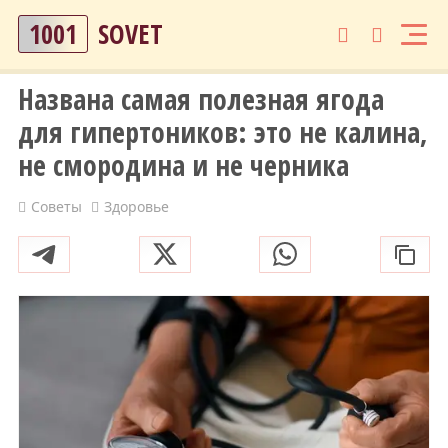
1001
SOVET
Названа самая полезная ягода
для гипертоников: это не калина,
не смородина и не черника
Советы
Здоровье