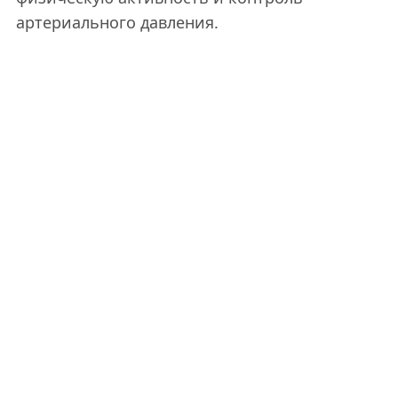
артериального давления.