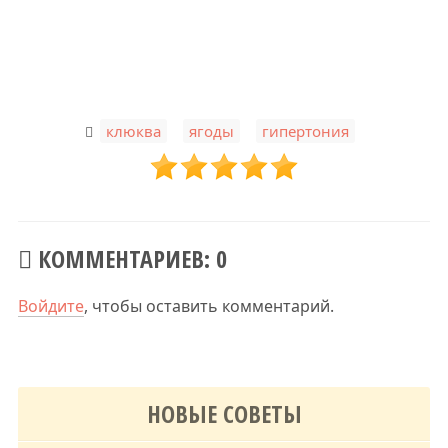
,
,
клюква
ягоды
гипертония
КОММЕНТАРИЕВ: 0
Войдите
, чтобы оставить комментарий.
НОВЫЕ СОВЕТЫ