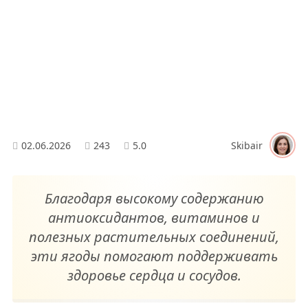
02.06.2026
243
5.0
Skibair
Благодаря высокому содержанию
антиоксидантов, витаминов и
полезных растительных соединений,
эти ягоды помогают поддерживать
здоровье сердца и сосудов.