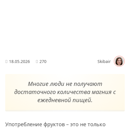
18.05.2026
270
Skibair
Многие люди не получают
достаточного количества магния с
ежедневной пищей.
Употребление фруктов – это не только