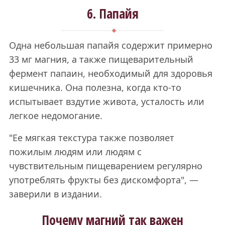
6. Папайя
Одна небольшая папайя содержит примерно
33 мг магния, а также пищеварительный
фермент папаин, необходимый для здоровья
кишечника. Она полезна, когда кто-то
испытывает вздутие живота, усталость или
легкое недомогание.
"Ее мягкая текстура также позволяет
пожилым людям или людям с
чувствительным пищеварением регулярно
употреблять фрукты без дискомфорта", —
заверили в издании.
Почему магний так важен