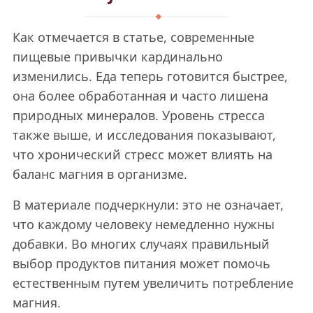
Как отмечается в статье, современные
пищевые привычки кардинально
изменились. Еда теперь готовится быстрее,
она более обработанная и часто лишена
природных минералов. Уровень стресса
также выше, и исследования показывают,
что хронический стресс может влиять на
баланс магния в организме.
В материале подчеркнули: это не означает,
что каждому человеку немедленно нужны
добавки. Во многих случаях правильный
выбор продуктов питания может помочь
естественным путем увеличить потребление
магния.