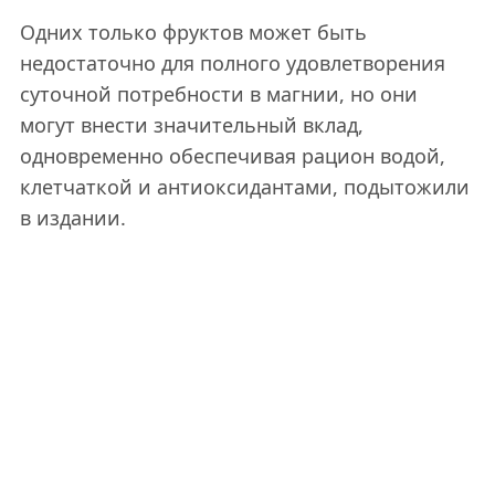
Одних только фруктов может быть
недостаточно для полного удовлетворения
суточной потребности в магнии, но они
могут внести значительный вклад,
одновременно обеспечивая рацион водой,
клетчаткой и антиоксидантами, подытожили
в издании.