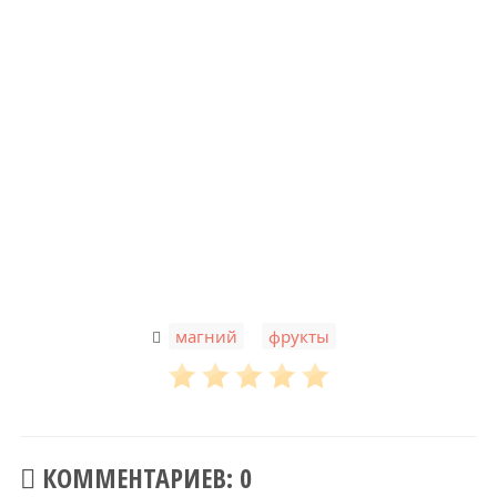
,
магний
фрукты
КОММЕНТАРИЕВ: 0