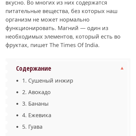
вкусно. Во многих из них содержатся
питательные вещества, без которых наш
организм не может нормально
функционировать. Магний — один из
необходимых элементов, который есть во
фруктах, пишет The Times Of India.
Содержание
1. Сушеный инжир
2. Авокадо
3. Бананы
4. Ежевика
5. Гуава