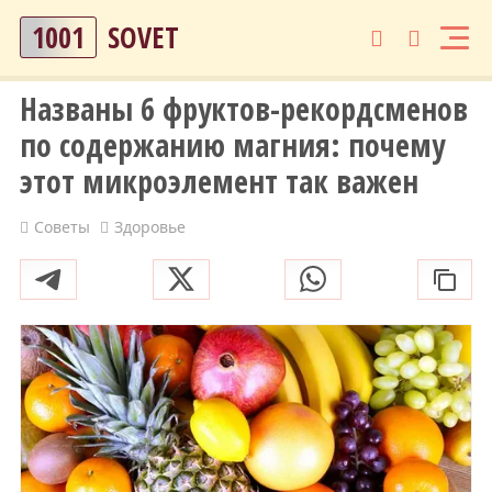
1001
SOVET
Названы 6 фруктов-рекордсменов
по содержанию магния: почему
этот микроэлемент так важен
Советы
Здоровье