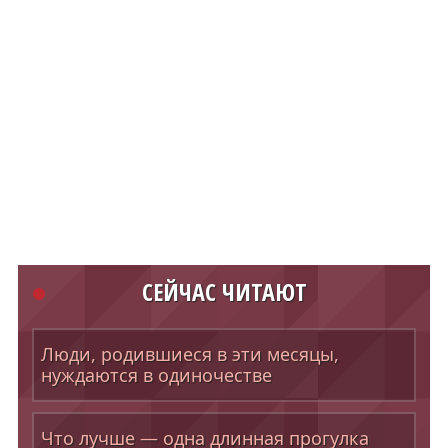
СЕЙЧАС ЧИТАЮТ
Люди, родившиеся в эти месяцы,
нуждаются в одиночестве
Что лучше — одна длинная прогулка