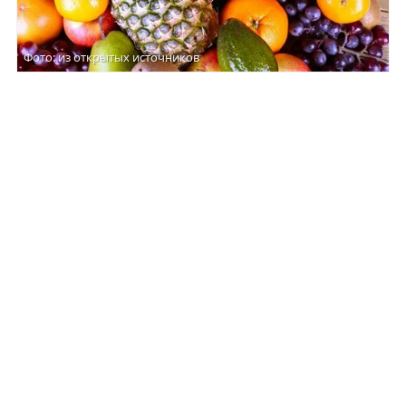
Фото: из открытых источников