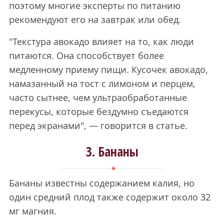
поэтому многие эксперты по питанию
рекомендуют его на завтрак или обед.
"Текстура авокадо влияет на то, как люди
питаются. Она способствует более
медленному приему пищи. Кусочек авокадо,
намазанный на тост с лимоном и перцем,
часто сытнее, чем ультраобработанные
перекусы, которые бездумно съедаются
перед экранами", — говорится в статье.
3. Бананы
Бананы известны содержанием калия, но
один средний плод также содержит около 32
мг магния.