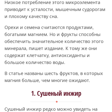
Низкое потребление этого микроэлемента
приводит к усталости, мышечным судорогам
и плохому качеству сна.
Орехи и семена считаются продуктами,
богатыми магнием. Но и фрукты способны
обеспечить значительное количество этого
минерала, пишет издание. К тому же они
содержат клетчатку, антиоксиданты и
большое количество воды.
В статье названы шесть фруктов, в которых
магния больше, чем многие ожидают.
1. Сушеный инжир
Сушеный инжир редко можно увидеть на