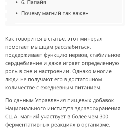
6. Папайя
Почему магний так важен
Как говорится в статье, этот минерал
помогает мышцам расслабиться,
поддерживает функцию нервов, стабильное
сердцебиение и даже играет определенную
роль в сне и настроении. Однако многие
люди не получают его в достаточном
количестве с ежедневным питанием.
По данным Управления пищевых добавок
Национального института здравоохранения
США, магний участвует в более чем 300
ферментативных реакциях в организме.