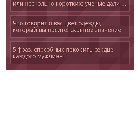
или несколько коротких: ученые дали ...
Что говорит о вас цвет одежды,
который вы носите: скрытое значение
5 фраз, способных покорить сердце
каждого мужчины