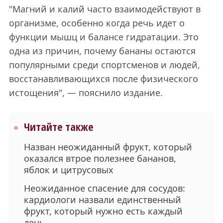
"Магний и калий часто взаимодействуют в
организме, особенно когда речь идет о
функции мышц и балансе гидратации. Это
одна из причин, почему бананы остаются
популярными среди спортсменов и людей,
восстанавливающихся после физического
истощения", — пояснило издание.
Читайте также
Назван неожиданный фрукт, который
оказался втрое полезнее бананов,
яблок и цитрусовых
Неожиданное спасение для сосудов:
кардиологи назвали единственный
фрукт, который нужно есть каждый
день