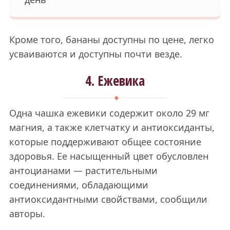
Кроме того, бананы доступны по цене, легко
усваиваются и доступны почти везде.
4. Ежевика
Одна чашка ежевики содержит около 29 мг
магния, а также клетчатку и антиоксиданты,
которые поддерживают общее состояние
здоровья. Ее насыщенный цвет обусловлен
антоцианами — растительными
соединениями, обладающими
антиоксидантными свойствами, сообщили
авторы.