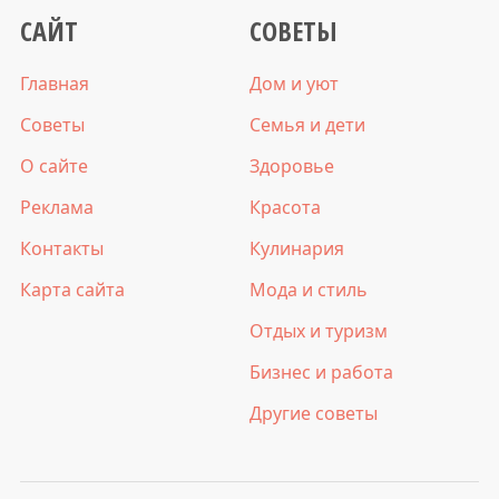
САЙТ
СОВЕТЫ
Главная
Дом и уют
Советы
Семья и дети
О сайте
Здоровье
Реклама
Красота
Контакты
Кулинария
Карта сайта
Мода и стиль
Отдых и туризм
Бизнес и работа
Другие советы