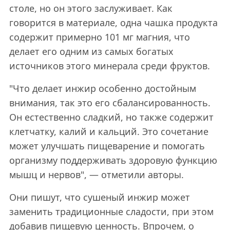
столе, но он этого заслуживает. Как
говорится в материале, одна чашка продукта
содержит примерно 101 мг магния, что
делает его одним из самых богатых
источников этого минерала среди фруктов.
"Что делает инжир особенно достойным
внимания, так это его сбалансированность.
Он естественно сладкий, но также содержит
клетчатку, калий и кальций. Это сочетание
может улучшать пищеварение и помогать
организму поддерживать здоровую функцию
мышц и нервов", — отметили авторы.
Они пишут, что сушеный инжир может
заменить традиционные сладости, при этом
добавив пищевую ценность. Впрочем, о