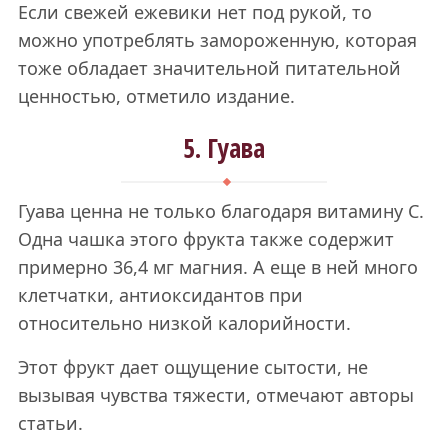
Если свежей ежевики нет под рукой, то
можно употреблять замороженную, которая
тоже обладает значительной питательной
ценностью, отметило издание.
5. Гуава
Гуава ценна не только благодаря витамину С.
Одна чашка этого фрукта также содержит
примерно 36,4 мг магния. А еще в ней много
клетчатки, антиоксидантов при
относительно низкой калорийности.
Этот фрукт дает ощущение сытости, не
вызывая чувства тяжести, отмечают авторы
статьи.