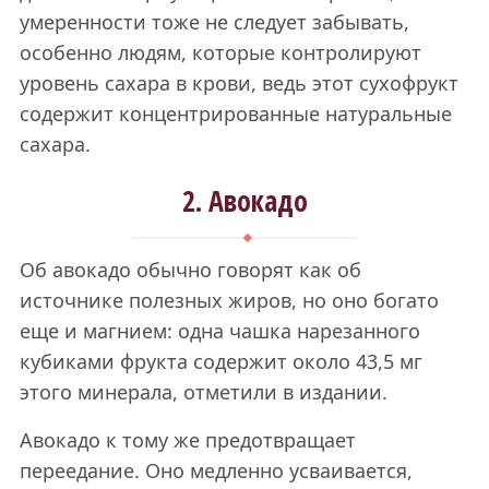
умеренности тоже не следует забывать,
особенно людям, которые контролируют
уровень сахара в крови, ведь этот сухофрукт
содержит концентрированные натуральные
сахара.
2. Авокадо
Об авокадо обычно говорят как об
источнике полезных жиров, но оно богато
еще и магнием: одна чашка нарезанного
кубиками фрукта содержит около 43,5 мг
этого минерала, отметили в издании.
Авокадо к тому же предотвращает
переедание. Оно медленно усваивается,