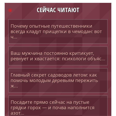
СЕЙЧАС ЧИТАЮТ
Почему опытные путешественники
всегда кладут прищепки в чемодан: вот
ч...
Ваш мужчина постоянно критикует,
ревнует и хвастается: психологи объяс...
Главный секрет садоводов летом: как
помочь молодым деревьям пережить
ж...
Посадите прямо сейчас на пустые
грядки горох — и почва наполнится
азот...