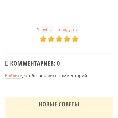
,
зубы
продукты
КОММЕНТАРИЕВ: 0
Войдите
, чтобы оставить комментарий.
НОВЫЕ СОВЕТЫ