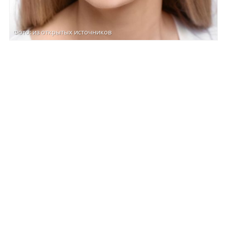
Фото: из открытых источников