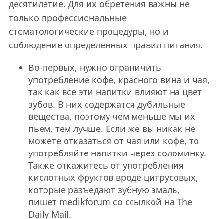
десятилетие. Для их обретения важны не
только профессиональные
стоматологические процедуры, но и
соблюдение определенных правил питания.
Во-первых, нужно ограничить
употребление кофе, красного вина и чая,
так как все эти напитки влияют на цвет
зубов. В них содержатся дубильные
вещества, поэтому чем меньше мы их
пьем, тем лучше. Если же вы никак не
можете отказаться от чая или кофе, то
употребляйте напитки через соломинку.
Также откажитесь от употребления
кислотных фруктов вроде цитрусовых,
которые разъедают зубную эмаль,
пишет medikforum со ссылкой на The
Daily Mail.