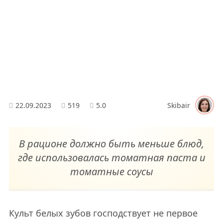
22.09.2023
519
5.0
Skibair
В рационе должно быть меньше блюд,
где использовалась томатная паста и
томатные соусы
Культ белых зубов господствует не первое