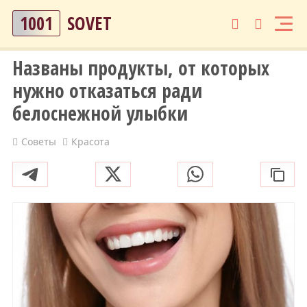
1001
SOVET
Названы продукты, от которых
нужно отказаться ради
белоснежной улыбки
Советы
Красота