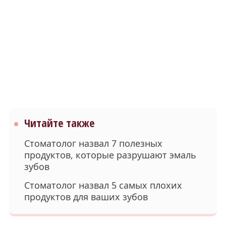
Читайте также
Стоматолог назвал 7 полезных
продуктов, которые разрушают эмаль
зубов
Стоматолог назвал 5 самых плохих
продуктов для ваших зубов