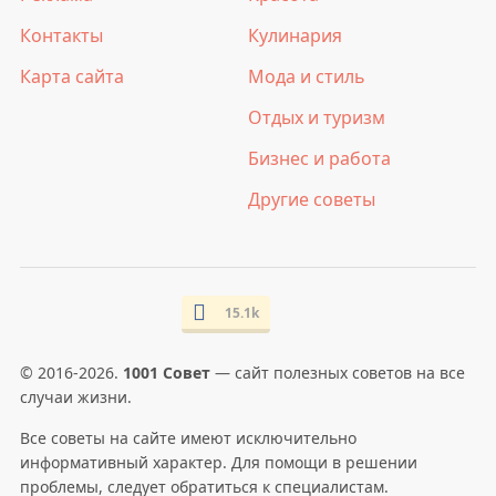
Контакты
Кулинария
Карта сайта
Мода и стиль
Отдых и туризм
Бизнес и работа
Другие советы
15.1k
© 2016-2026.
1001 Совет
— сайт полезных советов на все
случаи жизни.
Все советы на сайте имеют исключительно
информативный характер. Для помощи в решении
проблемы, следует обратиться к специалистам.