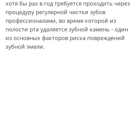
хотя бы раз в год требуется проходить через
процедуру регулярной чистки зубов
профессионалами, во время которой из
полости рта удаляется зубной камень - один
из основных факторов риска повреждений
зубной эмали.