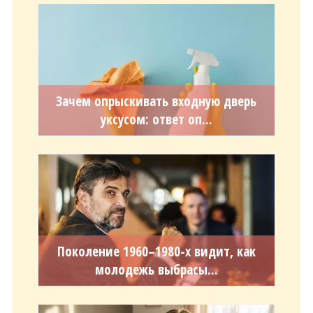
Зачем опрыскивать входную дверь
уксусом: ответ оп...
Поколение 1960–1980-х видит, как
молодежь выбрасы...