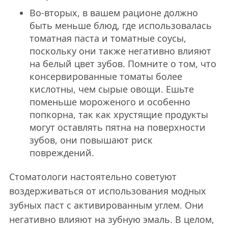
Во-вторых, в вашем рационе должно
быть меньше блюд, где использовалась
томатная паста и томатные соусы,
поскольку они также негативно влияют
на белый цвет зубов. Помните о том, что
консервированные томаты более
кислотны, чем сырые овощи. Ешьте
поменьше мороженого и особенно
попкорна, так как хрустящие продукты
могут оставлять пятна на поверхности
зубов, они повышают риск
повреждений.
Стоматологи настоятельно советуют
воздерживаться от использования модных
зубных паст с активированным углем. Они
негативно влияют на зубную эмаль. В целом,