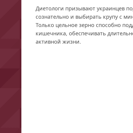
Диетологи призывают украинцев по
сознательно и выбирать крупу с м
Только цельное зерно способно по
кишечника, обеспечивать длительн
активной жизни.