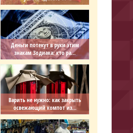
Деньги потекут в руки этим
знакам Зодиака: кто ра...
Варить не нужно: как закрыть
освежающий компот из...