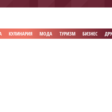
А
КУЛИНАРИЯ
МОДА
ТУРИЗМ
БИЗНЕС
ДРУ