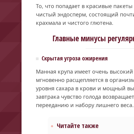
То, что попадает в красивые пакеты
чистый эндосперм, состоящий почт
крахмала и чистого глютена.
Главные минусы регуляр
Скрытая угроза ожирения
Манная крупа имеет очень высокий
мгновенно расщепляется в организ
уровня сахара в крови и мощный вы
завтрака чувство голода возвращаетс
перееданию и набору лишнего веса.
Читайте также