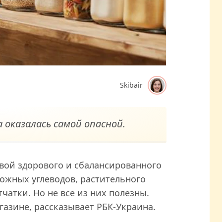
Skibair
оказалась самой опасной.
вой здорового и сбалансированного
ожных углеводов, растительного
чатки. Но не все из них полезны.
газине, рассказывает РБК-Украина.