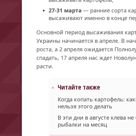
27-31 марта
— ранние сорта ка
высаживают именно в конце пер
Основной период высаживания карт
Украины начинается в апреле. В нач
роста, а 2 апреля ожидается Полнол
спадать, 17 апреля нас ждет Новолу
расти.
Читайте также
Когда копать картофель: как
нельзя этого делать
В эти дни в августе клева н
рыбалки на месяц