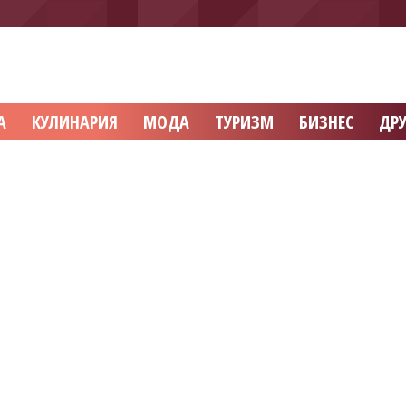
А
КУЛИНАРИЯ
МОДА
ТУРИЗМ
БИЗНЕС
ДРУ