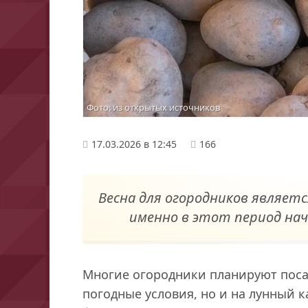
Фото: из открытых источников
17.03.2026 в 12:45
166
Весна для огородников являетс
именно в этот период на
Многие огородники планируют посад
погодные условия, но и на лунный к