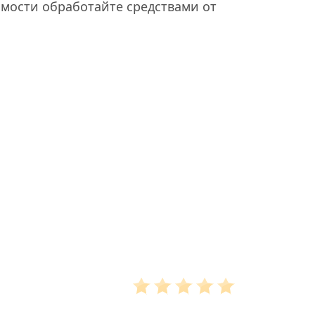
мости обработайте средствами от