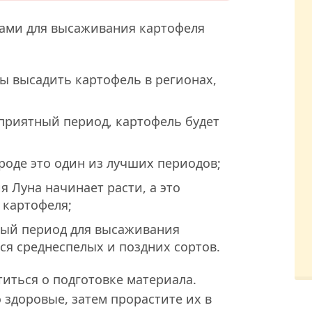
дами для высаживания картофеля
ы высадить картофель в регионах,
приятный период, картофель будет
роде это один из лучших периодов;
 Луна начинает расти, а это
 картофеля;
ый период для высаживания
ся среднеспелых и поздних сортов.
иться о подготовке материала.
 здоровые, затем прорастите их в