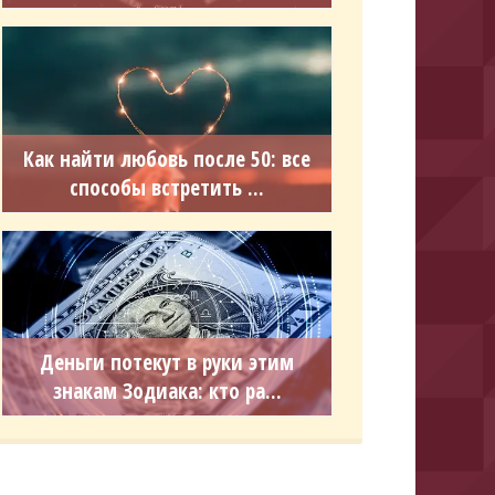
Как найти любовь после 50: все
способы встретить ...
Деньги потекут в руки этим
знакам Зодиака: кто ра...