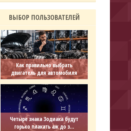
ВЫБОР ПОЛЬЗОВАТЕЛЕЙ
Как правильно выбрать
двигатель для автомобиля
Четыре знака Зодиака будут
горько плакать аж до з...