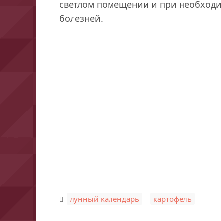
светлом помещении и при необходи
болезней.
,
лунный календарь
картофель