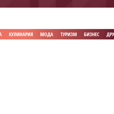
А
КУЛИНАРИЯ
МОДА
ТУРИЗМ
БИЗНЕС
ДРУ