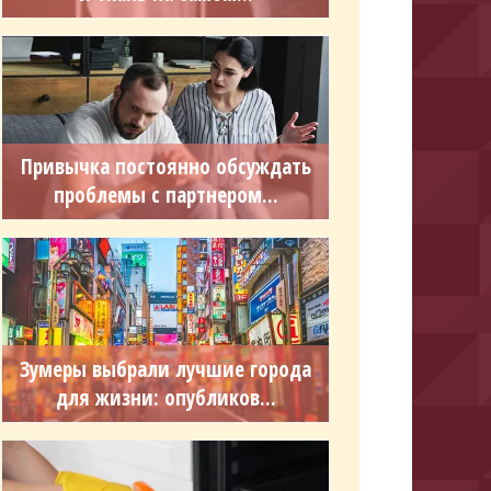
Привычка постоянно обсуждать
проблемы с партнером...
Зумеры выбрали лучшие города
для жизни: опубликов...