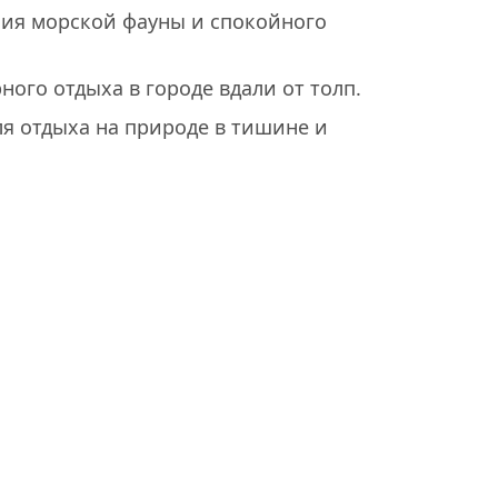
ения морской фауны и спокойного
ного отдыха в городе вдали от толп.
я отдыха на природе в тишине и