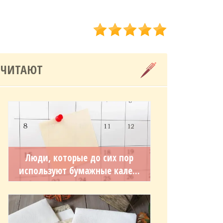
 ЧИТАЮТ
Люди, которые до сих пор
используют бумажные кале...