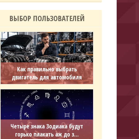
ВЫБОР ПОЛЬЗОВАТЕЛЕЙ
Как правильно выбрать
двигатель для автомобиля
Четыре знака Зодиака будут
горько плакать аж до з...