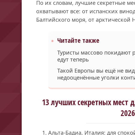
По их словам, лучшие секретные мес
охватывают все: от испанских вино
Балтийского моря, от арктической 
Читайте также
Туристы массово покидают р
едут теперь
Такой Европы вы ещё не вид
недооценённые уголки конт
13 лучших секретных мест д
2026
Альта-Бадиа, Италия: для споко