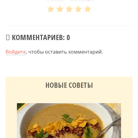
КОММЕНТАРИЕВ: 0
Войдите
, чтобы оставить комментарий.
НОВЫЕ СОВЕТЫ