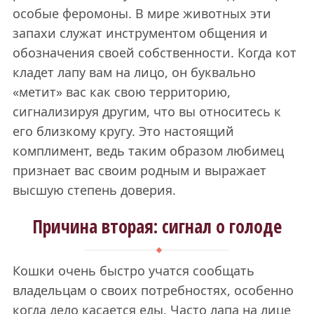
особые феромоны. В мире животных эти
запахи служат инструментом общения и
обозначения своей собственности. Когда кот
кладет лапу вам на лицо, он буквально
«метит» вас как свою территорию,
сигнализируя другим, что вы относитесь к
его близкому кругу. Это настоящий
комплимент, ведь таким образом любимец
признает вас своим родным и выражает
высшую степень доверия.
Причина вторая: сигнал о голоде
Кошки очень быстро учатся сообщать
владельцам о своих потребностях, особенно
когда дело касается еды. Часто лапа на лице