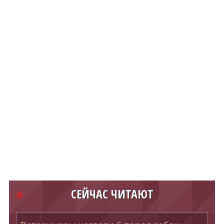
СЕЙЧАС ЧИТАЮТ