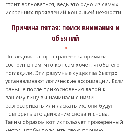
стоит волноваться, ведь это одно из самых
искренних проявлений кошачьей нежности.
Причина пятая: поиск внимания и
объятий
Последняя распространенная причина
состоит в том, что кот сам хочет, чтобы его
погладили. Эти разумные существа быстро
устанавливают логические ассоциации. Если
раньше после прикосновения лапой к
вашему лицу вы начинали с ними
разговаривать или ласкать их, они будут
повторять это движение снова и снова.
Таким образом кот использует проверенный
метод, чтобы получить свою порцию