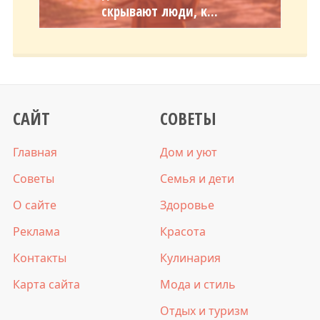
скрывают люди, к...
САЙТ
СОВЕТЫ
Главная
Дом и уют
Советы
Семья и дети
О сайте
Здоровье
Реклама
Красота
Контакты
Кулинария
Карта сайта
Мода и стиль
Отдых и туризм