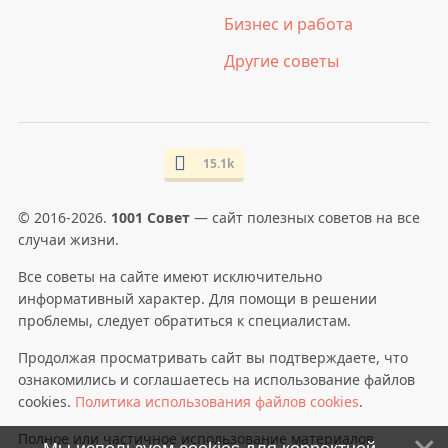
Бизнес и работа
Другие советы
15.1k
© 2016-2026.
1001 Совет
— сайт полезных советов на все
случаи жизни.
Все советы на сайте имеют исключительно
информативный характер. Для помощи в решении
проблемы, следует обратиться к специалистам.
Продолжая просматривать сайт вы подтверждаете, что
ознакомились и соглашаетесь на использование файлов
cookies.
Политика использования файлов cookies
.
Полное или частичное использование материалов