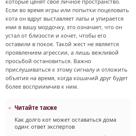
которые ценят свое личное пространство.
Если во время игры или попытки поцеловать
кота он вдруг выставляет лапы и упирается
ими в вашу мордочку, это означает, что он
устал от близости и хочет, чтобы его
оставили в покое. Такой жест не является
проявлением агрессии, а лишь вежливой
просьбой остановиться. Важно
прислушиваться к этому сигналу и отложить
объятия на время, когда кошачий друг будет
более восприимчив к ним.
Читайте также
Как долго кот может оставаться дома
один: ответ экспертов