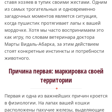
ставя хозяев в тупик своими жестами. Одним
из самых трогательных и одновременно
загадочных моментов является ситуация,
когда пушистик протягивает лапы к вашей
мордочке. Хотя мы часто воспринимаем это
как игру, по словам ветеринара доктора
Марты Видаль-Абарка, за этим действием
стоят конкретные инстинкты и потребности
животного.
Причина первая: маркировка своей
территории
Первая и одна из важнейших причин кроется
в физиологии. На лапах вашей кошки
расположены пахучие железы, выделяющие