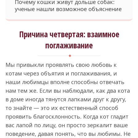
Почему кошки живут дольше собак:
ученые нашли возможное объяснение
Причина четвертая: взаимное
поглаживание
Мы привыкли проявлять свою любовь к
котам через объятия и поглаживания, и
наши любимцы вполне способны отвечать
нам тем же. Если вы наблюдали, как два кота
в доме иногда тянутся лапками друг к другу,
то знайте — это их естественный способ
проявить благосклонность. Когда кот гладит
вас лапой по лицу, он просто зеркалит ваше
поведение, давая понять, что вы любимы. Не