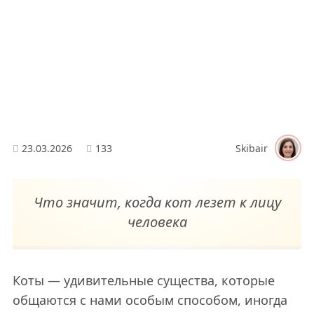
23.03.2026
133
Skibair
Что значит, когда кот лезет к лицу
человека
Коты — удивительные существа, которые
общаются с нами особым способом, иногда