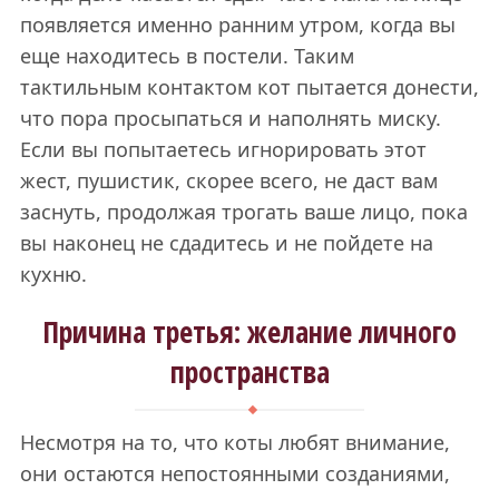
появляется именно ранним утром, когда вы
еще находитесь в постели. Таким
тактильным контактом кот пытается донести,
что пора просыпаться и наполнять миску.
Если вы попытаетесь игнорировать этот
жест, пушистик, скорее всего, не даст вам
заснуть, продолжая трогать ваше лицо, пока
вы наконец не сдадитесь и не пойдете на
кухню.
Причина третья: желание личного
пространства
Несмотря на то, что коты любят внимание,
они остаются непостоянными созданиями,