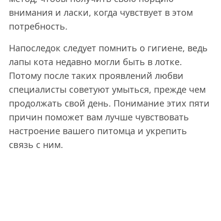
внимания и ласки, когда чувствует в этом
потребность.
Напоследок следует помнить о гигиене, ведь
лапы кота недавно могли быть в лотке.
Потому после таких проявлений любви
специалисты советуют умыться, прежде чем
продолжать свой день. Понимание этих пяти
причин поможет вам лучше чувствовать
настроение вашего питомца и укрепить
связь с ним.