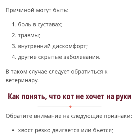
Причиной могут быть:
боль в суставах;
травмы;
внутренний дискомфорт;
другие скрытые заболевания.
В таком случае следует обратиться к
ветеринару.
Как понять, что кот не хочет на руки
Обратите внимание на следующие признаки:
хвост резко двигается или бьется;