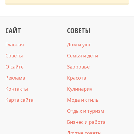
САЙТ
СОВЕТЫ
Главная
Дом и уют
Советы
Семья и дети
О сайте
Здоровье
Реклама
Красота
Контакты
Кулинария
Карта сайта
Мода и стиль
Отдых и туризм
Бизнес и работа
Другие советы