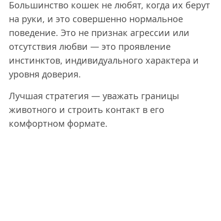
Большинство кошек не любят, когда их берут
на руки, и это совершенно нормальное
поведение. Это не признак агрессии или
отсутствия любви — это проявление
инстинктов, индивидуального характера и
уровня доверия.
Лучшая стратегия — уважать границы
животного и строить контакт в его
комфортном формате.