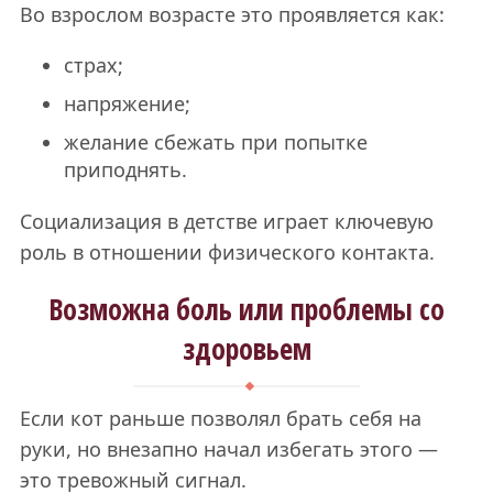
Во взрослом возрасте это проявляется как:
страх;
напряжение;
желание сбежать при попытке
приподнять.
Социализация в детстве играет ключевую
роль в отношении физического контакта.
Возможна боль или проблемы со
здоровьем
Если кот раньше позволял брать себя на
руки, но внезапно начал избегать этого —
это тревожный сигнал.