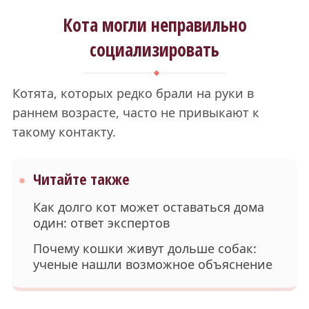
Кота могли неправильно
социализировать
Котята, которых редко брали на руки в
раннем возрасте, часто не привыкают к
такому контакту.
Читайте также
Как долго кот может оставаться дома
один: ответ экспертов
Почему кошки живут дольше собак:
ученые нашли возможное объяснение