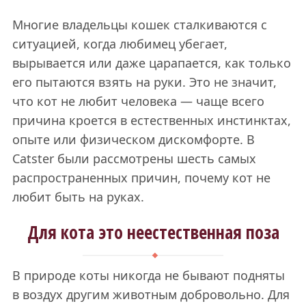
Многие владельцы кошек сталкиваются с
ситуацией, когда любимец убегает,
вырывается или даже царапается, как только
его пытаются взять на руки. Это не значит,
что кот не любит человека — чаще всего
причина кроется в естественных инстинктах,
опыте или физическом дискомфорте. В
Catster были рассмотрены шесть самых
распространенных причин, почему кот не
любит быть на руках.
Для кота это неестественная поза
В природе коты никогда не бывают подняты
в воздух другим животным добровольно. Для