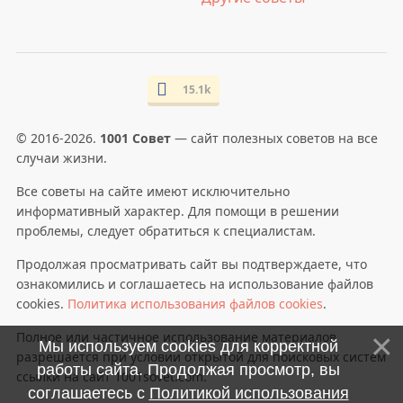
15.1k
© 2016-2026.
1001 Совет
— сайт полезных советов на все
случаи жизни.
Все советы на сайте имеют исключительно
информативный характер. Для помощи в решении
проблемы, следует обратиться к специалистам.
Продолжая просматривать сайт вы подтверждаете, что
ознакомились и соглашаетесь на использование файлов
cookies.
Политика использования файлов cookies
.
Полное или частичное использование материалов
Мы используем cookies для корректной
разрешается при условии открытой для поисковых систем
работы сайта. Продолжая просмотр, вы
ссылки на сайт 1001sovet.com.
соглашаетесь с
Политикой использования