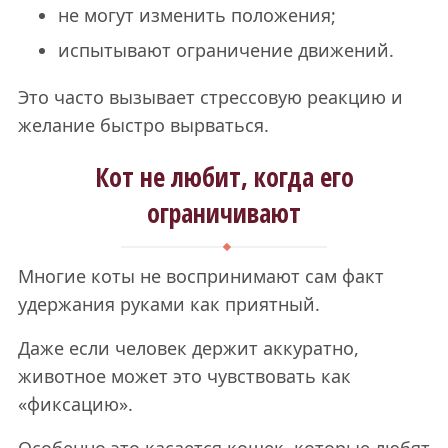
не могут изменить положения;
испытывают ограничение движений.
Это часто вызывает стрессовую реакцию и
желание быстро вырваться.
Кот не любит, когда его
ограничивают
Многие коты не воспринимают сам факт
удержания руками как приятный.
Даже если человек держит аккуратно,
животное может это чувствовать как
«фиксацию».