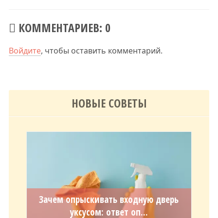
КОММЕНТАРИЕВ: 0
Войдите
, чтобы оставить комментарий.
НОВЫЕ СОВЕТЫ
Зачем опрыскивать входную дверь
уксусом: ответ оп...