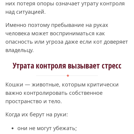
них потеря опоры означает утрату контроля
над ситуацией.
Именно поэтому пребывание на руках
человека может восприниматься как
опасность или угроза даже если кот доверяет
владельцу.
Утрата контроля вызывает стресс
Кошки — животные, которым критически
важно контролировать собственное
пространство и тело.
Когда их берут на руки:
они не могут убежать;