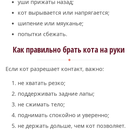
уши прижаты назад;
кот вырывается или напрягается;
шипение или мяуканье;
попытки сбежать.
Как правильно брать кота на руки
Если кот разрешает контакт, важно:
не хватать резко;
поддерживать задние лапы;
не сжимать тело;
поднимать спокойно и уверенно;
не держать дольше, чем кот позволяет.