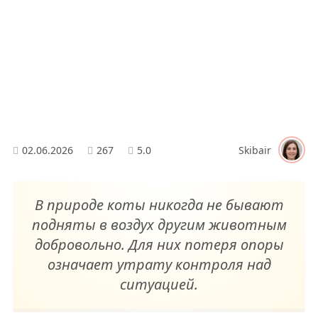
02.06.2026
267
5.0
Skibair
В природе коты никогда не бывают
подняты в воздух другим животным
добровольно. Для них потеря опоры
означает утрату контроля над
ситуацией.