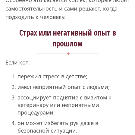
Особенно это касается кошек, которые любят
самостоятельность и сами решают, когда
подходить к человеку.
Страх или негативный опыт в
прошлом
Если кот:
пережил стресс в детстве;
имел неприятный опыт с людьми;
ассоциирует поднятие с визитом к
ветеринару или неприятными
процедурами;
он может избегать рук даже в
безопасной ситуации.