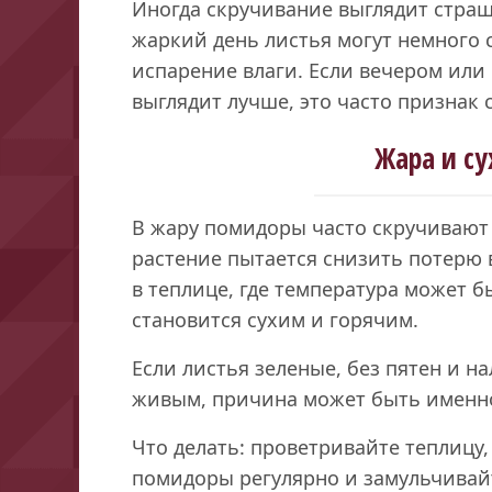
Иногда скручивание выглядит страш
жаркий день листья могут немного
испарение влаги. Если вечером или
выглядит лучше, это часто признак с
Жара и су
В жару помидоры часто скручивают 
растение пытается снизить потерю в
в теплице, где температура может б
становится сухим и горячим.
Если листья зеленые, без пятен и на
живым, причина может быть именно
Что делать: проветривайте теплицу,
помидоры регулярно и замульчивай