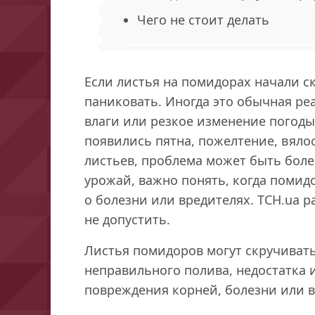
Чего не стоит делать
Если листья на помидорах начали ск
паниковать. Иногда это обычная реа
влаги или резкое изменение погоды
появились пятна, пожелтение, вяло
листьев, проблема может быть боле
урожай, важно понять, когда помидо
о болезни или вредителях. ТСН.ua р
не допустить.
Листья помидоров могут скручивать
неправильного полива, недостатка 
повреждения корней, болезни или в