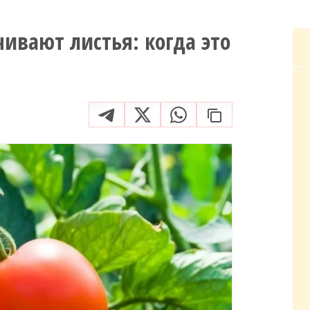
ивают листья: когда это