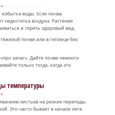
 избытка воды. Если почва
т недостатка воздуха. Растение
учиваться и терять здоровый вид.
тяжелой почве или в теплице без
«про запас». Дайте почве немного
ивайте только тогда, когда это
ды температуры
иванием листьев на резкие перепады
ой. Это часто бывает в начале лета