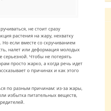
ручиваться, не стоит сразу
кция растения на жару, нехватку
. Но если вместе со скручиванием
сть, налет или деформация молодых
е серьезной. Чтобы не потерять
рам просто жарко, а когда речь идет
ассказывает о причинах и как этого
ся по разным причинам: из-за жары,
или избытка питательных веществ,
редителей.