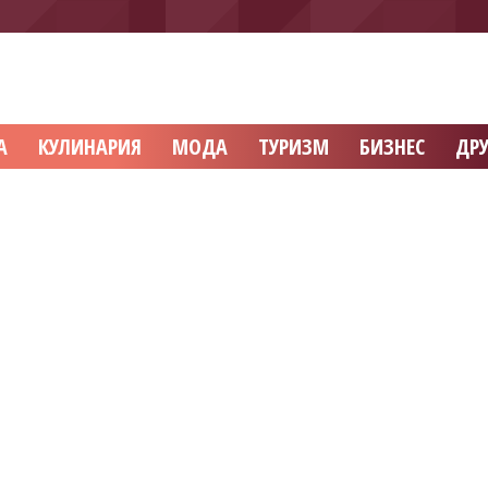
А
КУЛИНАРИЯ
МОДА
ТУРИЗМ
БИЗНЕС
ДРУ