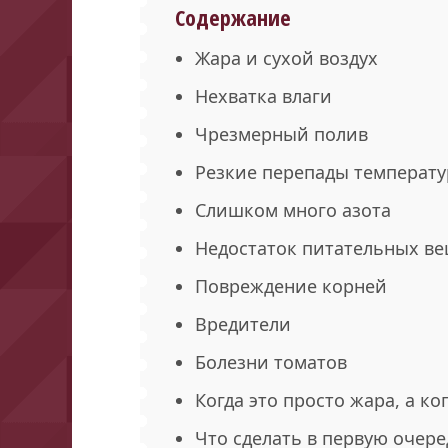
Содержание
Жара и сухой воздух
Нехватка влаги
Чрезмерный полив
Резкие перепады температ
Слишком много азота
Недостаток питательных ве
Повреждение корней
Вредители
Болезни томатов
Когда это просто жара, а ко
Что сделать в первую очере