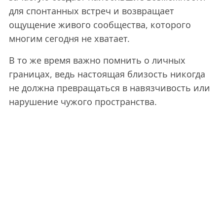
для спонтанных встреч и возвращает
ощущение живого сообщества, которого
многим сегодня не хватает.
В то же время важно помнить о личных
границах, ведь настоящая близость никогда
не должна превращаться в навязчивость или
нарушение чужого пространства.