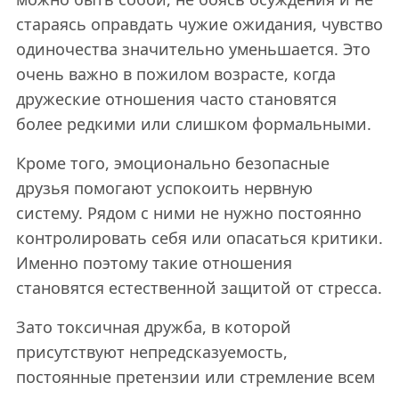
стараясь оправдать чужие ожидания, чувство
одиночества значительно уменьшается. Это
очень важно в пожилом возрасте, когда
дружеские отношения часто становятся
более редкими или слишком формальными.
Кроме того, эмоционально безопасные
друзья помогают успокоить нервную
систему. Рядом с ними не нужно постоянно
контролировать себя или опасаться критики.
Именно поэтому такие отношения
становятся естественной защитой от стресса.
Зато токсичная дружба, в которой
присутствуют непредсказуемость,
постоянные претензии или стремление всем