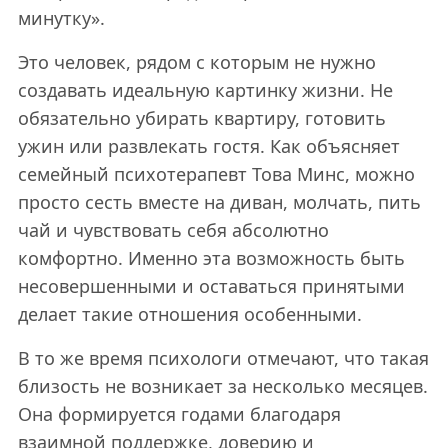
минутку».
Это человек, рядом с которым не нужно
создавать идеальную картинку жизни. Не
обязательно убирать квартиру, готовить
ужин или развлекать гостя. Как объясняет
семейный психотерапевт Това Минс, можно
просто сесть вместе на диван, молчать, пить
чай и чувствовать себя абсолютно
комфортно. Именно эта возможность быть
несовершенными и оставаться принятыми
делает такие отношения особенными.
В то же время психологи отмечают, что такая
близость не возникает за несколько месяцев.
Она формируется годами благодаря
взаимной поддержке, доверию и