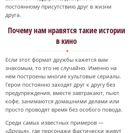
постоянному присутствию друг в жизни
друга.
Почему нам нравятся такие истории
в кино
Если этот формат дружбы кажется вам
знакомым, то это не случайно. Именно на
нём построены многие культовые сериалы.
Герои постоянно заходят друг к другу без
предупреждения, вместе завтракают, пьют
кофе, занимаются домашними делами или
просто проводят время без особого повода.
Среди самых известных примеров —
«Друзья», где персонажи фактически живут