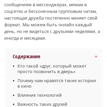
сообщениям в мессенджерах, мемам в
соцсетях и бесконечным групповым чатам,
настоящая дружба постепенно меняет свой
формат. Мы можем быть онлайн каждый
день, но не видеться с друзьями неделями, а
иногда и месяцами.
Содержание
Кто такой «друг, который может
просто позвонить в дверь»
Почему нам нравятся такие истории
в кино
Влияние технологий
Важность таких друзей