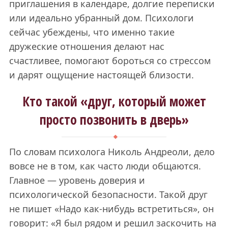
приглашения в календаре, долгие переписки
или идеально убранный дом. Психологи
сейчас убеждены, что именно такие
дружеские отношения делают нас
счастливее, помогают бороться со стрессом
и дарят ощущение настоящей близости.
Кто такой «друг, который может
просто позвонить в дверь»
По словам психолога Николь Андреоли, дело
вовсе не в том, как часто люди общаются.
Главное — уровень доверия и
психологической безопасности. Такой друг
не пишет «Надо как-нибудь встретиться», он
говорит: «Я был рядом и решил заскочить на