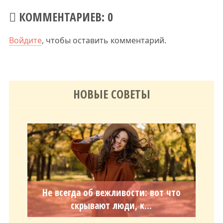
КОММЕНТАРИЕВ: 0
Войдите
, чтобы оставить комментарий.
НОВЫЕ СОВЕТЫ
Не всегда об вежливости: вот что
скрывают люди, к...