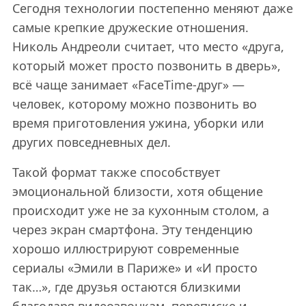
Сегодня технологии постепенно меняют даже
самые крепкие дружеские отношения.
Николь Андреоли считает, что место «друга,
который может просто позвонить в дверь»,
всё чаще занимает «FaceTime-друг» —
человек, которому можно позвонить во
время приготовления ужина, уборки или
других повседневных дел.
Такой формат также способствует
эмоциональной близости, хотя общение
происходит уже не за кухонным столом, а
через экран смартфона. Эту тенденцию
хорошо иллюстрируют современные
сериалы «Эмили в Париже» и «И просто
так…», где друзья остаются близкими
благодаря видеозвонкам, переписке и