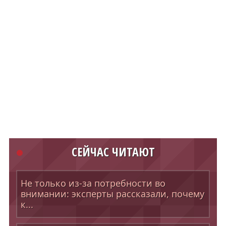
СЕЙЧАС ЧИТАЮТ
Не только из-за потребности во
внимании: эксперты рассказали, почему
к...