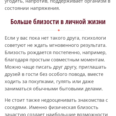
угодить, напротив, поддерживает организм в
состоянии напряжения.
Больше близости в личной жизни
Если у вас пока нет такого друга, психологи
советуют не ждать мгновенного результата.
Близость рождается постепенно, например,
благодаря простым совместным моментам.
Можно чаще писать друг другу, приглашать
друзей в гости без особого повода, вместе
ходить за покупками, гулять или даже
заниматься обычными бытовыми делами.
Не стоит также недооценивать знакомства с
соседями. Именно физическая близость
зачастую создает наибольшие возможности