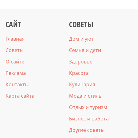
САЙТ
СОВЕТЫ
Главная
Дом и уют
Советы
Семья и дети
О сайте
Здоровье
Реклама
Красота
Контакты
Кулинария
Карта сайта
Мода и стиль
Отдых и туризм
Бизнес и работа
Другие советы