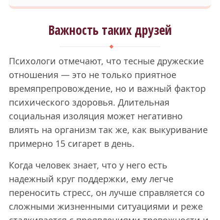
Важность таких друзей
Психологи отмечают, что тесные дружеские
отношения — это не только приятное
времяпрепровождение, но и важный фактор
психического здоровья. Длительная
социальная изоляция может негативно
влиять на организм так же, как выкуривание
примерно 15 сигарет в день.
Когда человек знает, что у него есть
надежный круг поддержки, ему легче
переносить стресс, он лучше справляется со
сложными жизненными ситуациями и реже
сталкивается с проявлениями тревожности и