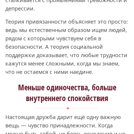
депрессии.
Теория привязанности объясняет это просто:
ведь мы естественным образом ищем людей,
рядом с которыми чувствуем себя в
безопасности. А теория социальной
поддержки доказывает, что любые трудности
кажутся менее сложными, когда мы знаем,
что не остаемся с ними наедине.
Меньше одиночества, больше
внутреннего спокойствия
Настоящая дружба дарит ещё одну важную
вещь — чувство принадлежности. Когда
можно быть собой, не боясь осуждения и не