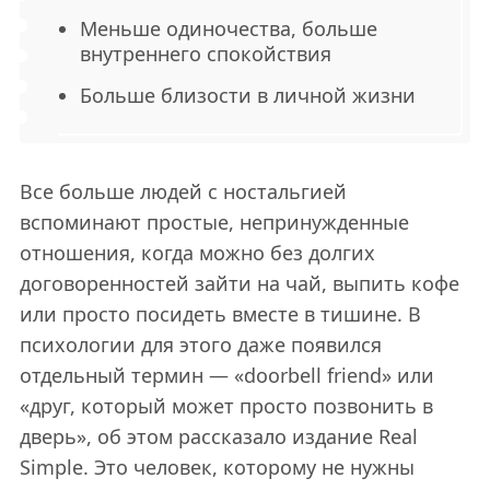
Меньше одиночества, больше
внутреннего спокойствия
Больше близости в личной жизни
Все больше людей с ностальгией
вспоминают простые, непринужденные
отношения, когда можно без долгих
договоренностей зайти на чай, выпить кофе
или просто посидеть вместе в тишине. В
психологии для этого даже появился
отдельный термин — «doorbell friend» или
«друг, который может просто позвонить в
дверь», об этом рассказало издание Real
Simple. Это человек, которому не нужны