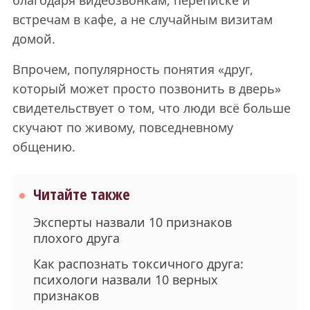
встречам в кафе, а не случайным визитам
домой.
Впрочем, популярность понятия «друг,
который может просто позвонить в дверь»
свидетельствует о том, что люди всё больше
скучают по живому, повседневному
общению.
Читайте также
Эксперты назвали 10 признаков
плохого друга
Как распознать токсичного друга:
психологи назвали 10 верных
признаков