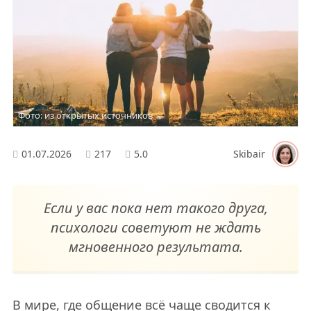
Фото: из открытых источников
01.07.2026
217
5.0
Skibair
Если у вас пока нет такого друга,
психологи советуют не ждать
мгновенного результата.
В мире, где общение всё чаще сводится к