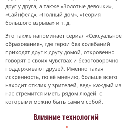
друг у друга, а также «Золотые девочки»,
«Сайнфелд», «Полный дом», «Теория
большого взрыва» и т. д.
Это также напоминает сериал «Сексуальное
образование», где герои без колебаний
приходят друг к другу домой, откровенно
говорят о своих чувствах и безоговорочно
поддерживают друзей. Именно такая
искренность, по её мнению, больше всего
находит отклик у зрителей, ведь каждый из
нас стремится иметь рядом людей, с
которыми можно быть самим собой.
Влияние технологий