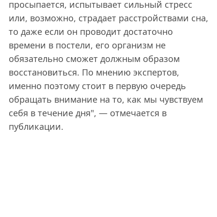
просыпается, испытывает сильный стресс
или, возможно, страдает расстройствами сна,
то даже если он проводит достаточно
времени в постели, его организм не
обязательно сможет должным образом
восстановиться. По мнению экспертов,
именно поэтому стоит в первую очередь
обращать внимание на то, как мы чувствуем
себя в течение дня", — отмечается в
публикации.