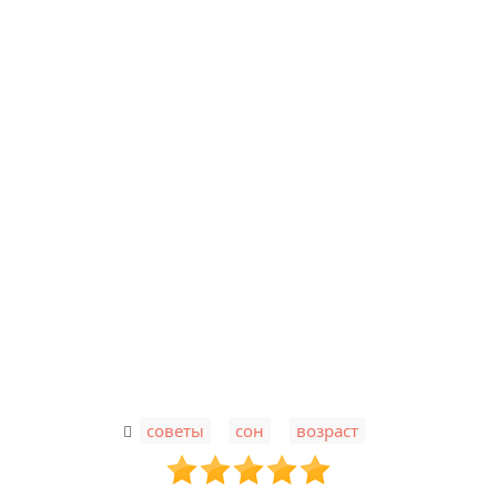
,
,
советы
сон
возраст