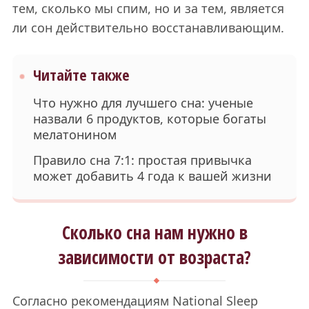
тем, сколько мы спим, но и за тем, является
ли сон действительно восстанавливающим.
Читайте также
Что нужно для лучшего сна: ученые
назвали 6 продуктов, которые богаты
мелатонином
Правило сна 7:1: простая привычка
может добавить 4 года к вашей жизни
Сколько сна нам нужно в
зависимости от возраста?
Согласно рекомендациям National Sleep