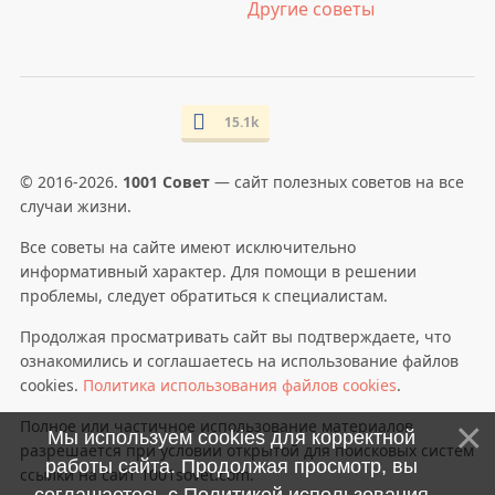
Другие советы
15.1k
© 2016-2026.
1001 Совет
— сайт полезных советов на все
случаи жизни.
Все советы на сайте имеют исключительно
информативный характер. Для помощи в решении
проблемы, следует обратиться к специалистам.
Продолжая просматривать сайт вы подтверждаете, что
ознакомились и соглашаетесь на использование файлов
cookies.
Политика использования файлов cookies
.
Полное или частичное использование материалов
Мы используем cookies для корректной
разрешается при условии открытой для поисковых систем
работы сайта. Продолжая просмотр, вы
ссылки на сайт 1001sovet.com.