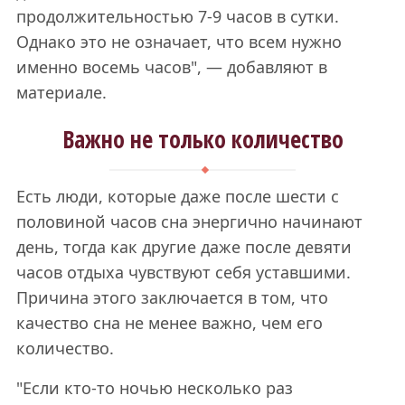
продолжительностью 7-9 часов в сутки.
Однако это не означает, что всем нужно
именно восемь часов", — добавляют в
материале.
Важно не только количество
Есть люди, которые даже после шести с
половиной часов сна энергично начинают
день, тогда как другие даже после девяти
часов отдыха чувствуют себя уставшими.
Причина этого заключается в том, что
качество сна не менее важно, чем его
количество.
"Если кто-то ночью несколько раз