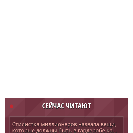
СЕЙЧАС ЧИТАЮТ
Стилистка миллионеров назвала вещи,
которые должны быть в гардеробе ка...