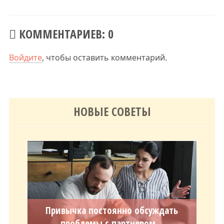
КОММЕНТАРИЕВ: 0
Войдите
, чтобы оставить комментарий.
НОВЫЕ СОВЕТЫ
Привычка постоянно обсуждать
проблемы с партнером...