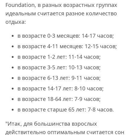
Foundation, в разных возрастных группах
идеальным считается разное количество
отдыха:
в возрасте 0-3 месяцев: 14-17 часов;
в возрасте 4-11 месяцев: 12-15 часов;
в возрасте 1-2 лет: 11-14 часов;
в возрасте 3-5 лет: 10-13 часов;
в возрасте 6-13 лет: 9-11 часов;
в возрасте 14-17 лет: 8-10 часов;
в возрасте 18-64 лет: 7-9 часов;
в возрасте старше 65 лет: 7-8 часов.
"Итак, для большинства взрослых
действительно оптимальным считается сон