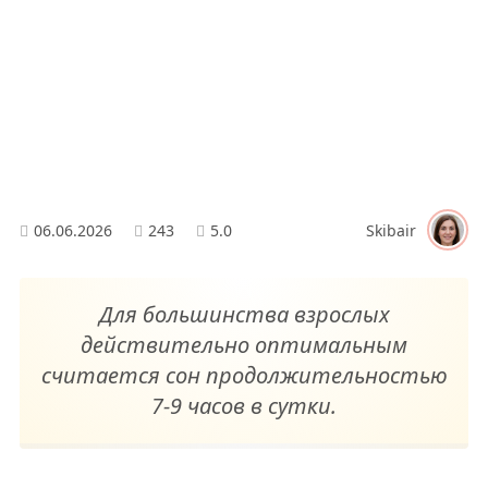
06.06.2026
243
5.0
Skibair
Для большинства взрослых
действительно оптимальным
считается сон продолжительностью
7-9 часов в сутки.