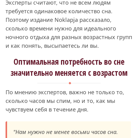
Эксперты считают, что не всем людям
требуется одинаковое количество сна.
Поэтому издание Noklapja рассказало,
сколько времени нужно для идеального
ночного отдыха для разных возрастных групп
и как понять, высыпаетесь ли вы.
Оптимальная потребность во сне
значительно меняется с возрастом
По мнению экспертов, важно не только то,
сколько часов мы спим, но и то, как мы
чувствуем себя в течение дня.
"Нам нужно не менее восьми часов сна.