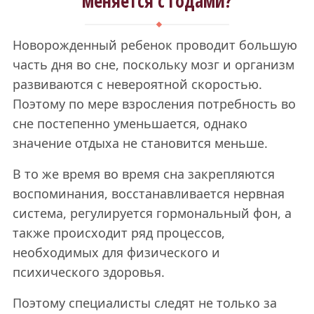
меняется с годами?
Новорожденный ребенок проводит большую
часть дня во сне, поскольку мозг и организм
развиваются с невероятной скоростью.
Поэтому по мере взросления потребность во
сне постепенно уменьшается, однако
значение отдыха не становится меньше.
В то же время во время сна закрепляются
воспоминания, восстанавливается нервная
система, регулируется гормональный фон, а
также происходит ряд процессов,
необходимых для физического и
психического здоровья.
Поэтому специалисты следят не только за