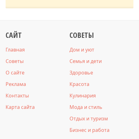
САЙТ
СОВЕТЫ
Главная
Дом и уют
Советы
Семья и дети
О сайте
Здоровье
Реклама
Красота
Контакты
Кулинария
Карта сайта
Мода и стиль
Отдых и туризм
Бизнес и работа