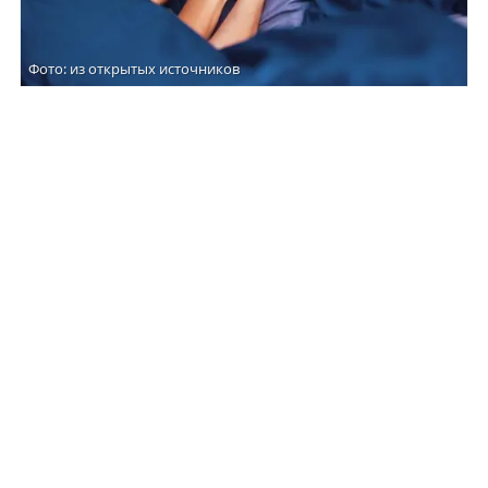
Фото: из открытых источников