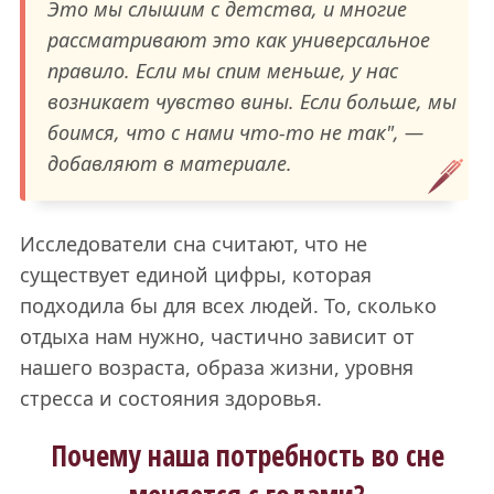
Это мы слышим с детства, и многие
рассматривают это как универсальное
правило. Если мы спим меньше, у нас
возникает чувство вины. Если больше, мы
боимся, что с нами что-то не так", —
добавляют в материале.
Исследователи сна считают, что не
существует единой цифры, которая
подходила бы для всех людей. То, сколько
отдыха нам нужно, частично зависит от
нашего возраста, образа жизни, уровня
стресса и состояния здоровья.
Почему наша потребность во сне