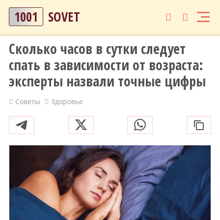
1001
SOVET
Сколько часов в сутки следует
спать в зависимости от возраста:
эксперты назвали точные цифры
Советы
Здоровье