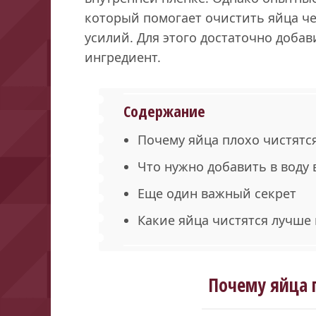
который помогает очистить яйца че
усилий. Для этого достаточно добав
ингредиент.
Содержание
Почему яйца плохо чистятс
Что нужно добавить в воду 
Еще один важный секрет
Какие яйца чистятся лучше 
Почему яйца 