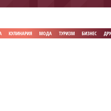
А
КУЛИНАРИЯ
МОДА
ТУРИЗМ
БИЗНЕС
ДРУ