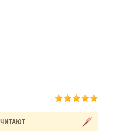
 ЧИТАЮТ