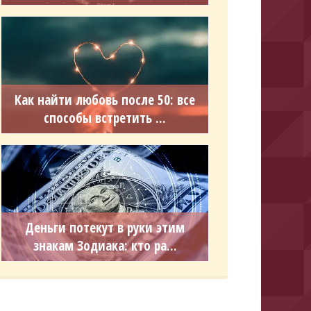
Как найти любовь после 50: все
способы встретить ...
Деньги потекут в руки этим
знакам Зодиака: кто ра...