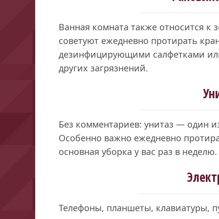
Ванная комната также относится к 
советуют ежедневно протирать кра
дезинфицирующими салфетками или 
других загрязнений.
Ун
Без комментариев: унитаз — один и
Особенно важно ежедневно протират
основная уборка у вас раз в неделю.
Элект
Телефоны, планшеты, клавиатуры, п