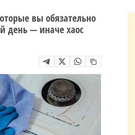
которые вы обязательно
 день — иначе хаос