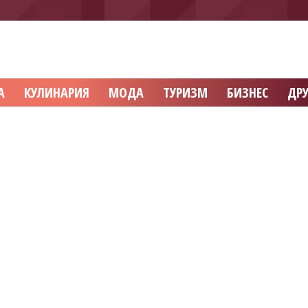
А
КУЛИНАРИЯ
МОДА
ТУРИЗМ
БИЗНЕС
ДРУ