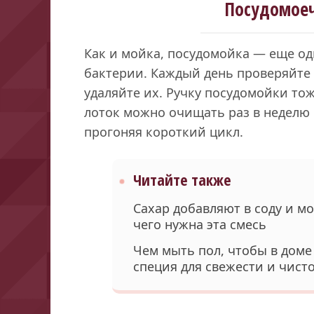
Посудомое
Как и мойка, посудомойка — еще од
бактерии. Каждый день проверяйте
удаляйте их. Ручку посудомойки тож
лоток можно очищать раз в неделю 
прогоняя короткий цикл.
Читайте также
Сахар добавляют в соду и м
чего нужна эта смесь
Чем мыть пол, чтобы в доме
специя для свежести и чист