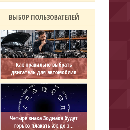
ВЫБОР ПОЛЬЗОВАТЕЛЕЙ
Как правильно выбрать
двигатель для автомобиля
Четыре знака Зодиака будут
горько плакать аж до з...