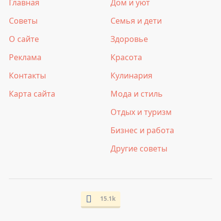
Главная
Дом и уют
Советы
Семья и дети
О сайте
Здоровье
Реклама
Красота
Контакты
Кулинария
Карта сайта
Мода и стиль
Отдых и туризм
Бизнес и работа
Другие советы
15.1k