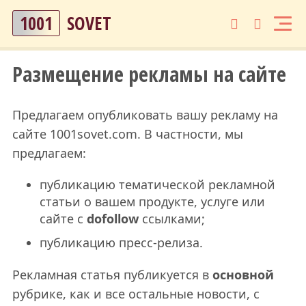
1001
SOVET
Размещение рекламы на сайте
Предлагаем опубликовать вашу рекламу на
сайте 1001sovet.com. В частности, мы
предлагаем:
публикацию тематической рекламной
статьи о вашем продукте, услуге или
сайте с
dofollow
ссылками;
публикацию пресс-релиза.
Рекламная статья публикуется в
основной
рубрике, как и все остальные новости, с