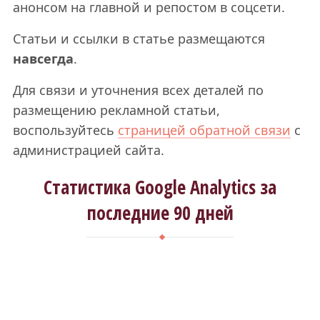
анонсом на главной и репостом в соцсети.
Статьи и ссылки в статье размещаются
навсегда
.
Для связи и уточнения всех деталей по
размещению рекламной статьи,
воспользуйтесь
страницей обратной связи
с
администрацией сайта.
Статистика Google Analytics за
последние 90 дней