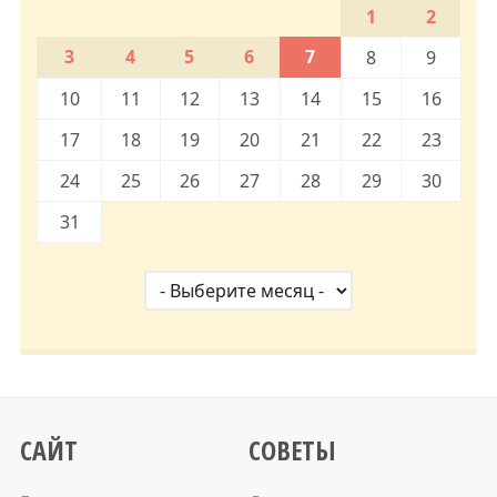
1
2
3
4
5
6
7
8
9
10
11
12
13
14
15
16
17
18
19
20
21
22
23
24
25
26
27
28
29
30
31
САЙТ
СОВЕТЫ