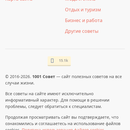
Отдых и туризм
Бизнес и работа
Другие советы
15.1k
© 2016-2026.
1001 Совет
— сайт полезных советов на все
случаи жизни.
Все советы на сайте имеют исключительно
информативный характер. Для помощи в решении
проблемы, следует обратиться к специалистам.
Продолжая просматривать сайт вы подтверждаете, что
ознакомились и соглашаетесь на использование файлов
cookies.
Политика использования файлов cookies
.