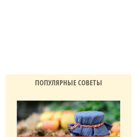
ПОПУЛЯРНЫЕ СОВЕТЫ