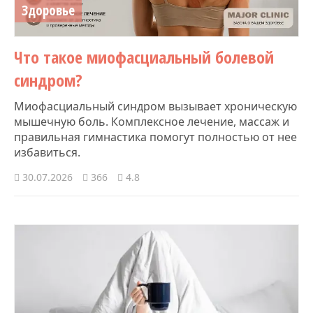
Здоровье
Что такое миофасциальный болевой
синдром?
Миофасциальный синдром вызывает хроническую
мышечную боль. Комплексное лечение, массаж и
правильная гимнастика помогут полностью от нее
избавиться.
30.07.2026
366
4.8