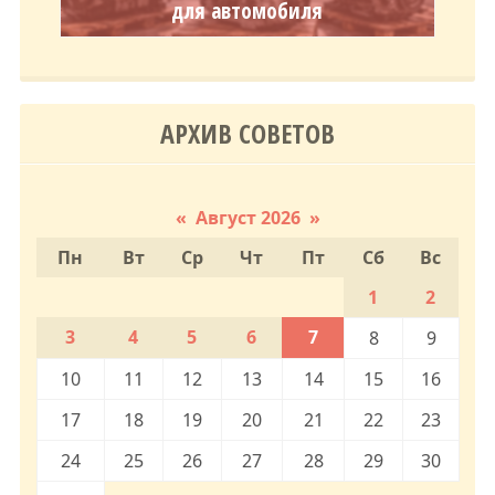
для автомобиля
АРХИВ СОВЕТОВ
«
Август 2026
»
Пн
Вт
Ср
Чт
Пт
Сб
Вс
1
2
3
4
5
6
7
8
9
10
11
12
13
14
15
16
17
18
19
20
21
22
23
24
25
26
27
28
29
30