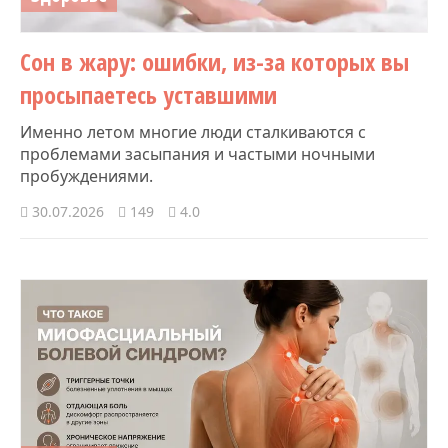
Сон в жару: ошибки, из-за которых вы
просыпаетесь уставшими
Именно летом многие люди сталкиваются с
проблемами засыпания и частыми ночными
пробуждениями.
30.07.2026
149
4.0