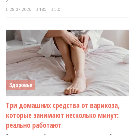
28.07.2026
185
5.0
Здоровье
Три домашних средства от варикоза,
которые занимают несколько минут:
реально работают