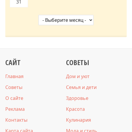
31
САЙТ
СОВЕТЫ
Главная
Дом и уют
Советы
Семья и дети
О сайте
Здоровье
Реклама
Красота
Контакты
Кулинария
Карта сайта
Мода и стиль