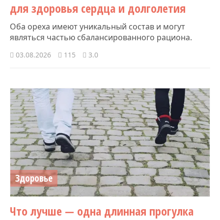
для здоровья сердца и долголетия
Оба ореха имеют уникальный состав и могут
являться частью сбалансированного рациона.
03.08.2026
115
3.0
Здоровье
Что лучше — одна длинная прогулка