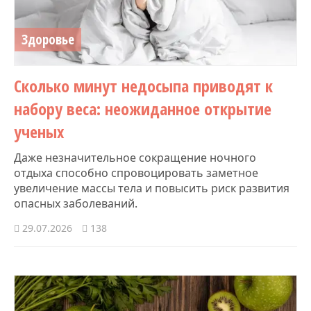
Здоровье
Сколько минут недосыпа приводят к
набору веса: неожиданное открытие
ученых
Даже незначительное сокращение ночного
отдыха способно спровоцировать заметное
увеличение массы тела и повысить риск развития
опасных заболеваний.
29.07.2026
138