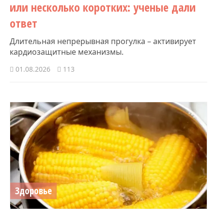
или несколько коротких: ученые дали
ответ
Длительная непрерывная прогулка – активирует
кардиозащитные механизмы.
01.08.2026
113
Здоровье