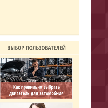
ВЫБОР ПОЛЬЗОВАТЕЛЕЙ
Как правильно выбрать
двигатель для автомобиля