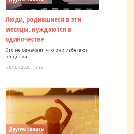
Люди, родившиеся в эти
месяцы, нуждаются в
одиночестве
Это не означает, что они избегают
общения.
04.08.2026
96
Другие советы