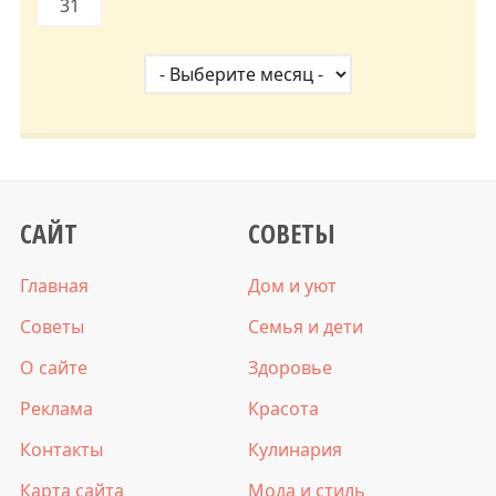
31
САЙТ
СОВЕТЫ
Главная
Дом и уют
Советы
Семья и дети
О сайте
Здоровье
Реклама
Красота
Контакты
Кулинария
Карта сайта
Мода и стиль