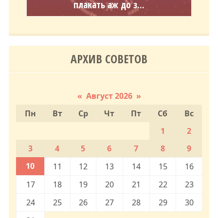
плакать аж до з...
АРХИВ СОВЕТОВ
«
Август 2026
»
Пн
Вт
Ср
Чт
Пт
Сб
Вс
1
2
3
4
5
6
7
8
9
10
11
12
13
14
15
16
17
18
19
20
21
22
23
24
25
26
27
28
29
30