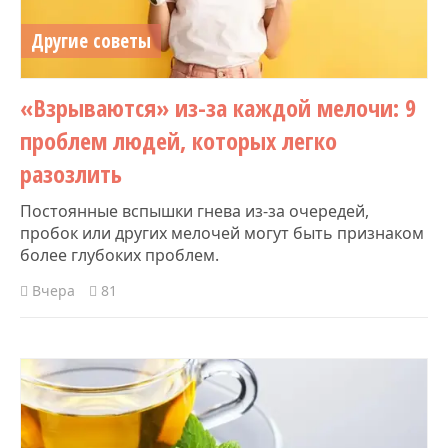
Другие советы
«Взрываются» из-за каждой мелочи: 9
проблем людей, которых легко
разозлить
Постоянные вспышки гнева из-за очередей,
пробок или других мелочей могут быть признаком
более глубоких проблем.
Вчера
81