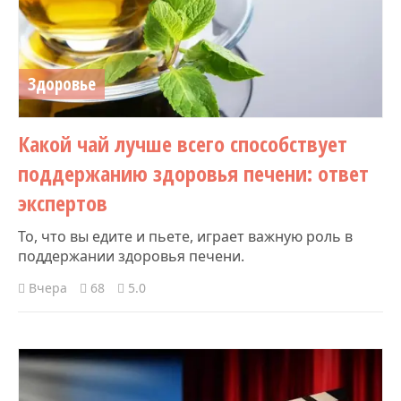
Здоровье
Какой чай лучше всего способствует
поддержанию здоровья печени: ответ
экспертов
То, что вы едите и пьете, играет важную роль в
поддержании здоровья печени.
Вчера
68
5.0