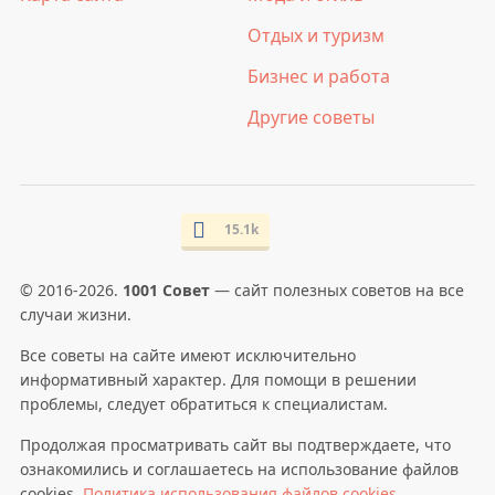
Отдых и туризм
Бизнес и работа
Другие советы
15.1k
© 2016-2026.
1001 Совет
— сайт полезных советов на все
случаи жизни.
Все советы на сайте имеют исключительно
информативный характер. Для помощи в решении
проблемы, следует обратиться к специалистам.
Продолжая просматривать сайт вы подтверждаете, что
ознакомились и соглашаетесь на использование файлов
cookies.
Политика использования файлов cookies
.