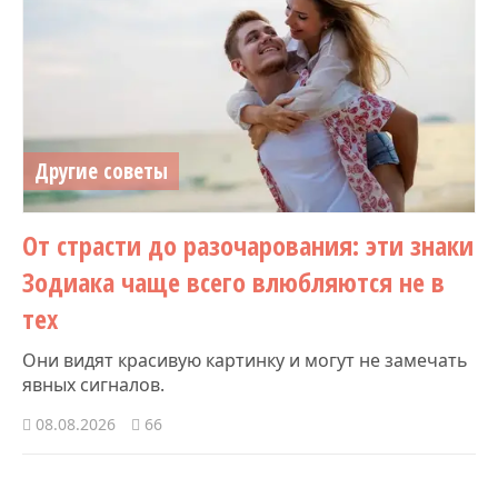
Другие советы
От страсти до разочарования: эти знаки
Зодиака чаще всего влюбляются не в
тех
Они видят красивую картинку и могут не замечать
явных сигналов.
08.08.2026
66