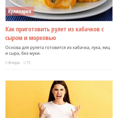
Кулинария
Как приготовить рулет из кабачков с
сыром и морковью
Основа для рулета готовится из кабачка, лука, яиц
и сыра, без муки.
Вчера
71