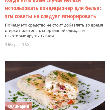
использовать кондиционер для белья:
эти советы не следует игнорировать
Почему это средство не стоит добавлять во время
стирки полотенец, спортивной одежды и
некоторых других тканей.
Вчера
80
Кулинария