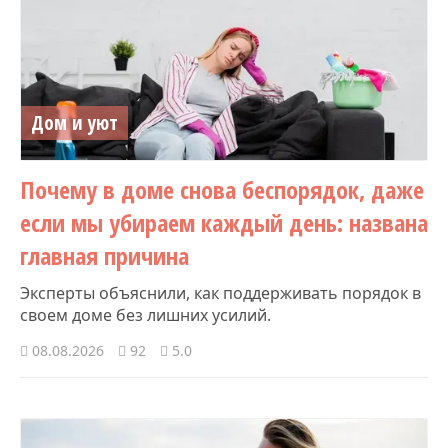
Дом и уют
Почему в доме снова беспорядок, даже
если мы убираем каждый день: названа
главная причина
Эксперты объяснили, как поддерживать порядок в
своем доме без лишних усилий.
08.08.2026
92
5.0