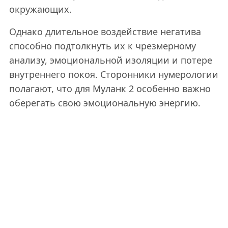
окружающих.
Однако длительное воздействие негатива
способно подтолкнуть их к чрезмерному
анализу, эмоциональной изоляции и потере
внутреннего покоя. Сторонники нумерологии
полагают, что для Муланк 2 особенно важно
оберегать свою эмоциональную энергию.