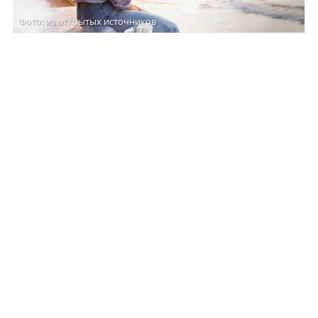
Фото: из открытых источников