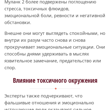
Муланк 2 более подвержены поглощению
стресса, токсичных флюидов,
эмоциональной боли, ревности и негативной
обстановки.
Внешне они могут выглядеть спокойными, но
внутри их разум часто снова и снова
прокручивает эмоциональные ситуации. Они
способны днями удерживать в мыслях
язвительное замечание, предательство или
спор.
Влияние токсичного окружения
Эксперты также подчеркивают, что
фальшивые отношения и эмоционально
истощающие люди оказывают сильное