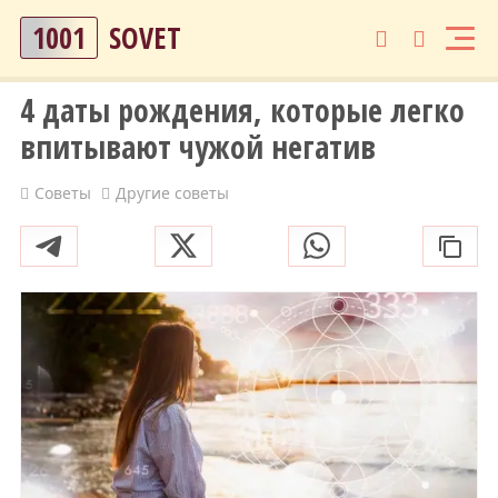
1001
SOVET
4 даты рождения, которые легко
впитывают чужой негатив
Советы
Другие советы