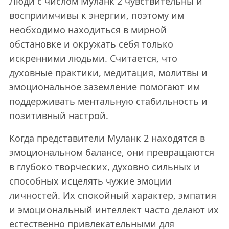
Люди с числом Муланк 2 чувствительны и
восприимчивы к энергии, поэтому им
необходимо находиться в мирной
обстановке и окружать себя только
искренними людьми. Считается, что
духовные практики, медитация, молитвы и
эмоциональное заземление помогают им
поддерживать ментальную стабильность и
позитивный настрой.
Когда представители Муланк 2 находятся в
эмоциональном балансе, они превращаются
в глубоко творческих, духовно сильных и
способных исцелять чужие эмоции
личностей. Их спокойный характер, эмпатия
и эмоциональный интеллект часто делают их
естественно привлекательными для