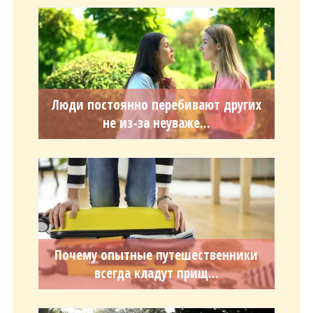
Люди постоянно перебивают других
не из-за неуваже...
Почему опытные путешественники
всегда кладут прищ...