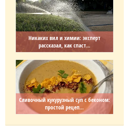
Никаких вил и химии: эксперт
рассказал, как спаст...
Сливочный кукурузный суп с беконом:
простой рецеп...