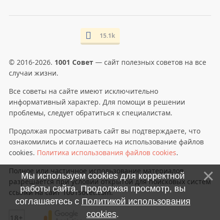
15.1k
© 2016-2026.
1001 Совет
— сайт полезных советов на все
случаи жизни.
Все советы на сайте имеют исключительно
информативный характер. Для помощи в решении
проблемы, следует обратиться к специалистам.
Продолжая просматривать сайт вы подтверждаете, что
ознакомились и соглашаетесь на использование файлов
cookies.
Политика использования файлов cookies
.
Полное или частичное использование материалов
Мы используем cookies для корректной
разрешается при условии открытой для поисковых систем
работы сайта. Продолжая просмотр, вы
ссылки на сайт 1001sovet.com.
соглашаетесь с
Политикой использования
cookies
.
18+