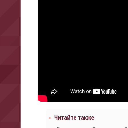
Читайте также