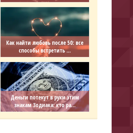
Как найти любовь после 50: все
способы встретить ...
Деньги потекут в руки этим
знакам Зодиака: кто ра...