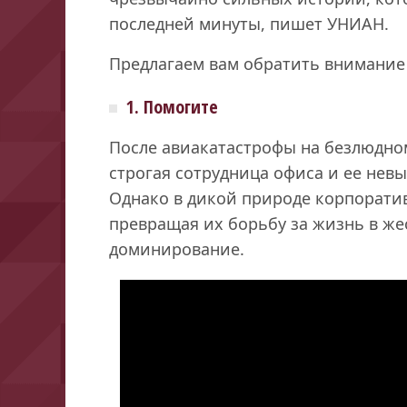
последней минуты, пишет УНИАН.
Предлагаем вам обратить внимание 
1. Помогите
После авиакатастрофы на безлюдном
строгая сотрудница офиса и ее не
Однако в дикой природе корпорати
превращая их борьбу за жизнь в жес
доминирование.