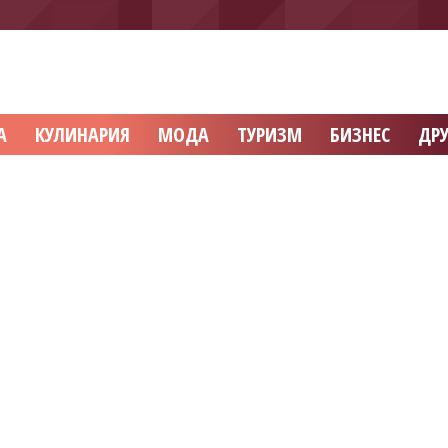
А
КУЛИНАРИЯ
МОДА
ТУРИЗМ
БИЗНЕС
ДРУ