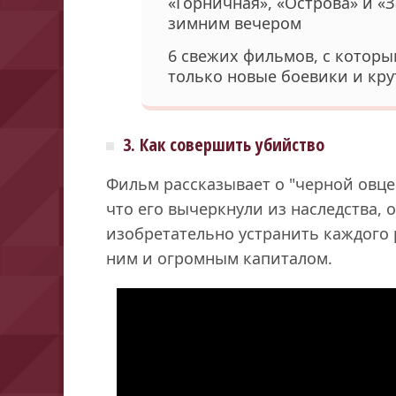
«Горничная», «Острова» и «
зимним вечером
6 свежих фильмов, с которы
только новые боевики и кр
3. Как совершить убийство
Фильм рассказывает о "черной овце
что его вычеркнули из наследства, 
изобретательно устранить каждого 
ним и огромным капиталом.