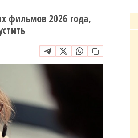
х фильмов 2026 года,
устить