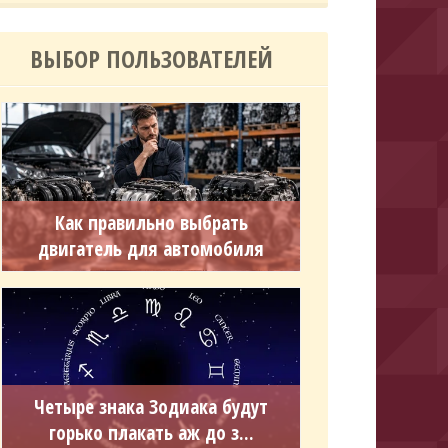
ВЫБОР ПОЛЬЗОВАТЕЛЕЙ
Как правильно выбрать
двигатель для автомобиля
Четыре знака Зодиака будут
горько плакать аж до з...