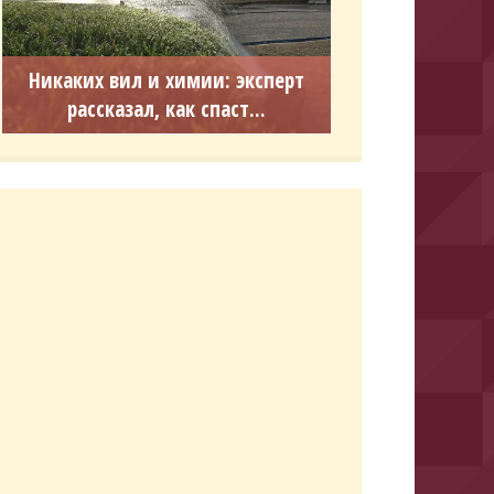
Никаких вил и химии: эксперт
рассказал, как спаст...