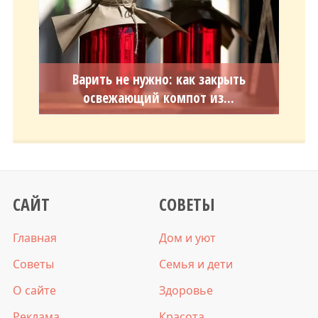
Варить не нужно: как закрыть
освежающий компот из...
САЙТ
СОВЕТЫ
Главная
Дом и уют
Советы
Семья и дети
О сайте
Здоровье
Реклама
Красота