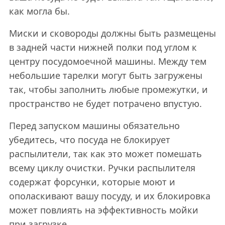
как могла бы.
Миски и сковороды должны быть размещены
в задней части нижней полки под углом к
центру посудомоечной машины. Между тем
небольшие тарелки могут быть загружены
так, чтобы заполнить любые промежутки, и
пространство не будет потрачено впустую.
Перед запуском машины обязательно
убедитесь, что посуда не блокирует
распылители, так как это может помешать
всему циклу очистки. Ручки распылителя
содержат форсунки, которые моют и
ополаскивают вашу посуду, и их блокировка
может повлиять на эффективность мойки
при загрузке.