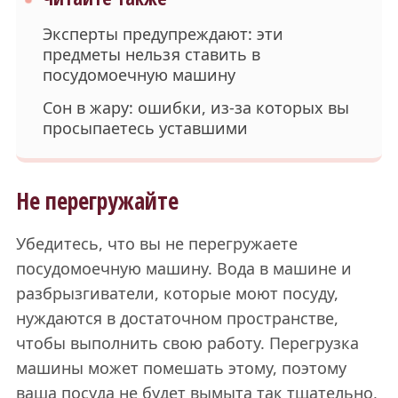
Эксперты предупреждают: эти
предметы нельзя ставить в
посудомоечную машину
Сон в жару: ошибки, из-за которых вы
просыпаетесь уставшими
Не перегружайте
Убедитесь, что вы не перегружаете
посудомоечную машину. Вода в машине и
разбрызгиватели, которые моют посуду,
нуждаются в достаточном пространстве,
чтобы выполнить свою работу. Перегрузка
машины может помешать этому, поэтому
ваша посуда не будет вымыта так тщательно,