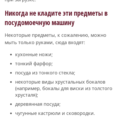
Никогда не кладите эти предметы в
посудомоечную машину
Некоторые предметы, к сожалению, можно
мыть только руками, сюда входят:
кухонные ножи;
тонкий фарфор;
посуда из тонкого стекла;
некоторые виды хрустальных бокалов
(например, бокалы для виски из толстого
хрусталя);
деревянная посуда;
чугунные кастрюли и сковородки.