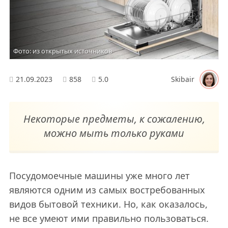
Фото: из открытых источников
21.09.2023
858
5.0
Skibair
Некоторые предметы, к сожалению,
можно мыть только руками
Посудомоечные машины уже много лет
являются одним из самых востребованных
видов бытовой техники. Но, как оказалось,
не все умеют ими правильно пользоваться.