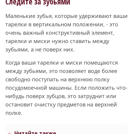
Следите за зубьями
Маленькие зубья, которые удерживают ваши
тарелки в вертикальном положении, - это
очень важный конструктивный элемент,
тарелки и миски нужно ставить между
зубьями, а не поверх них.
Когда ваши тарелки и миски помещаются
между зубьями, это позволяет воде более
свободно поступать на верхнюю полку
посудомоечной машины. Если положить что-
нибудь поверх зубцов, это затруднит или
остановит очистку предметов на верхней
полке.
Читайте также