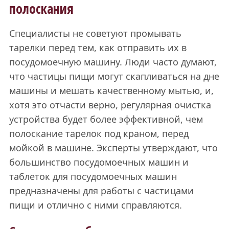
полоскания
Специалисты не советуют промывать
тарелки перед тем, как отправить их в
посудомоечную машину. Люди часто думают,
что частицы пищи могут скапливаться на дне
машины и мешать качественному мытью, и,
хотя это отчасти верно, регулярная очистка
устройства будет более эффективной, чем
полоскание тарелок под краном, перед
мойкой в машине. Эксперты утверждают, что
большинство посудомоечных машин и
таблеток для посудомоечных машин
предназначены для работы с частицами
пищи и отлично с ними справляются.