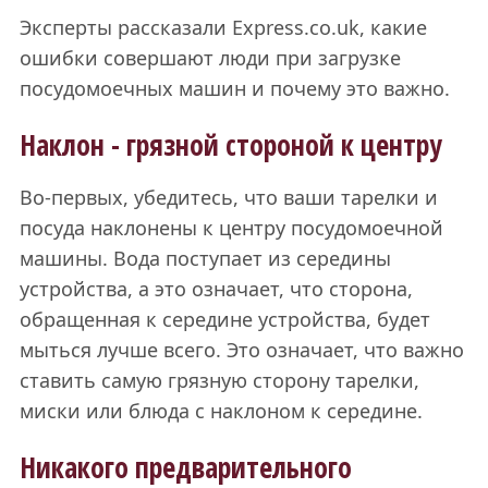
Эксперты рассказали Еxpress.co.uk, какие
ошибки совершают люди при загрузке
посудомоечных машин и почему это важно.
Наклон - грязной стороной к центру
Во-первых, убедитесь, что ваши тарелки и
посуда наклонены к центру посудомоечной
машины. Вода поступает из середины
устройства, а это означает, что сторона,
обращенная к середине устройства, будет
мыться лучше всего. Это означает, что важно
ставить самую грязную сторону тарелки,
миски или блюда с наклоном к середине.
Никакого предварительного