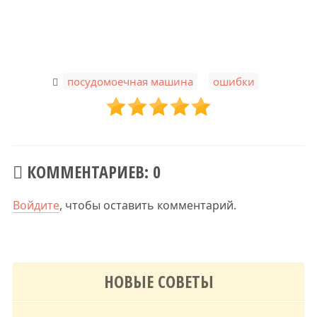
,
посудомоечная машина
ошибки
КОММЕНТАРИЕВ: 0
Войдите
, чтобы оставить комментарий.
НОВЫЕ СОВЕТЫ