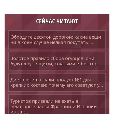
СЕЙЧАС ЧИТАЮТ
Обходите десятой дорогой: какие вещи
ни в коем случае нельзя покупать ...
Золотое правило сбора огурцов: они
будут хрустящими, сочными и без гор...
Диетологи назвали продукт №1 для
крепких костей: почему его советуют у...
Туристов призвали не ехать в
некоторые части Франции и Испании
из-за с...