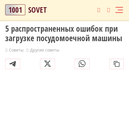
1001
SOVET
5 распространенных ошибок при
загрузке посудомоечной машины
Советы
Другие советы