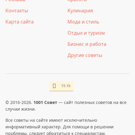
Контакты
Кулинария
Карта сайта
Мода и стиль
Отдых и туризм
Бизнес и работа
Другие советы
15.1k
© 2016-2026.
1001 Совет
— сайт полезных советов на все
случаи жизни.
Все советы на сайте имеют исключительно
информативный характер. Для помощи в решении
проблемы, следует обратиться к специалистам.