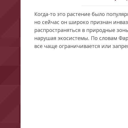
Когда-то это растение было популяр
но сейчас он широко признан инва
распространяться в природные зоны
нарушая экосистемы. По словам Фар
все чаще ограничивается или запре