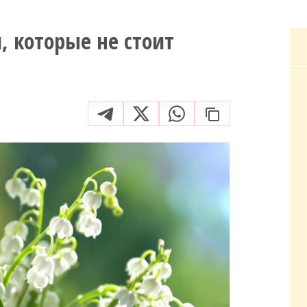
, которые не стоит