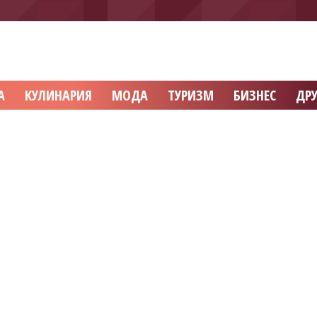
А
КУЛИНАРИЯ
МОДА
ТУРИЗМ
БИЗНЕС
ДРУ