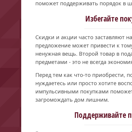
поможет поддерживать порядок в ш
Избегайте пок
Скидки и акции часто заставляют н
предложение может привести к тому
ненужная вещь. Второй товар в по
предметами - это не всегда экономи
Перед тем как что-то приобрести, п
нуждаетесь или просто хотите восп
импульсивными покупками поможет
загромождать дом лишним.
Поддерживайте п