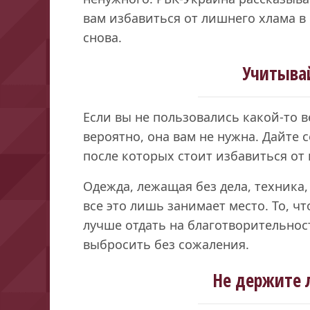
вам избавиться от лишнего хлама в 
снова.
Учитыва
Если вы не пользовались какой-то 
вероятно, она вам не нужна. Дайте с
после которых стоит избавиться от
Одежда, лежащая без дела, техника,
все это лишь занимает место. То, ч
лучше отдать на благотворительнос
выбросить без сожаления.
Не держите 