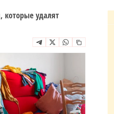
, которые удалят