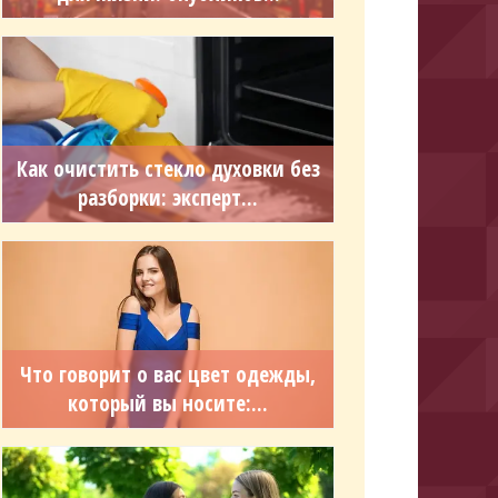
Как очистить стекло духовки без
разборки: эксперт...
Что говорит о вас цвет одежды,
который вы носите:...