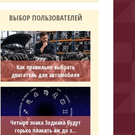
ВЫБОР ПОЛЬЗОВАТЕЛЕЙ
Как правильно выбрать
двигатель для автомобиля
Четыре знака Зодиака будут
горько плакать аж до з...