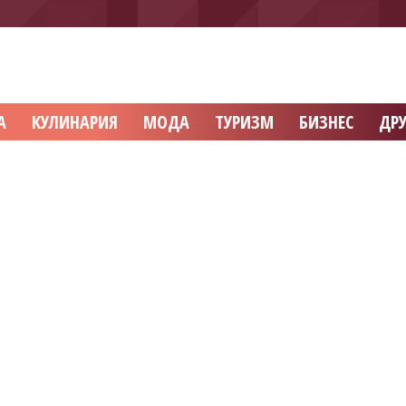
А
КУЛИНАРИЯ
МОДА
ТУРИЗМ
БИЗНЕС
ДРУ