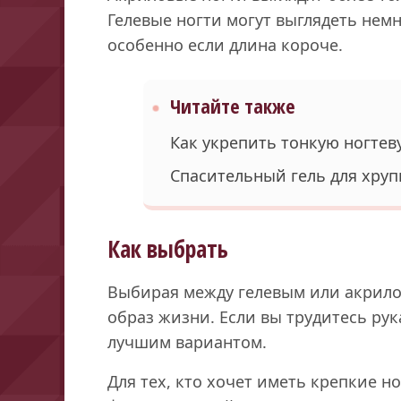
Гелевые ногти могут выглядеть немн
особенно если длина короче.
Читайте также
Как укрепить тонкую ногтев
Спасительный гель для хруп
Как выбрать
Выбирая между гелевым или акрил
образ жизни. Если вы трудитесь рук
лучшим вариантом.
Для тех, кто хочет иметь крепкие 