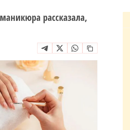
 маникюра рассказала,