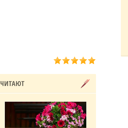
 ЧИТАЮТ