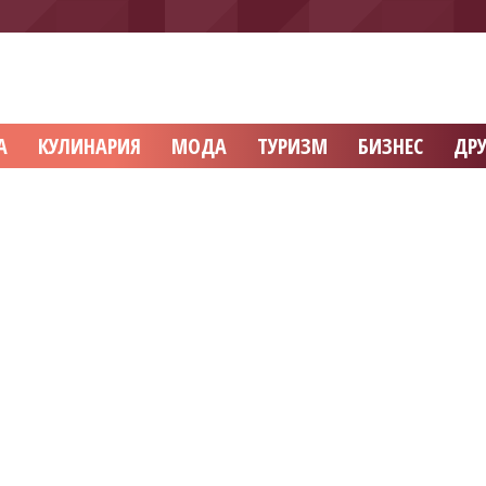
А
КУЛИНАРИЯ
МОДА
ТУРИЗМ
БИЗНЕС
ДРУ