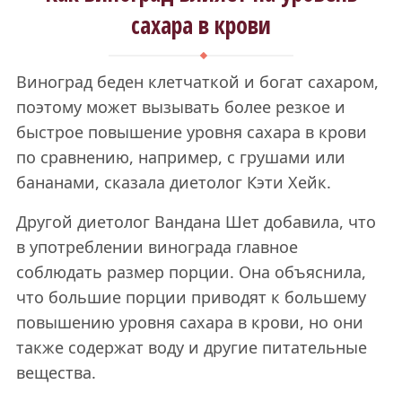
сахара в крови
Виноград беден клетчаткой и богат сахаром,
поэтому может вызывать более резкое и
быстрое повышение уровня сахара в крови
по сравнению, например, с грушами или
бананами, сказала диетолог Кэти Хейк.
Другой диетолог Вандана Шет добавила, что
в употреблении винограда главное
соблюдать размер порции. Она объяснила,
что большие порции приводят к большему
повышению уровня сахара в крови, но они
также содержат воду и другие питательные
вещества.