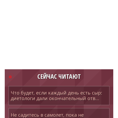
СЕЙЧАС ЧИТАЮТ
Что будет, если каждый день есть сыр:
диетологи дали окончательный отв...
Не садитесь в самолет, пока не