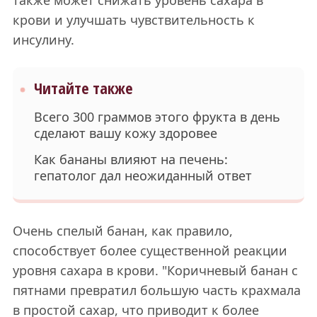
также может снижать уровень сахара в
крови и улучшать чувствительность к
инсулину.
Читайте также
Всего 300 граммов этого фрукта в день
сделают вашу кожу здоровее
Как бананы влияют на печень:
гепатолог дал неожиданный ответ
Очень спелый банан, как правило,
способствует более существенной реакции
уровня сахара в крови. "Коричневый банан с
пятнами превратил большую часть крахмала
в простой сахар, что приводит к более