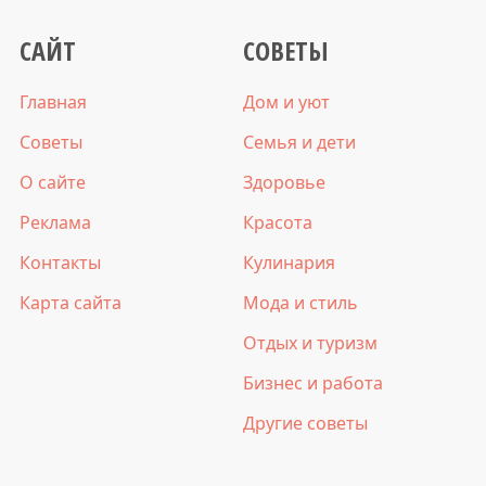
САЙТ
СОВЕТЫ
Главная
Дом и уют
Советы
Семья и дети
О сайте
Здоровье
Реклама
Красота
Контакты
Кулинария
Карта сайта
Мода и стиль
Отдых и туризм
Бизнес и работа
Другие советы