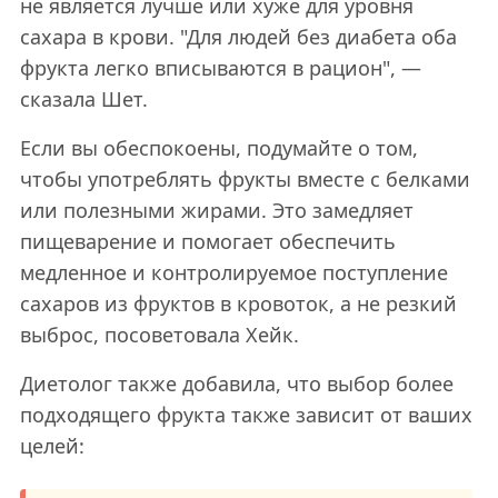
не является лучше или хуже для уровня
сахара в крови. "Для людей без диабета оба
фрукта легко вписываются в рацион", —
сказала Шет.
Если вы обеспокоены, подумайте о том,
чтобы употреблять фрукты вместе с белками
или полезными жирами. Это замедляет
пищеварение и помогает обеспечить
медленное и контролируемое поступление
сахаров из фруктов в кровоток, а не резкий
выброс, посоветовала Хейк.
Диетолог также добавила, что выбор более
подходящего фрукта также зависит от ваших
целей: