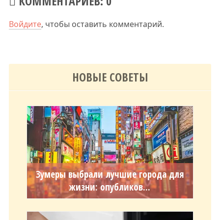
КОММЕНТАРИЕВ: 0
Войдите
, чтобы оставить комментарий.
НОВЫЕ СОВЕТЫ
Зумеры выбрали лучшие города для
жизни: опубликов...