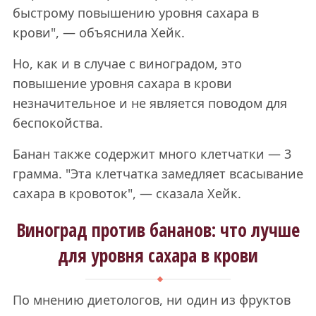
быстрому повышению уровня сахара в
крови", — объяснила Хейк.
Но, как и в случае с виноградом, это
повышение уровня сахара в крови
незначительное и не является поводом для
беспокойства.
Банан также содержит много клетчатки — 3
грамма. "Эта клетчатка замедляет всасывание
сахара в кровоток", — сказала Хейк.
Виноград против бананов: что лучше
для уровня сахара в крови
По мнению диетологов, ни один из фруктов