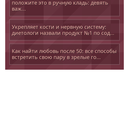
положите это в ручную кладь: девять
важ...
Укрепляет кости и нервную систему:
диетологи назвали продукт №1 по сод...
Как найти любовь после 50: все способы
встретить свою пару в зрелые го...