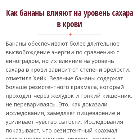
Как бананы влияют на уровень сахара
в крови
Бананы обеспечивают более длительное
высвобождение энергии по сравнению с
виноградом, но их влияние на уровень
сахара в крови зависит от степени зрелости,
отметила Хейк. Зеленые бананы содержат
больше резистентного крахмала, который
проходит через желудок и тонкий кишечник,
не перевариваясь. Это, как доказали
исследования, замедляет пищеварение и
усиливает чувство сытости. Исследования
показывают, что резистентный крахмал