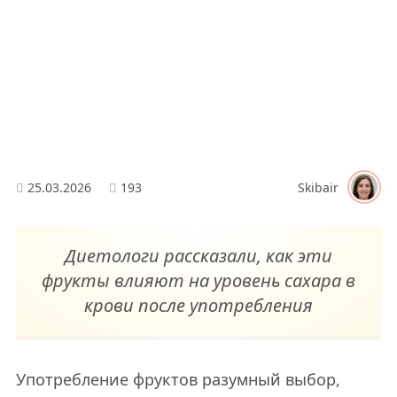
25.03.2026
193
Skibair
Диетологи рассказали, как эти
фрукты влияют на уровень сахара в
крови после употребления
Употребление фруктов разумный выбор,