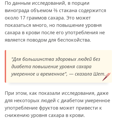
По данным исследований, в порции
винограда объемом ⅔ стакана содержится
около 17 граммов сахара. Это может
показаться много, но повышение уровня
сахара в крови после его употребления не
является поводом для беспокойства.
"Для большинства здоровых людей без
диабета повышение уровня сахара
умеренное и временное", — сказала Шет.
При этом, как показали исследования, даже
для некоторых людей с диабетом умеренное
употребление фруктов может привести к
снижению уровня сахара в крови.