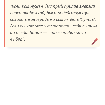
"Если вам нужен быстрый прилив энергии
перед пробежкой, быстродействующие
сахара в винограде на самом деле "лучше".
Если вы хотите чувствовать себя сытым
до обеда, банан — более стабильный
выбор".