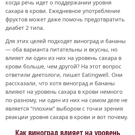
когда речь идет о поддержании уровня
сахара в крови. Ежедневное употребление
фруктов может даже помочь предотвратить
диабет 2 типа.
Для этих целей подходят виноград и бананы
— оба варианта питательны и вкусны, но
влияет ли один из них на уровень сахара в
крови больше, чем другой? На этот вопрос
ответили диетологи, пишет Eatingwell. Они
рассказали, что хотя виноград и бананы
влияют на уровень сахара в крови немного
по-разному, ни один из них на самом деле не
является "плохим" выбором с точки зрения
реакции уровня сахара в крови и вот почему.
Как виноград влияет на уровень