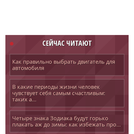
СЕЙЧАС ЧИТАЮТ
Как правильно выбрать двигатель для
автомобиля
В какие периоды жизни человек
чувствует себя самым счастливым:
таких а...
Четыре знака Зодиака будут горько
плакать аж до зимы: как избежать про...