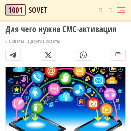
1001
SOVET
Для чего нужна СМС-активация
Советы
Другие советы