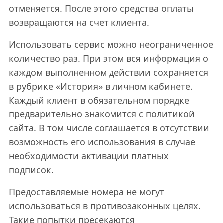
отменяется. После этого средства оплаты
возвращаются на счет клиента.
Использовать сервис можно неограниченное
количество раз. При этом вся информация о
каждом выполненном действии сохраняется
в рубрике «История» в личном кабинете.
Каждый клиент в обязательном порядке
предварительно знакомится с политикой
сайта. В том числе соглашается в отсутствии
возможность его использования в случае
необходимости активации платных
подписок.
Предоставляемые номера не могут
использоваться в противозаконных целях.
Такие попытки пресекаются