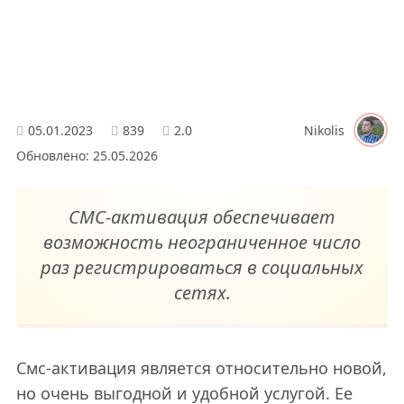
05.01.2023
839
2.0
Nikolis
Обновлено: 25.05.2026
СМС-активация обеспечивает
возможность неограниченное число
раз регистрироваться в социальных
сетях.
Смс-активация является относительно новой,
но очень выгодной и удобной услугой. Ее