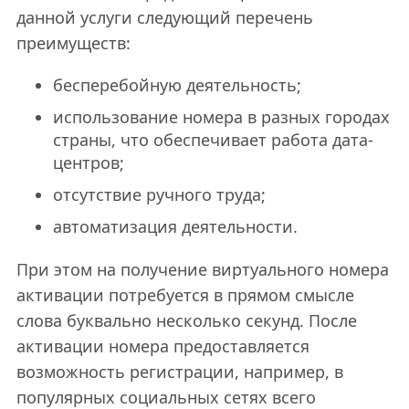
данной услуги следующий перечень
преимуществ:
бесперебойную деятельность;
использование номера в разных городах
страны, что обеспечивает работа дата-
центров;
отсутствие ручного труда;
автоматизация деятельности.
При этом на получение виртуального номера
активации потребуется в прямом смысле
слова буквально несколько секунд. После
активации номера предоставляется
возможность регистрации, например, в
популярных социальных сетях всего