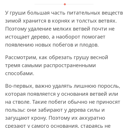
У груши большая часть питательных веществ
зимой хранится в корнях и толстых ветвях.
Поэтому удаление мелких ветвей почти не
истощает дерево, а наоборот помогает
появлению новых побегов и плодов.
Рассмотрим, как обрезать грушу весной
тремя самыми распространенными
способами.
Во-первых, важно удалять лишнюю поросль,
которая появляется у основания ветвей или
на стволе. Такие побеги обычно не приносят
пользы: они забирают у дерева силы и
загущают крону. Поэтому их аккуратно
срезают у самого основания, стараясь не