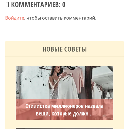
КОММЕНТАРИЕВ: 0
Войдите
, чтобы оставить комментарий.
НОВЫЕ СОВЕТЫ
Стилистка миллионеров назвала
вещи, которые должн...