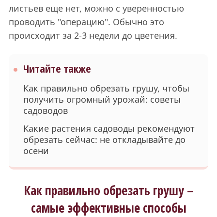
листьев еще нет, можно с уверенностью
проводить "операцию". Обычно это
происходит за 2-3 недели до цветения.
Читайте также
Как правильно обрезать грушу, чтобы
получить огромный урожай: советы
садоводов
Какие растения садоводы рекомендуют
обрезать сейчас: не откладывайте до
осени
Как правильно обрезать грушу –
самые эффективные способы