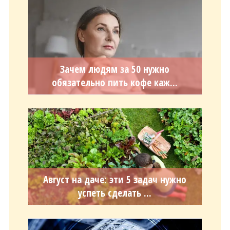
Зачем людям за 50 нужно
обязательно пить кофе каж...
Август на даче: эти 5 задач нужно
успеть сделать ...