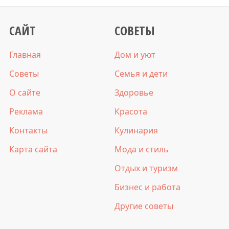
САЙТ
СОВЕТЫ
Главная
Дом и уют
Советы
Семья и дети
О сайте
Здоровье
Реклама
Красота
Контакты
Кулинария
Карта сайта
Мода и стиль
Отдых и туризм
Бизнес и работа
Другие советы