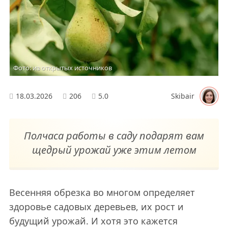
Фото: из открытых источников
18.03.2026
206
5.0
Skibair
Полчаса работы в саду подарят вам
щедрый урожай уже этим летом
Весенняя обрезка во многом определяет
здоровье садовых деревьев, их рост и
будущий урожай. И хотя это кажется