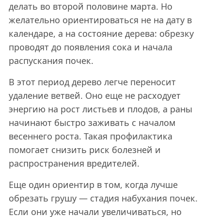
делать во второй половине марта. Но
желательно ориентироваться не на дату в
календаре, а на состояние дерева: обрезку
проводят до появления сока и начала
распускания почек.
В этот период дерево легче переносит
удаление ветвей. Оно еще не расходует
энергию на рост листьев и плодов, а раны
начинают быстро заживать с началом
весеннего роста. Такая профилактика
помогает снизить риск болезней и
распространения вредителей.
Еще один ориентир в том, когда лучше
обрезать грушу — стадия набухания почек.
Если они уже начали увеличиваться, но