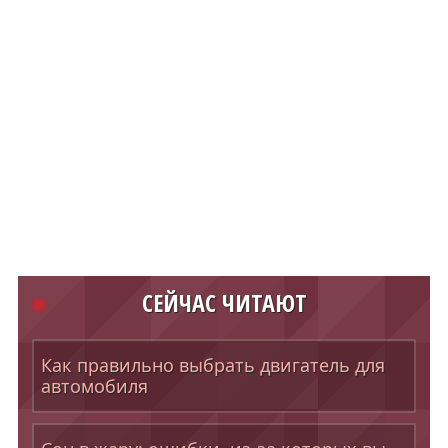
СЕЙЧАС ЧИТАЮТ
Как правильно выбрать двигатель для
автомобиля