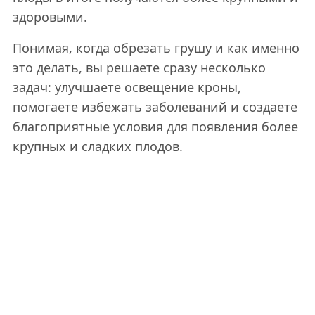
здоровыми.
Понимая, когда обрезать грушу и как именно
это делать, вы решаете сразу несколько
задач: улучшаете освещение кроны,
помогаете избежать заболеваний и создаете
благоприятные условия для появления более
крупных и сладких плодов.