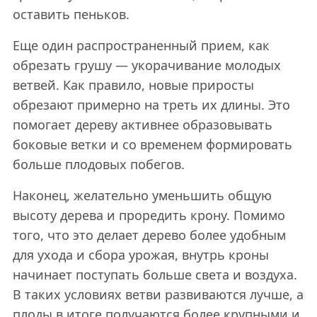
оставить пеньков.
Еще один распространенный прием, как
обрезать грушу — укорачивание молодых
ветвей. Как правило, новые приросты
обрезают примерно на треть их длины. Это
помогает дереву активнее образовывать
боковые ветки и со временем формировать
больше плодовых побегов.
Наконец, желательно уменьшить общую
высоту дерева и проредить крону. Помимо
того, что это делает дерево более удобным
для ухода и сбора урожая, внутрь кроны
начинает поступать больше света и воздуха.
В таких условиях ветви развиваются лучше, а
плоды в итоге получаются более крупными и