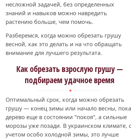
несложной задачей, без определенных
знаний и навыков можно навредить
растению больше, чем помочь.
Разберемся, когда можно обрезать грушу
весной, как это делать и на что обращать
внимание для лучшего результата.
Как обрезать взрослую грушу —
подбираем удачное время
Оптимальный срок, когда можно обрезать
грушу — конец зимы или начало весны, пока
дерево еще в состоянии "покоя", а сильные
морозы уже позади. В украинском климате, с
учетом особо холодной зимы, это лучше