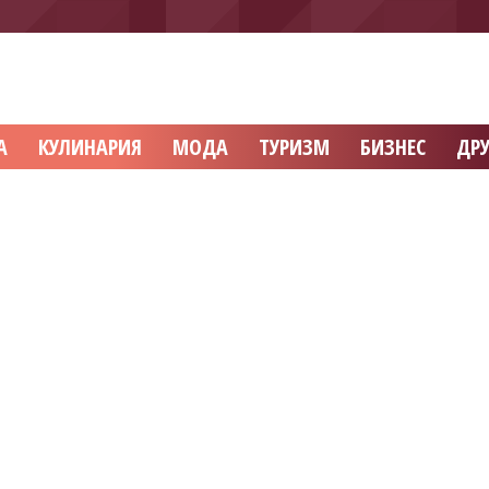
А
КУЛИНАРИЯ
МОДА
ТУРИЗМ
БИЗНЕС
ДРУ