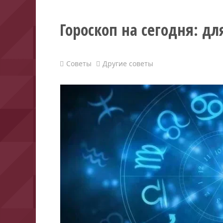
Гороскоп на сегодня: дл
Советы
Другие советы