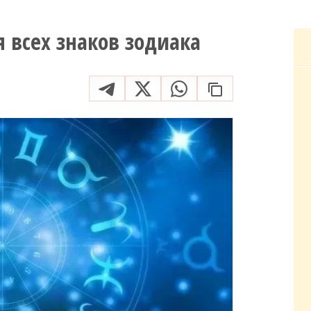
я всех знаков зодиака