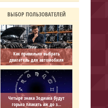
ВЫБОР ПОЛЬЗОВАТЕЛЕЙ
Как правильно выбрать
двигатель для автомобиля
Четыре знака Зодиака будут
горько плакать аж до з...