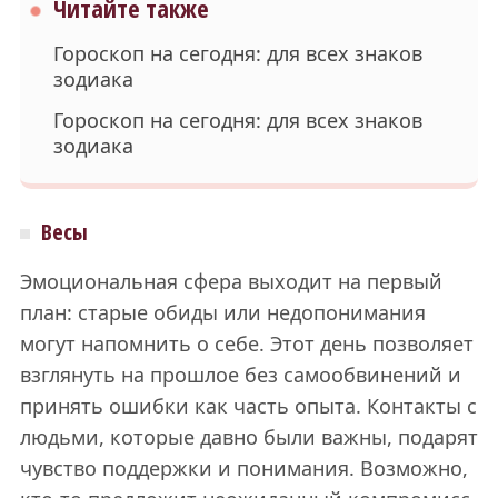
Читайте также
Гороскоп на сегодня: для всех знаков
зодиака
Гороскоп на сегодня: для всех знаков
зодиака
Весы
Эмоциональная сфера выходит на первый
план: старые обиды или недопонимания
могут напомнить о себе. Этот день позволяет
взглянуть на прошлое без самообвинений и
принять ошибки как часть опыта. Контакты с
людьми, которые давно были важны, подарят
чувство поддержки и понимания. Возможно,