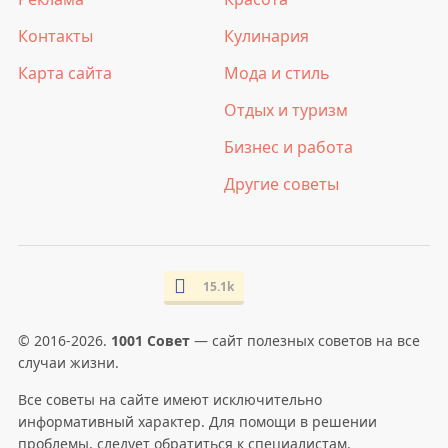
Контакты
Кулинария
Карта сайта
Мода и стиль
Отдых и туризм
Бизнес и работа
Другие советы
15.1k
© 2016-2026.
1001 Совет
— сайт полезных советов на все
случаи жизни.
Все советы на сайте имеют исключительно
информативный характер. Для помощи в решении
проблемы, следует обратиться к специалистам.