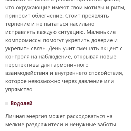
что окружающие имеют свои мотивы и ритм,
приносит облегчение. Стоит проявлять
терпение и не пытаться насильно
исправлять каждую ситуацию. Маленькие
компромиссы помогут укрепить доверие и
укрепить связь. День учит смещать акцент с
контроля на наблюдение, открывая новые
перспективы для гармоничного
взаимодействия и внутреннего спокойствия,
которое невозможно через давление или
упрямство.
Водолей
Личная энергия может расходоваться на
мелкие раздражители и ненужные заботы.