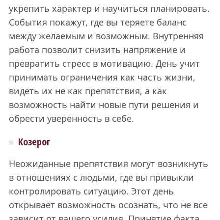
укрепить характер и научиться планировать.
События покажут, где вы теряете баланс
между желаемым и возможным. Внутренняя
работа позволит снизить напряжение и
превратить стресс в мотивацию. День учит
принимать ограничения как часть жизни,
видеть их не как препятствия, а как
возможность найти новые пути решения и
обрести уверенность в себе.
Козерог
Неожиданные препятствия могут возникнуть
в отношениях с людьми, где вы привыкли
контролировать ситуацию. Этот день
открывает возможность осознать, что не все
зависит от вашего усилия. Принятие факта,