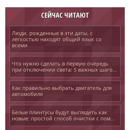
СЕЙЧАС ЧИТАЮТ
Люди, рожденные в эти даты, с
легкостью находят общий язык со
всеми
Что нужно сделать в первую очередь
при отключении света: 5 важных шаго...
Как правильно выбрать двигатель для
автомобиля
Белые плинтусы будут выглядеть как
новые: простой способ очистки с пом...