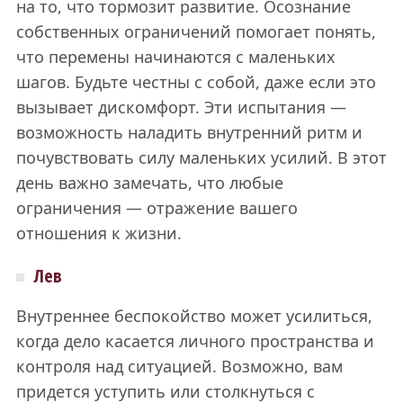
на то, что тормозит развитие. Осознание
собственных ограничений помогает понять,
что перемены начинаются с маленьких
шагов. Будьте честны с собой, даже если это
вызывает дискомфорт. Эти испытания —
возможность наладить внутренний ритм и
почувствовать силу маленьких усилий. В этот
день важно замечать, что любые
ограничения — отражение вашего
отношения к жизни.
Лев
Внутреннее беспокойство может усилиться,
когда дело касается личного пространства и
контроля над ситуацией. Возможно, вам
придется уступить или столкнуться с