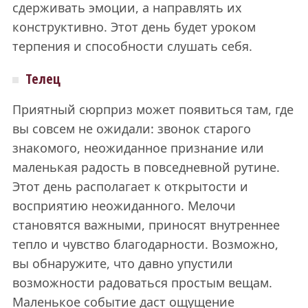
сдерживать эмоции, а направлять их
конструктивно. Этот день будет уроком
терпения и способности слушать себя.
Телец
Приятный сюрприз может появиться там, где
вы совсем не ожидали: звонок старого
знакомого, неожиданное признание или
маленькая радость в повседневной рутине.
Этот день располагает к открытости и
восприятию неожиданного. Мелочи
становятся важными, приносят внутреннее
тепло и чувство благодарности. Возможно,
вы обнаружите, что давно упустили
возможности радоваться простым вещам.
Маленькое событие даст ощущение