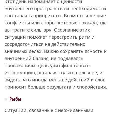
Этот день напоминает о ценности
внутреннего пространства и необходимости
расставлять приоритеты. Возможны мелкие
конфликты или споры, которые покажут, где
вы тратите силы зря. Осознание этих
ситуаций поможет перестроить ритм и
сосредоточиться на действительно
значимых делах. Важно сохранять ясность и
внутренний баланс, не поддаваясь
провокациям. День учит фильтровать
информацию, оставляя только полезное, и
видеть, что иногда меньше действий и слов
приносит больше результата и спокойствия.
Рыбы
Ситуации, связанные с неожиданными