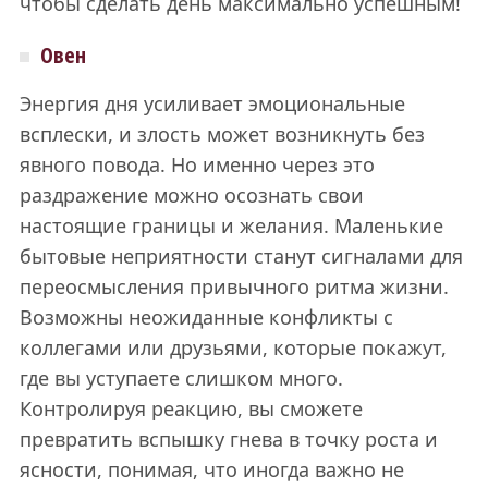
чтобы сделать день максимально успешным!
Овен
Энергия дня усиливает эмоциональные
всплески, и злость может возникнуть без
явного повода. Но именно через это
раздражение можно осознать свои
настоящие границы и желания. Маленькие
бытовые неприятности станут сигналами для
переосмысления привычного ритма жизни.
Возможны неожиданные конфликты с
коллегами или друзьями, которые покажут,
где вы уступаете слишком много.
Контролируя реакцию, вы сможете
превратить вспышку гнева в точку роста и
ясности, понимая, что иногда важно не