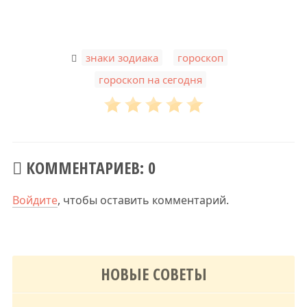
,
,
знаки зодиака
гороскоп
гороскоп на сегодня
КОММЕНТАРИЕВ: 0
Войдите
, чтобы оставить комментарий.
НОВЫЕ СОВЕТЫ