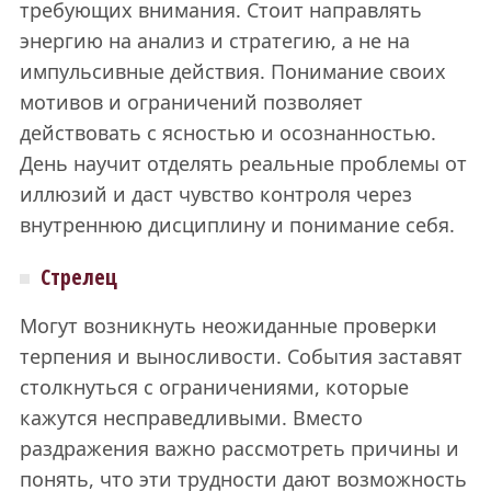
требующих внимания. Стоит направлять
энергию на анализ и стратегию, а не на
импульсивные действия. Понимание своих
мотивов и ограничений позволяет
действовать с ясностью и осознанностью.
День научит отделять реальные проблемы от
иллюзий и даст чувство контроля через
внутреннюю дисциплину и понимание себя.
Стрелец
Могут возникнуть неожиданные проверки
терпения и выносливости. События заставят
столкнуться с ограничениями, которые
кажутся несправедливыми. Вместо
раздражения важно рассмотреть причины и
понять, что эти трудности дают возможность