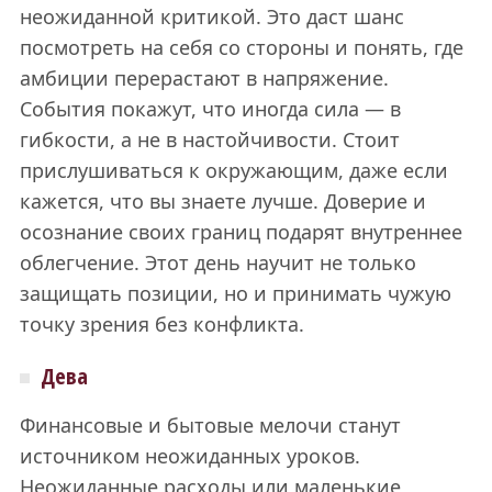
неожиданной критикой. Это даст шанс
посмотреть на себя со стороны и понять, где
амбиции перерастают в напряжение.
События покажут, что иногда сила — в
гибкости, а не в настойчивости. Стоит
прислушиваться к окружающим, даже если
кажется, что вы знаете лучше. Доверие и
осознание своих границ подарят внутреннее
облегчение. Этот день научит не только
защищать позиции, но и принимать чужую
точку зрения без конфликта.
Дева
Финансовые и бытовые мелочи станут
источником неожиданных уроков.
Неожиданные расходы или маленькие