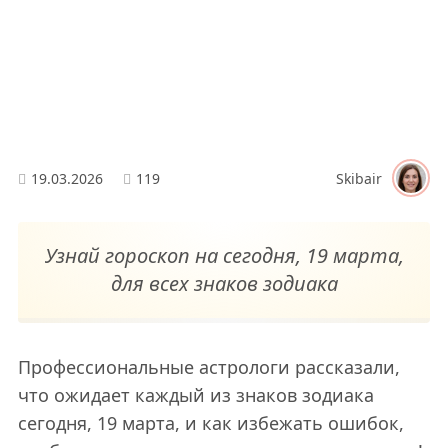
19.03.2026
119
Skibair
Узнай гороскоп на сегодня, 19 марта,
для всех знаков зодиака
Профессиональные астрологи рассказали,
что ожидает каждый из знаков зодиака
сегодня, 19 марта, и как избежать ошибок,