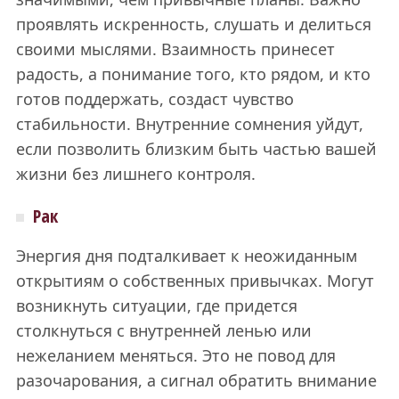
проявлять искренность, слушать и делиться
своими мыслями. Взаимность принесет
радость, а понимание того, кто рядом, и кто
готов поддержать, создаст чувство
стабильности. Внутренние сомнения уйдут,
если позволить близким быть частью вашей
жизни без лишнего контроля.
Рак
Энергия дня подталкивает к неожиданным
открытиям о собственных привычках. Могут
возникнуть ситуации, где придется
столкнуться с внутренней ленью или
нежеланием меняться. Это не повод для
разочарования, а сигнал обратить внимание