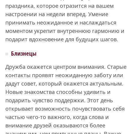
праздника, которое отразится на вашем
настроении на недели вперед. Умение
принимать неожиданное и наслаждаться
моментом укрепит внутреннюю гармонию и
подарит вдохновение для будущих шагов.
Близнецы
Дружба окажется центром внимания. Старые
контакты проявят неожиданную заботу или
дадут совет, который окажется актуальным.
Новые знакомства способны удивить и
подарить чувство поддержки. Этот день
открывает возможность почувствовать себя
частью чего-то важного, когда слова и
внимание друзей оказываются более
значимыми, чем привычные планы. Важно