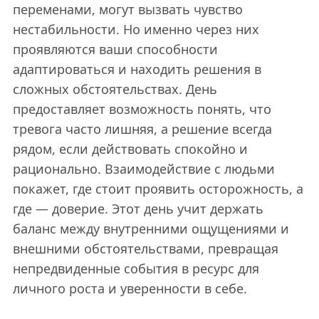
переменами, могут вызвать чувство
нестабильности. Но именно через них
проявляются ваши способности
адаптироваться и находить решения в
сложных обстоятельствах. День
предоставляет возможность понять, что
тревога часто лишняя, а решение всегда
рядом, если действовать спокойно и
рационально. Взаимодействие с людьми
покажет, где стоит проявить осторожность, а
где — доверие. Этот день учит держать
баланс между внутренними ощущениями и
внешними обстоятельствами, превращая
непредвиденные события в ресурс для
личного роста и уверенности в себе.