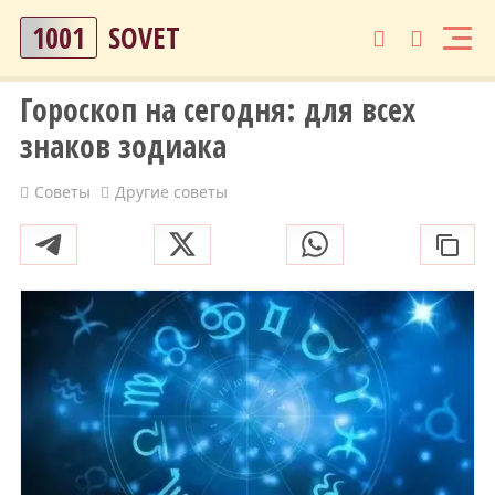
1001
SOVET
Гороскоп на сегодня: для всех
знаков зодиака
Советы
Другие советы