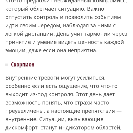
кто-то предложит неожиданный компромисс,
который облегчает ситуацию. Важно
отпустить контроль и позволить событиям
идти своим чередом, наблюдая за ними с
лёгкой дистанции. День учит гармонии через
принятие и умение видеть ценность каждой
эмоции, даже если она неприятна.
Скорпион
Внутренние тревоги могут усилиться,
особенно если есть ощущение, что что-то
выходит из-под контроля. Этот день дает
возможность понять, что страхи часто
преувеличены, а настоящие препятствия —
внутренние. Ситуации, вызывающие
дискомфорт, станут индикатором областей,