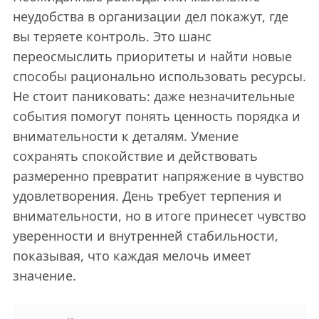
неудобства в организации дел покажут, где
вы теряете контроль. Это шанс
переосмыслить приоритеты и найти новые
способы рационально использовать ресурсы.
Не стоит паниковать: даже незначительные
события помогут понять ценность порядка и
внимательности к деталям. Умение
сохранять спокойствие и действовать
размеренно превратит напряжение в чувство
удовлетворения. День требует терпения и
внимательности, но в итоге принесет чувство
уверенности и внутренней стабильности,
показывая, что каждая мелочь имеет
значение.