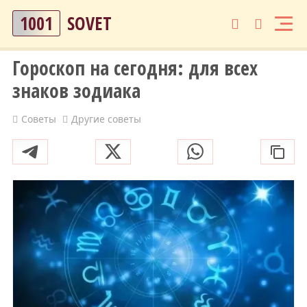
1001
SOVET
Гороскоп на сегодня: для всех
знаков зодиака
Советы
Другие советы