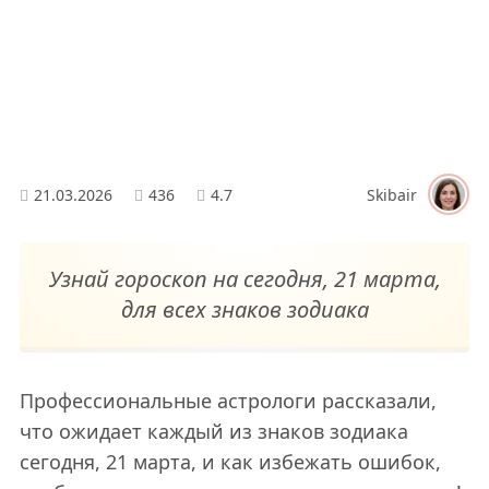
21.03.2026
436
4.7
Skibair
Узнай гороскоп на сегодня, 21 марта,
для всех знаков зодиака
Профессиональные астрологи рассказали,
что ожидает каждый из знаков зодиака
сегодня, 21 марта, и как избежать ошибок,