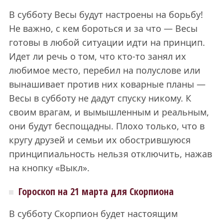
В субботу Весы будут настроены на борьбу!
Не важно, с кем бороться и за что — Весы
готовы в любой ситуации идти на принцип.
Идет ли речь о том, что кто-то занял их
любимое место, перебил на полуслове или
вынашивает против них коварные планы —
Весы в субботу не дадут спуску никому. К
своим врагам, и вымышленным и реальным,
они будут беспощадны. Плохо только, что в
кругу друзей и семьи их обострившуюся
принципиальность нельзя отключить, нажав
на кнопку «Выкл».
Гороскоп на 21 марта для Скорпиона
В субботу Скорпион будет настоящим