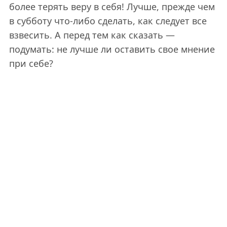
более терять веру в себя! Лучше, прежде чем
в субботу что-либо сделать, как следует все
взвесить. А перед тем как сказать —
подумать: не лучше ли оставить свое мнение
при себе?