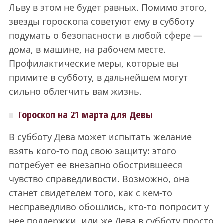
Льву в этом не будет равных. Помимо этого,
звезды гороскопа советуют ему в субботу
подумать о безопасности в любой сфере —
дома, в машине, на рабочем месте.
Профилактические меры, которые вы
примите в субботу, в дальнейшем могут
сильно облегчить вам жизнь.
Гороскоп на 21 марта для Девы
В субботу Дева может испытать желание
взять кого-то под свою защиту: этого
потребует ее внезапно обострившееся
чувство справедливости. Возможно, она
станет свидетелем того, как с кем-то
несправедливо обошлись, кто-то попросит у
нее поддержки, или же Дева в субботу просто