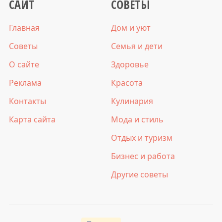
САЙТ
СОВЕТЫ
Главная
Дом и уют
Советы
Семья и дети
О сайте
Здоровье
Реклама
Красота
Контакты
Кулинария
Карта сайта
Мода и стиль
Отдых и туризм
Бизнес и работа
Другие советы