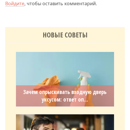
Войдите
, чтобы оставить комментарий.
НОВЫЕ СОВЕТЫ
Зачем опрыскивать входную дверь
уксусом: ответ оп...