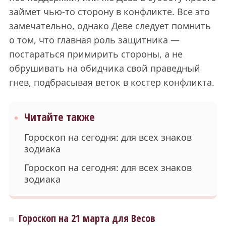
займет чью-то сторону в конфликте. Все это
замечательно, однако Деве следует помнить
о том, что главная роль защитника —
постараться примирить стороны, а не
обрушивать на обидчика свой праведный
гнев, подбрасывая веток в костер конфликта.
Читайте также
Гороскоп на сегодня: для всех знаков
зодиака
Гороскоп на сегодня: для всех знаков
зодиака
Гороскоп на 21 марта для Весов