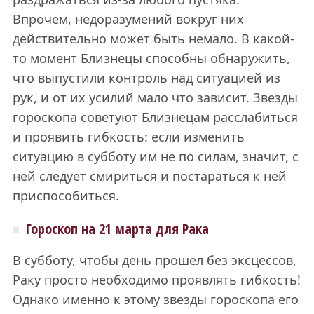
Впрочем, недоразумений вокруг них
действительно может быть немало. В какой-
то момент Близнецы способны обнаружить,
что выпустили контроль над ситуацией из
рук, и от их усилий мало что зависит. Звезды
гороскопа советуют Близнецам расслабиться
и проявить гибкость: если изменить
ситуацию в субботу им не по силам, значит, с
ней следует смириться и постараться к ней
приспособиться.
Гороскоп на 21 марта для Рака
В субботу, чтобы день прошел без эксцессов,
Раку просто необходимо проявлять гибкость!
Однако именно к этому звезды гороскопа его