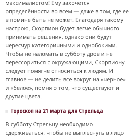
максималистом! Ему захочется
определённости во всем — даже в том, где ее
в помине быть не может. Благодаря такому
настрою, Скорпион будет легче обычного
принимать решения, однако они будут
чересчур категоричными и однобокими.
Чтобы не наломать в субботу дров и не
перессориться с окружающими, Скорпиону
следует помягче относиться к людям. И
главное — не делить все вокруг на «черное»
и «белое», помня о том, что существуют и
другие цвета.
Гороскоп на 21 марта для Стрельца
В субботу Стрельцу необходимо
сдерживаться, чтобы не выплеснуть в лицо