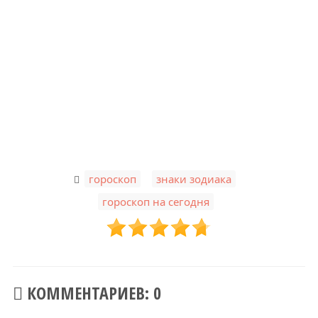
,
,
гороскоп
знаки зодиака
гороскоп на сегодня
КОММЕНТАРИЕВ: 0