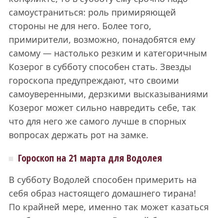
самоустраниться: роль примиряющей
стороны не для него. Более того,
примирители, возможно, понадобятся ему
самому — настолько резким и категоричным
Козерог в субботу способен стать. Звезды
гороскопа предупреждают, что своими
самоуверенными, дерзкими высказываниями
Козерог может сильно навредить себе, так
что для него же самого лучше в спорных
вопросах держать рот на замке.
Гороскоп на 21 марта для Водолея
В субботу Водолей способен примерить на
себя образ настоящего домашнего тирана!
По крайней мере, именно так может казаться