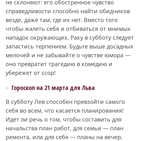
не склоняют: его обостренное чувство
справедливости способно найти обидчиков
везде, даже там, где их нет. Вместо того
чтобы жалеть себя и отбиваться от мнимых
нападок окружающих, Раку в субботу следует
запастись терпением. Будьте выше досадных
мелочей и не забывайте о чувстве юмора —
оно превратит трагедию в комедию и
убережет от ссор!
Гороскоп на 21 марта для Льва
В субботу Лев способен превзойти самого
себя во всем, что касается планирования!
Идет ли речь о том, чтобы составить для
начальства план работ, для семьи — план
ремонта, или для себя — планы на вечер,