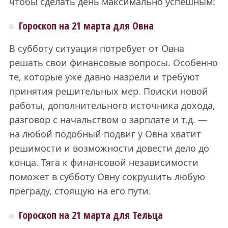
чтобы сделать день максимально успешным!
Гороскоп на 21 марта для Овна
В субботу ситуация потребует от Овна
решать свои финансовые вопросы. Особенно
те, которые уже давно назрели и требуют
принятия решительных мер. Поиски новой
работы, дополнительного источника дохода,
разговор с начальством о зарплате и т.д. —
на любой подобный подвиг у Овна хватит
решимости и возможности довести дело до
конца. Тяга к финансовой независимости
поможет в субботу Овну сокрушить любую
преграду, стоящую на его пути.
Гороскоп на 21 марта для Тельца