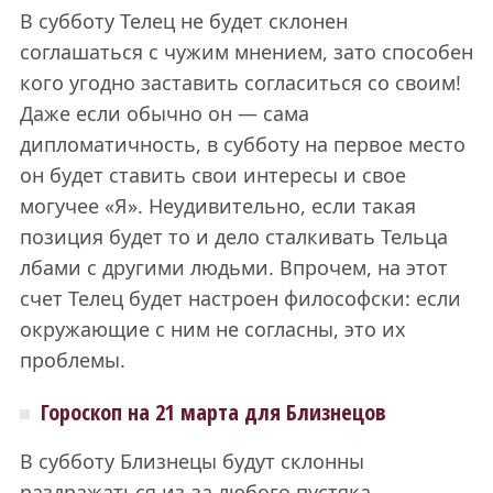
В субботу Телец не будет склонен
соглашаться с чужим мнением, зато способен
кого угодно заставить согласиться со своим!
Даже если обычно он — сама
дипломатичность, в субботу на первое место
он будет ставить свои интересы и свое
могучее «Я». Неудивительно, если такая
позиция будет то и дело сталкивать Тельца
лбами с другими людьми. Впрочем, на этот
счет Телец будет настроен философски: если
окружающие с ним не согласны, это их
проблемы.
Гороскоп на 21 марта для Близнецов
В субботу Близнецы будут склонны
раздражаться из-за любого пустяка.