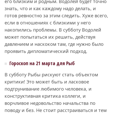
его близким и родным. Водолей будет точно
знать, что и как каждому надо делать, и
готов ревностно за этим следить. Хуже всего,
если в отношениях с близкими у него
накопились проблемы. В субботу Водолей
может попытаться их решить, действуя
давлением и наскоком там, где нужно было
проявить дипломатический подход.
Гороскоп на 21 марта для Рыб
В субботу Рыбы рискуют стать объектом
критики! Это может быть и ласковое
подтрунивание любимого человека, и
конструктивная критика коллеги, и
ворчливое недовольство начальства по
поводу и без. Не стоит расстраиваться и тем