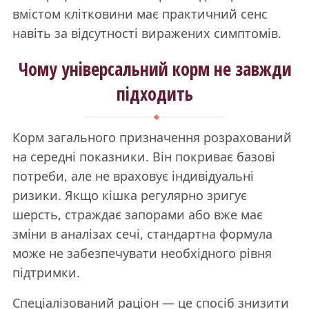
вмістом клітковини має практичний сенс
навіть за відсутності виражених симптомів.
Чому універсальний корм не завжди
підходить
Корм загального призначення розрахований
на середні показники. Він покриває базові
потреби, але не враховує індивідуальні
ризики. Якщо кішка регулярно зригує
шерсть, страждає запорами або вже має
зміни в аналізах сечі, стандартна формула
може не забезпечувати необхідного рівня
підтримки.
Спеціалізований раціон — це спосіб знизити