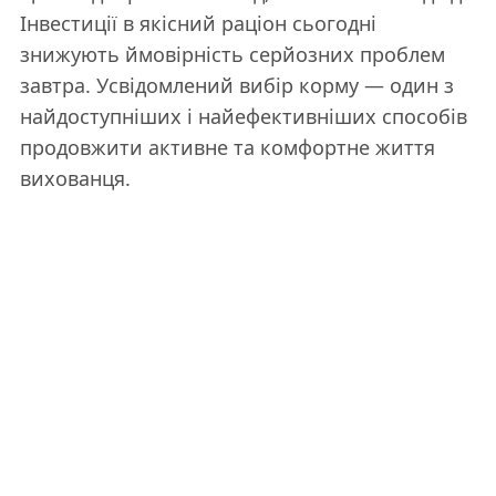
Інвестиції в якісний раціон сьогодні
знижують ймовірність серйозних проблем
завтра. Усвідомлений вибір корму — один з
найдоступніших і найефективніших способів
продовжити активне та комфортне життя
вихованця.