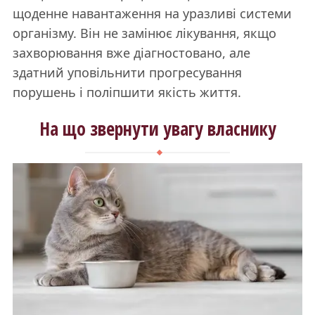
щоденне навантаження на уразливі системи
організму. Він не замінює лікування, якщо
захворювання вже діагностовано, але
здатний уповільнити прогресування
порушень і поліпшити якість життя.
На що звернути увагу власнику