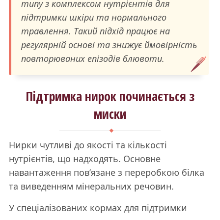
типу з комплексом нутрієнтів для
підтримки шкіри та нормального
травлення. Такий підхід працює на
регулярній основі та знижує ймовірність
повторюваних епізодів блювоти.
Підтримка нирок починається з
миски
Нирки чутливі до якості та кількості
нутрієнтів, що надходять. Основне
навантаження пов’язане з переробкою білка
та виведенням мінеральних речовин.
У спеціалізованих кормах для підтримки