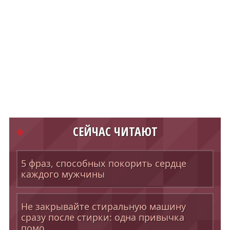
СЕЙЧАС ЧИТАЮТ
5 фраз, способных покорить сердце
каждого мужчины
Не закрывайте стиральную машину
сразу после стирки: одна привычка
помо...