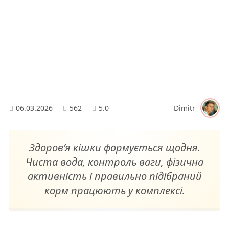
06.03.2026
562
5.0
Dimitr
Здоров’я кішки формується щодня.
Чиста вода, контроль ваги, фізична
активність і правильно підібраний
корм працюють у комплексі.