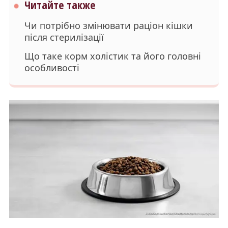
Читайте также
Чи потрібно змінювати раціон кішки
після стерилізації
Що таке корм холістик та його головні
особливості